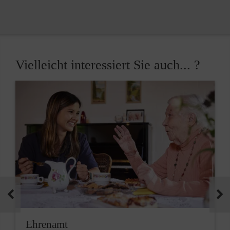
Vielleicht interessiert Sie auch... ?
Ehrenamt