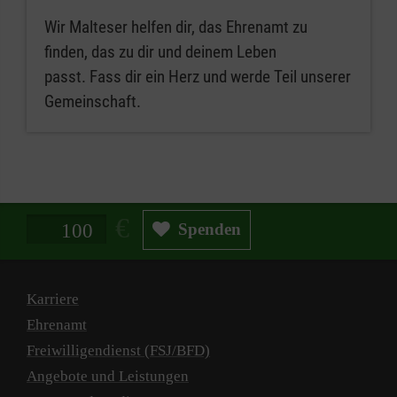
Wir Malteser helfen dir, das Ehrenamt zu
finden, das zu dir und deinem Leben
passt. Fass dir ein Herz und werde Teil unserer
Gemeinschaft.
Spendenbetrag in Euro
Spenden
Karriere
Ehrenamt
Freiwilligendienst (FSJ/BFD)
Angebote und Leistungen