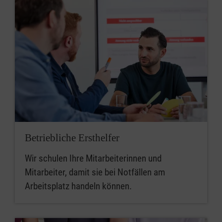
Betriebliche Ersthelfer
Wir schulen Ihre Mitarbeiterinnen und
Mitarbeiter, damit sie bei Notfällen am
Arbeitsplatz handeln können.