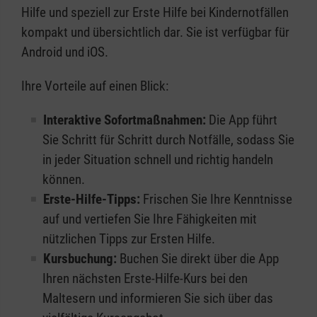
Hilfe und speziell zur Erste Hilfe bei Kindernotfällen
kompakt und übersichtlich dar. Sie ist verfügbar für
Android und iOS.
Ihre Vorteile auf einen Blick:
Interaktive Sofortmaßnahmen:
Die App führt
Sie Schritt für Schritt durch Notfälle, sodass Sie
in jeder Situation schnell und richtig handeln
können.
Erste-Hilfe-Tipps:
Frischen Sie Ihre Kenntnisse
auf und vertiefen Sie Ihre Fähigkeiten mit
nützlichen Tipps zur Ersten Hilfe.
Kursbuchung:
Buchen Sie direkt über die App
Ihren nächsten Erste-Hilfe-Kurs bei den
Maltesern und informieren Sie sich über das