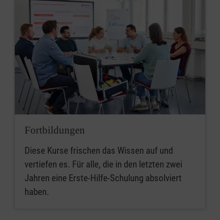
Fortbildungen
Diese Kurse frischen das Wissen auf und
vertiefen es. Für alle, die in den letzten zwei
Jahren eine Erste-Hilfe-Schulung absolviert
haben.