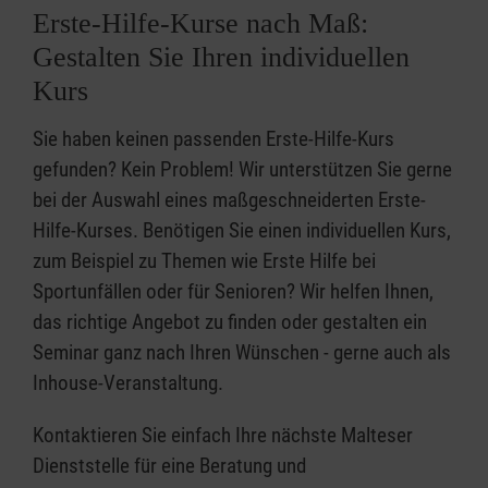
Erste-Hilfe-Kurse nach Maß:
Gestalten Sie Ihren individuellen
Kurs
Sie haben keinen passenden Erste-Hilfe-Kurs
gefunden? Kein Problem! Wir unterstützen Sie gerne
bei der Auswahl eines maßgeschneiderten Erste-
Hilfe-Kurses. Benötigen Sie einen individuellen Kurs,
zum Beispiel zu Themen wie Erste Hilfe bei
Sportunfällen oder für Senioren? Wir helfen Ihnen,
das richtige Angebot zu finden oder gestalten ein
Seminar ganz nach Ihren Wünschen - gerne auch als
Inhouse-Veranstaltung.
Kontaktieren Sie einfach Ihre nächste Malteser
Dienststelle für eine Beratung und