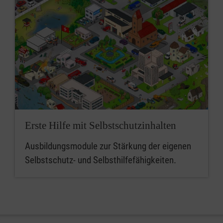
Erste Hilfe mit Selbstschutzinhalten
Ausbildungsmodule zur Stärkung der eigenen
Selbstschutz- und Selbsthilfefähigkeiten.