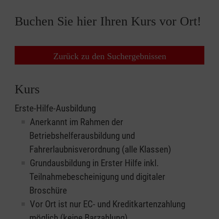
Buchen Sie hier Ihren Kurs vor Ort!
Zurück zu den Suchergebnissen
Kurs
Erste-Hilfe-Ausbildung
Anerkannt im Rahmen der
Betriebshelferausbildung und
Fahrerlaubnisverordnung (alle Klassen)
Grundausbildung in Erster Hilfe inkl.
Teilnahmebescheinigung und digitaler
Broschüre
Vor Ort ist nur EC- und Kreditkartenzahlung
möglich (keine Barzahlung)