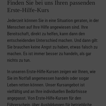
Finden Sie bei uns Ihren passenden
Erste-Hilfe-Kurs
Jederzeit können Sie in eine Situation geraten, in der
Menschen auf Ihre Hilfe angewiesen sind. Ihre
Bereitschaft, direkt zu helfen, kann dann den
entscheidenden Unterschied machen. Und dann gilt:
Sie brauchen keine Angst zu haben, etwas falsch zu
machen. Es ist immer besser zu handeln, als gar
nichts zu tun.
In unseren Erste-Hilfe-Kursen zeigen wir Ihnen, wie
Sie im Notfall angemessen handeln oder sogar
Leben retten können. Unser Kursangebot ist
vielfältig und an Ihre individuellen Bedürfnisse
angepasst. Von Erste-Hilfe-Kursen für den
Führerschein, über Ausbildungen für betriebliche