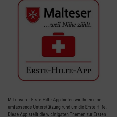
Mit unserer Erste-Hilfe-App bieten wir Ihnen eine
umfassende Unterstützung rund um die Erste Hilfe.
Diese App stellt die wichtigsten Themen zur Ersten