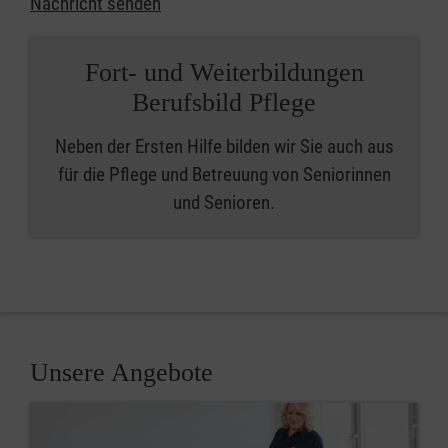
Nachricht senden
Fort- und Weiterbildungen
Berufsbild Pflege
Neben der Ersten Hilfe bilden wir Sie auch aus
für die Pflege und Betreuung von Seniorinnen
und Senioren.
Unsere Angebote