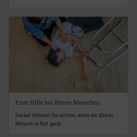
Erste Hilfe bei älteren Menschen
Darauf müssen Sie achten, wenn ein älterer
Mensch in Not gerät.