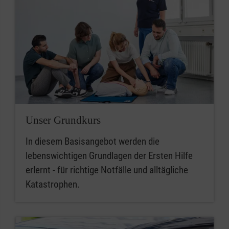
Unser Grundkurs
In diesem Basisangebot werden die
lebenswichtigen Grundlagen der Ersten Hilfe
erlernt - für richtige Notfälle und alltägliche
Katastrophen.