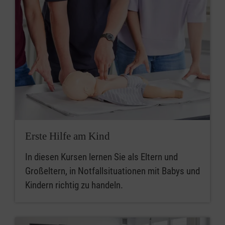
Erste Hilfe am Kind
In diesen Kursen lernen Sie als Eltern und
Großeltern, in Notfallsituationen mit Babys und
Kindern richtig zu handeln.