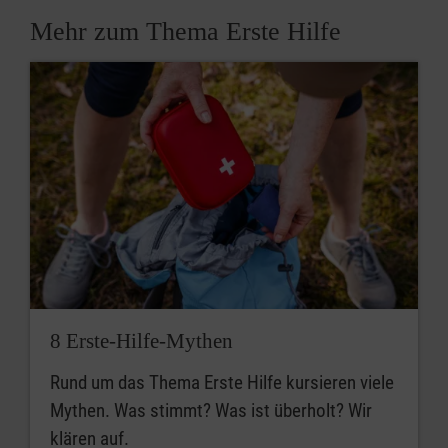
Mehr zum Thema Erste Hilfe
8 Erste-Hilfe-Mythen
Rund um das Thema Erste Hilfe kursieren viele
Mythen. Was stimmt? Was ist überholt? Wir
klären auf.