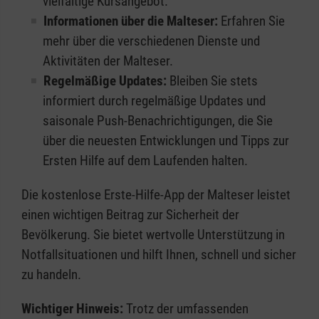
vielfältige Kursangebot.
Informationen über die Malteser:
Erfahren Sie
mehr über die verschiedenen Dienste und
Aktivitäten der Malteser.
Regelmäßige Updates:
Bleiben Sie stets
informiert durch regelmäßige Updates und
saisonale Push-Benachrichtigungen, die Sie
über die neuesten Entwicklungen und Tipps zur
Ersten Hilfe auf dem Laufenden halten.
Die kostenlose Erste-Hilfe-App der Malteser leistet
einen wichtigen Beitrag zur Sicherheit der
Bevölkerung. Sie bietet wertvolle Unterstützung in
Notfallsituationen und hilft Ihnen, schnell und sicher
zu handeln.
Wichtiger Hinweis:
Trotz der umfassenden