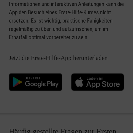
Informationen und interaktiven Anleitungen kann die
App den Besuch eines Erste-Hilfe-Kurses nicht
ersetzen. Es ist wichtig, praktische Fähigkeiten
regelmäßig zu üben und aufzufrischen, um im
Ernstfall optimal vorbereitet zu sein.
Jetzt die Erste-Hilfe-App herunterladen
Häufig gestellte Fragen zur Ersten