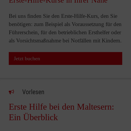
Erste-Hilfe-Kurse in Ihrer Nähe
Bei uns finden Sie den Erste-Hilfe-Kurs, den Sie
benötigen: zum Beispiel als Voraussetzung für den
Führerschein, für den betrieblichen Ersthelfer oder
als Vorsichtsmaßnahme bei Notfällen mit Kindern.
Jetzt buchen
Vorlesen
Erste Hilfe bei den Maltesern:
Ein Überblick