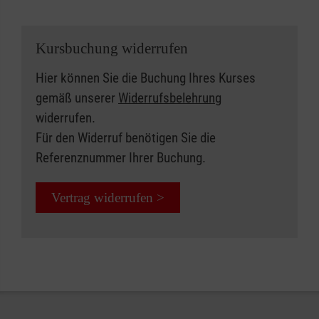
Kursbuchung widerrufen
Hier können Sie die Buchung Ihres Kurses
gemäß unserer
Widerrufsbelehrung
widerrufen.
Für den Widerruf benötigen Sie die
Referenznummer Ihrer Buchung.
Vertrag widerrufen >