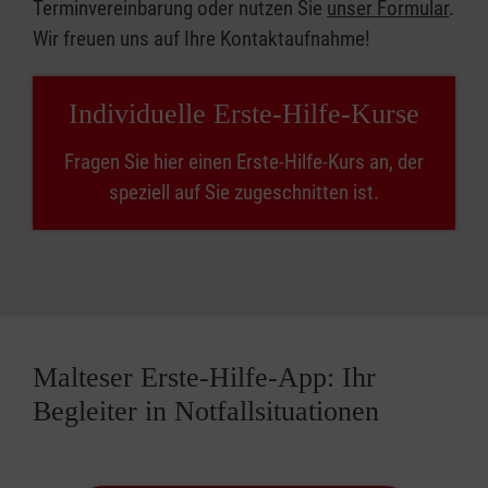
Terminvereinbarung oder nutzen Sie
unser Formular
.
Wir freuen uns auf Ihre Kontaktaufnahme!
Individuelle Erste-Hilfe-Kurse
Fragen Sie hier einen Erste-Hilfe-Kurs an, der
speziell auf Sie zugeschnitten ist.
Malteser Erste-Hilfe-App: Ihr
Begleiter in Notfallsituationen