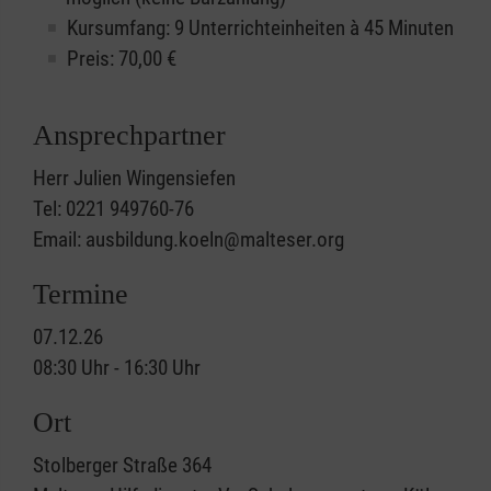
Kursumfang: 9 Unterrichteinheiten à 45 Minuten
Preis:
70,00
€
Ansprechpartner
Herr Julien Wingensiefen
Tel: 0221 949760-76
Email: ausbildung.koeln@malteser.org
Termine
07.12.26
08:30 Uhr - 16:30 Uhr
Ort
Stolberger Straße 364