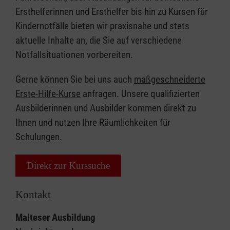
Ersthelferinnen und Ersthelfer bis hin zu Kursen für
Kindernotfälle bieten wir praxisnahe und stets
aktuelle Inhalte an, die Sie auf verschiedene
Notfallsituationen vorbereiten.
Gerne können Sie bei uns auch
maßgeschneiderte
Erste-Hilfe-Kurse
anfragen. Unsere qualifizierten
Ausbilderinnen und Ausbilder kommen direkt zu
Ihnen und nutzen Ihre Räumlichkeiten für
Schulungen.
Direkt zur Kurssuche
Kontakt
Malteser Ausbildung