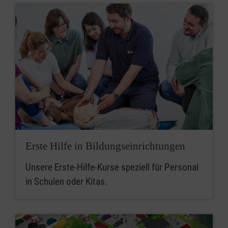
Erste Hilfe in Bildungseinrichtungen
Unsere Erste-Hilfe-Kurse speziell für Personal
in Schulen oder Kitas.