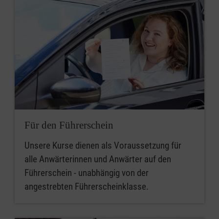
Für den Führerschein
Unsere Kurse dienen als Voraussetzung für
alle Anwärterinnen und Anwärter auf den
Führerschein - unabhängig von der
angestrebten Führerscheinklasse.