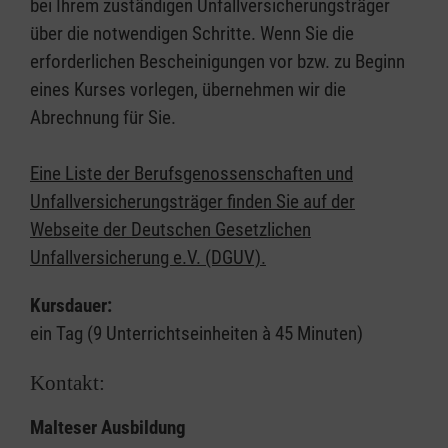
bei Ihrem zuständigen Unfallversicherungsträger
über die notwendigen Schritte. Wenn Sie die
erforderlichen Bescheinigungen vor bzw. zu Beginn
eines Kurses vorlegen, übernehmen wir die
Abrechnung für Sie.
Eine Liste der Berufsgenossenschaften und
Unfallversicherungsträger finden Sie auf der
Webseite der Deutschen Gesetzlichen
Unfallversicherung e.V. (DGUV).
Kursdauer:
ein Tag (9 Unterrichtseinheiten à 45 Minuten)
Kontakt:
Malteser Ausbildung