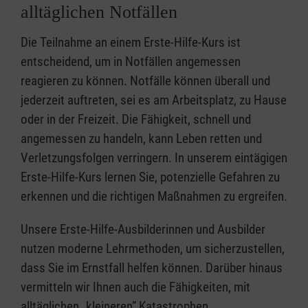
alltäglichen Notfällen
Die Teilnahme an einem Erste-Hilfe-Kurs ist
entscheidend, um in Notfällen angemessen
reagieren zu können. Notfälle können überall und
jederzeit auftreten, sei es am Arbeitsplatz, zu Hause
oder in der Freizeit. Die Fähigkeit, schnell und
angemessen zu handeln, kann Leben retten und
Verletzungsfolgen verringern. In unserem eintägigen
Erste-Hilfe-Kurs lernen Sie, potenzielle Gefahren zu
erkennen und die richtigen Maßnahmen zu ergreifen.
Unsere Erste-Hilfe-Ausbilderinnen und Ausbilder
nutzen moderne Lehrmethoden, um sicherzustellen,
dass Sie im Ernstfall helfen können. Darüber hinaus
vermitteln wir Ihnen auch die Fähigkeiten, mit
alltäglichen „kleineren” Katastrophen