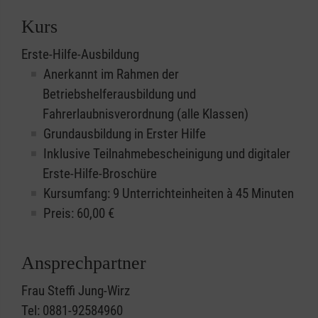
Kurs
Erste-Hilfe-Ausbildung
Anerkannt im Rahmen der
Betriebshelferausbildung und
Fahrerlaubnisverordnung (alle Klassen)
Grundausbildung in Erster Hilfe
Inklusive Teilnahmebescheinigung und digitaler
Erste-Hilfe-Broschüre
Kursumfang: 9 Unterrichteinheiten à 45 Minuten
Preis:
60,00
€
Ansprechpartner
Frau Steffi Jung-Wirz
Tel: 0881-92584960