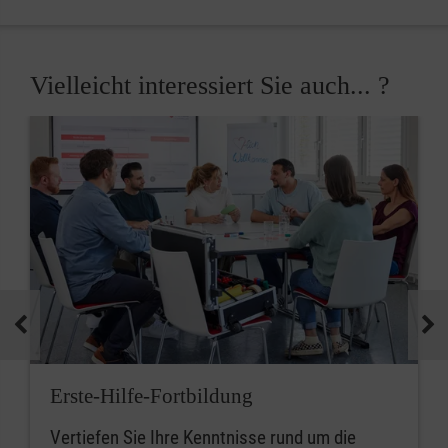
Vielleicht interessiert Sie auch... ?
Erste-Hilfe-Fortbildung
Vertiefen Sie Ihre Kenntnisse rund um die