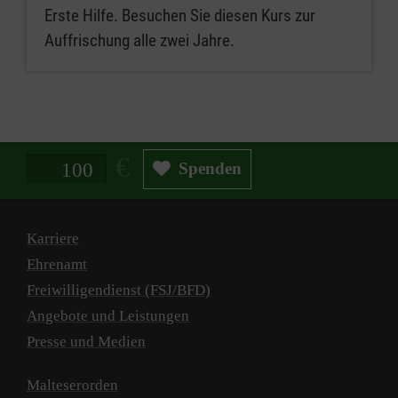
Erste Hilfe. Besuchen Sie diesen Kurs zur
Auffrischung alle zwei Jahre.
Spendenbetrag in Euro
Spenden
Karriere
Ehrenamt
Freiwilligendienst (FSJ/BFD)
Angebote und Leistungen
Presse und Medien
Malteserorden