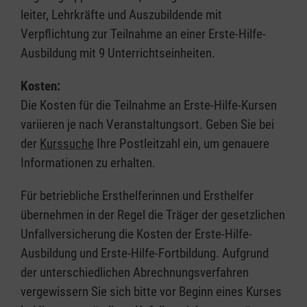
leiter, Lehrkräfte und Auszubildende mit
Verpflichtung zur Teilnahme an einer Erste-Hilfe-
Ausbildung mit 9 Unterrichtseinheiten.
Kosten:
Die Kosten für die Teilnahme an Erste-Hilfe-Kursen
variieren je nach Veranstaltungsort. Geben Sie bei
der
Kurssuche
Ihre Postleitzahl ein, um genauere
Informationen zu erhalten.
Für betriebliche Ersthelferinnen und Ersthelfer
übernehmen in der Regel die Träger der gesetzlichen
Unfallversicherung die Kosten der Erste-Hilfe-
Ausbildung und Erste-Hilfe-Fortbildung. Aufgrund
der unterschiedlichen Abrechnungsverfahren
vergewissern Sie sich bitte vor Beginn eines Kurses