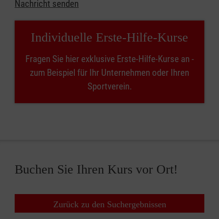
Nachricht senden
Individuelle Erste-Hilfe-Kurse
Fragen Sie hier exklusive Erste-Hilfe-Kurse an -
zum Beispiel für Ihr Unternehmen oder Ihren
Sportverein.
Buchen Sie Ihren Kurs vor Ort!
Zurück zu den Suchergebnissen