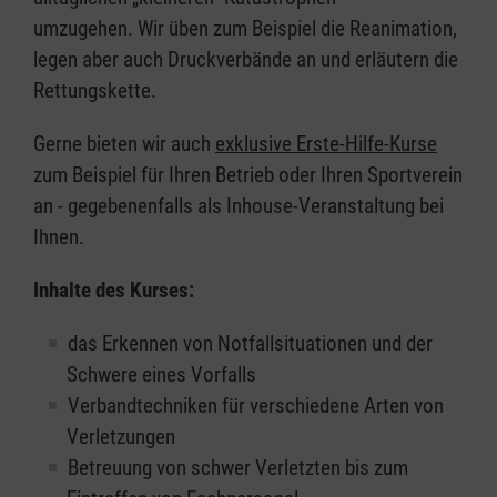
umzugehen. Wir üben zum Beispiel die Reanimation,
legen aber auch Druckverbände an und erläutern die
Rettungskette.
Gerne bieten wir auch
exklusive Erste-Hilfe-Kurse
zum Beispiel für Ihren Betrieb oder Ihren Sportverein
an - gegebenenfalls als Inhouse-Veranstaltung bei
Ihnen.
Inhalte des Kurses:
das Erkennen von Notfallsituationen und der
Schwere eines Vorfalls
Verbandtechniken für verschiedene Arten von
Verletzungen
Betreuung von schwer Verletzten bis zum