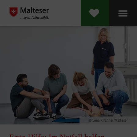
Lena Kirchner/Malteser