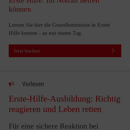
Erste Hilfe: Im Notfall helfen
können
Lernen Sie hier die Grundkenntnisse in Erster
Hilfe kennen - an nur einem Tag.
Jetzt buchen
Vorlesen
Erste-Hilfe-Ausbildung: Richtig
reagieren und Leben retten
Für eine sichere Reaktion bei