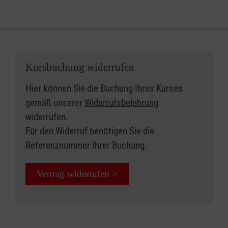
Kursbuchung widerrufen
Hier können Sie die Buchung Ihres Kurses
gemäß unserer
Widerrufsbelehrung
widerrufen.
Für den Widerruf benötigen Sie die
Referenznummer Ihrer Buchung.
Vertrag widerrufen >