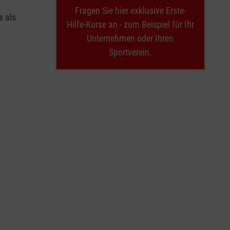
Fragen Sie hier exklusive Erste-
s als
Hilfe-Kurse an - zum Beispiel für Ihr
Unternehmen oder Ihren
Sportverein.