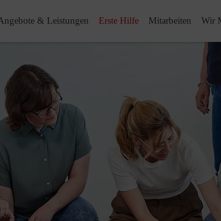
Angebote & Leistungen
Erste Hilfe
Mitarbeiten
Wir 