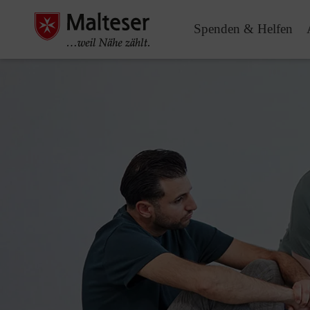
Spenden & Helfen