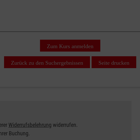
Zum Kurs anmelden
Zurück zu den Suchergebnissen
Seite drucken
erer
Widerrufsbelehrung
widerrufen.
Ihrer Buchung.