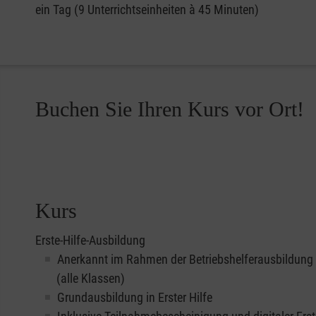
ein Tag (9 Unterrichtseinheiten à 45 Minuten)
Buchen Sie Ihren Kurs vor Ort!
Kurs
Erste-Hilfe-Ausbildung
Anerkannt im Rahmen der Betriebshelferausbildung
(alle Klassen)
Grundausbildung in Erster Hilfe