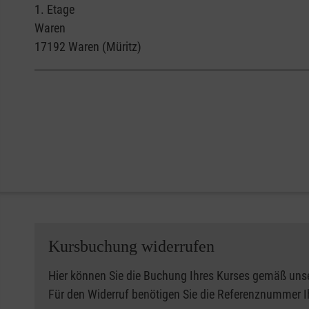
1. Etage
Waren
17192
Waren (Müritz)
Kursbuchung widerrufen
Hier können Sie die Buchung Ihres Kurses gemäß uns
Für den Widerruf benötigen Sie die Referenznummer 