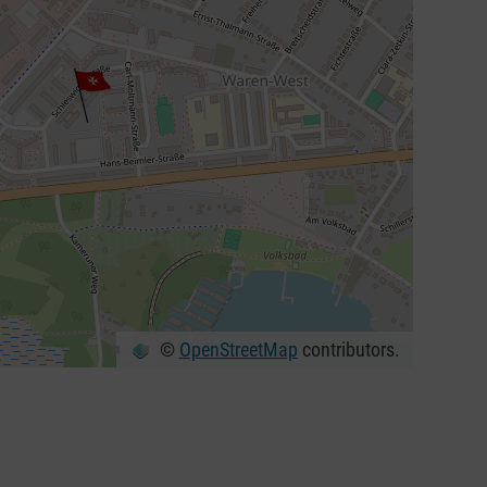
©
OpenStreetMap
contributors.