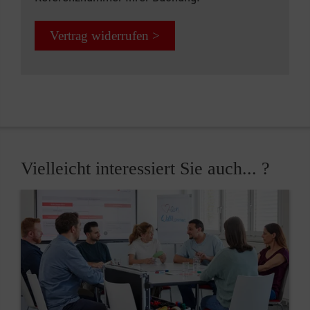
Vertrag widerrufen >
Vielleicht interessiert Sie auch... ?