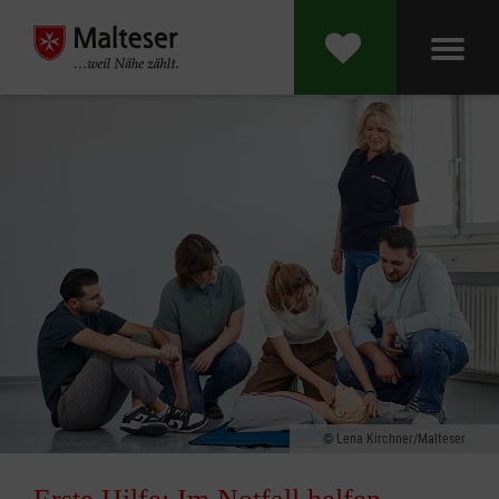
Lena Kirchner/Malteser