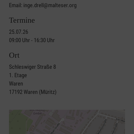
Email: inge.drell@malteser.org
Termine
25.07.26
09:00 Uhr - 16:30 Uhr
Ort
Schleswiger Straße 8
1. Etage
Waren
17192
Waren (Müritz)