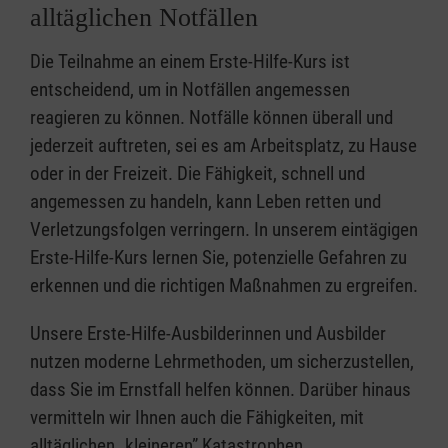
alltäglichen Notfällen
Die Teilnahme an einem Erste-Hilfe-Kurs ist
entscheidend, um in Notfällen angemessen
reagieren zu können. Notfälle können überall und
jederzeit auftreten, sei es am Arbeitsplatz, zu Hause
oder in der Freizeit. Die Fähigkeit, schnell und
angemessen zu handeln, kann Leben retten und
Verletzungsfolgen verringern. In unserem eintägigen
Erste-Hilfe-Kurs lernen Sie, potenzielle Gefahren zu
erkennen und die richtigen Maßnahmen zu ergreifen.
Unsere Erste-Hilfe-Ausbilderinnen und Ausbilder
nutzen moderne Lehrmethoden, um sicherzustellen,
dass Sie im Ernstfall helfen können. Darüber hinaus
vermitteln wir Ihnen auch die Fähigkeiten, mit
alltäglichen „kleineren” Katastrophen