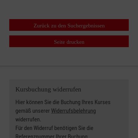
⇧
Zurück zu den Suchergebnissen
Seite drucken
Kursbuchung widerrufen
Hier können Sie die Buchung Ihres Kurses
gemäß unserer
Widerrufsbelehrung
widerrufen.
Für den Widerruf benötigen Sie die
Referenznummer Ihrer Buchung.