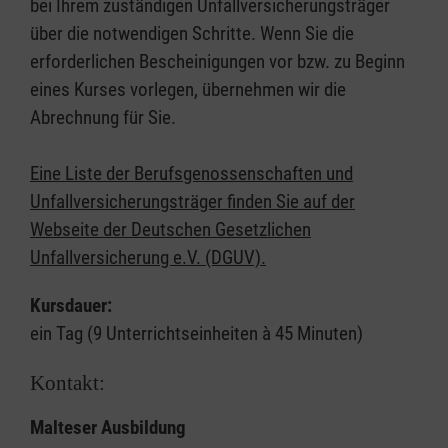
bei Ihrem zuständigen Unfallversicherungsträger
über die notwendigen Schritte. Wenn Sie die
erforderlichen Bescheinigungen vor bzw. zu Beginn
eines Kurses vorlegen, übernehmen wir die
Abrechnung für Sie.
Eine Liste der Berufsgenossenschaften und
Unfallversicherungsträger finden Sie auf der
Webseite der Deutschen Gesetzlichen
Unfallversicherung e.V. (DGUV).
Kursdauer:
ein Tag (9 Unterrichtseinheiten à 45 Minuten)
Kontakt:
Malteser Ausbildung