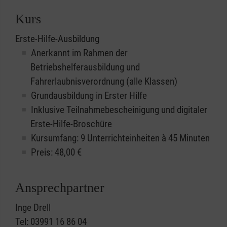
Kurs
Erste-Hilfe-Ausbildung
Anerkannt im Rahmen der
Betriebshelferausbildung und
Fahrerlaubnisverordnung (alle Klassen)
Grundausbildung in Erster Hilfe
Inklusive Teilnahmebescheinigung und digitaler
Erste-Hilfe-Broschüre
Kursumfang: 9 Unterrichteinheiten à 45 Minuten
Preis:
48,00
€
Ansprechpartner
Inge Drell
Tel: 03991 16 86 04