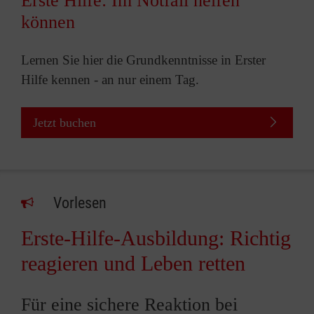
Erste Hilfe: Im Notfall helfen
können
Lernen Sie hier die Grundkenntnisse in Erster
Hilfe kennen - an nur einem Tag.
Jetzt buchen
Vorlesen
Erste-Hilfe-Ausbildung: Richtig
reagieren und Leben retten
Für eine sichere Reaktion bei