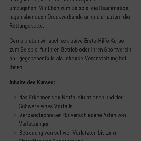
umzugehen. Wir üben zum Beispiel die Reanimation,
legen aber auch Druckverbände an und erläutern die
Rettungskette.
Gerne bieten wir auch
exklusive Erste-Hilfe-Kurse
zum Beispiel für Ihren Betrieb oder Ihren Sportverein
an - gegebenenfalls als Inhouse-Veranstaltung bei
Ihnen.
Inhalte des Kurses:
das Erkennen von Notfallsituationen und der
Schwere eines Vorfalls
Verbandtechniken für verschiedene Arten von
Verletzungen
Betreuung von schwer Verletzten bis zum