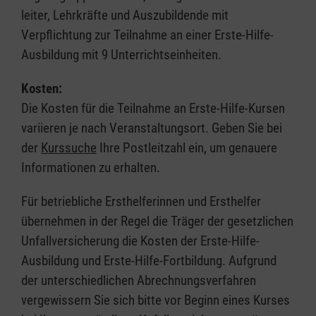
leiter, Lehrkräfte und Auszubildende mit
Verpflichtung zur Teilnahme an einer Erste-Hilfe-
Ausbildung mit 9 Unterrichtseinheiten.
Kosten:
Die Kosten für die Teilnahme an Erste-Hilfe-Kursen
variieren je nach Veranstaltungsort. Geben Sie bei
der
Kurssuche
Ihre Postleitzahl ein, um genauere
Informationen zu erhalten.
Für betriebliche Ersthelferinnen und Ersthelfer
übernehmen in der Regel die Träger der gesetzlichen
Unfallversicherung die Kosten der Erste-Hilfe-
Ausbildung und Erste-Hilfe-Fortbildung. Aufgrund
der unterschiedlichen Abrechnungsverfahren
vergewissern Sie sich bitte vor Beginn eines Kurses