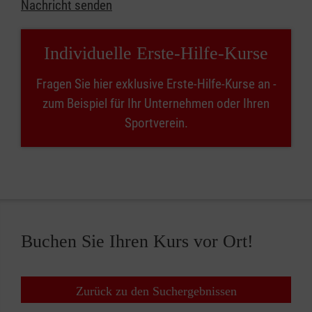
Nachricht senden
Individuelle Erste-Hilfe-Kurse
Fragen Sie hier exklusive Erste-Hilfe-Kurse an -
zum Beispiel für Ihr Unternehmen oder Ihren
Sportverein.
Buchen Sie Ihren Kurs vor Ort!
Zurück zu den Suchergebnissen