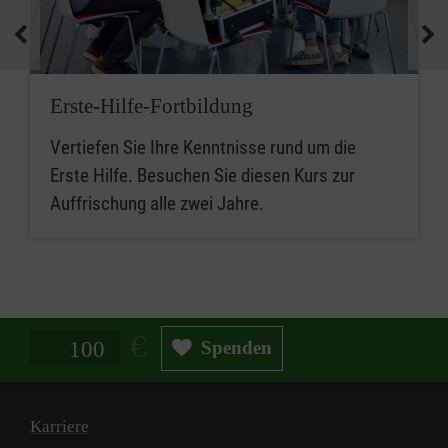
Erste-Hilfe-Fortbildung
Vertiefen Sie Ihre Kenntnisse rund um die
Erste Hilfe. Besuchen Sie diesen Kurs zur
Auffrischung alle zwei Jahre.
Spendenbetrag in Euro
Spenden
Karriere