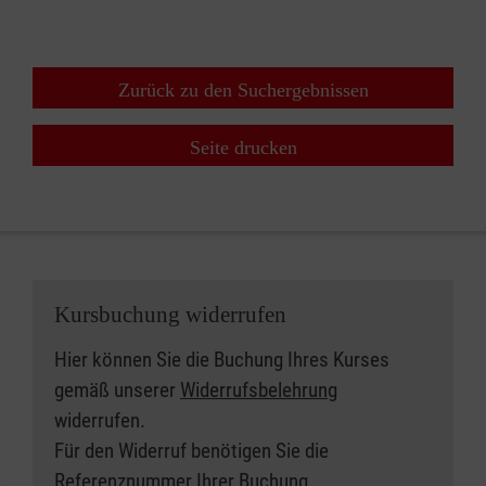
⇧
Zurück zu den Suchergebnissen
Seite drucken
Kursbuchung widerrufen
Hier können Sie die Buchung Ihres Kurses
gemäß unserer
Widerrufsbelehrung
widerrufen.
Für den Widerruf benötigen Sie die
Referenznummer Ihrer Buchung.