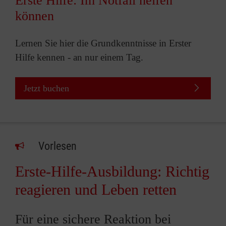
Erste Hilfe: Im Notfall helfen
können
Lernen Sie hier die Grundkenntnisse in Erster
Hilfe kennen - an nur einem Tag.
Jetzt buchen
Vorlesen
Erste-Hilfe-Ausbildung: Richtig
reagieren und Leben retten
Für eine sichere Reaktion bei