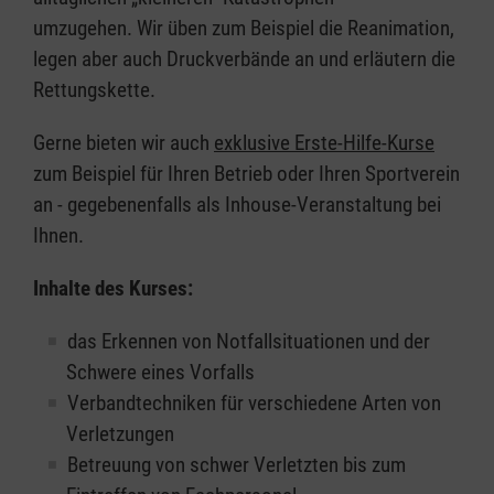
umzugehen. Wir üben zum Beispiel die Reanimation,
legen aber auch Druckverbände an und erläutern die
Rettungskette.
Gerne bieten wir auch
exklusive Erste-Hilfe-Kurse
zum Beispiel für Ihren Betrieb oder Ihren Sportverein
an - gegebenenfalls als Inhouse-Veranstaltung bei
Ihnen.
Inhalte des Kurses:
das Erkennen von Notfallsituationen und der
Schwere eines Vorfalls
Verbandtechniken für verschiedene Arten von
Verletzungen
Betreuung von schwer Verletzten bis zum