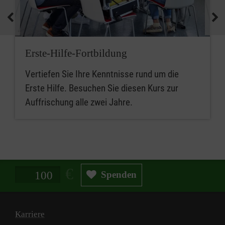
Erste-Hilfe-Fortbildung
Vertiefen Sie Ihre Kenntnisse rund um die
Erste Hilfe. Besuchen Sie diesen Kurs zur
Auffrischung alle zwei Jahre.
Spendenbetrag in Euro
Spenden
Karriere