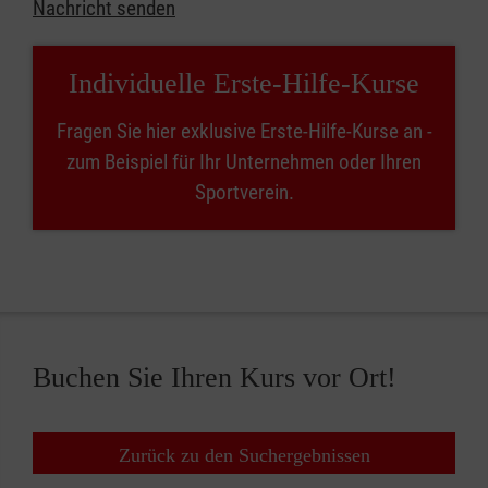
Nachricht senden
Individuelle Erste-Hilfe-Kurse
Fragen Sie hier exklusive Erste-Hilfe-Kurse an -
zum Beispiel für Ihr Unternehmen oder Ihren
Sportverein.
Buchen Sie Ihren Kurs vor Ort!
Zurück zu den Suchergebnissen