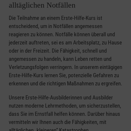
alltäglichen Notfällen
Die Teilnahme an einem Erste-Hilfe-Kurs ist
entscheidend, um in Notfällen angemessen
reagieren zu können. Notfälle können überall und
jederzeit auftreten, sei es am Arbeitsplatz, zu Hause
oder in der Freizeit. Die Fähigkeit, schnell und
angemessen zu handeln, kann Leben retten und
Verletzungsfolgen verringern. In unserem eintägigen
Erste-Hilfe-Kurs lernen Sie, potenzielle Gefahren zu
erkennen und die richtigen Maßnahmen zu ergreifen.
Unsere Erste-Hilfe-Ausbilderinnen und Ausbilder
nutzen moderne Lehrmethoden, um sicherzustellen,
dass Sie im Ernstfall helfen können. Darüber hinaus
vermitteln wir Ihnen auch die Fähigkeiten, mit
alltäglichen „kleineren” Katastrophen