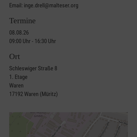
Email: inge.drell@malteser.org
Termine
08.08.26
09:00 Uhr - 16:30 Uhr
Ort
Schleswiger Straße 8
1. Etage
Waren
17192
Waren (Müritz)