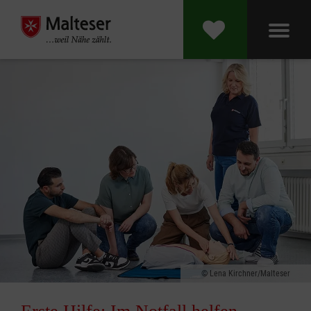
Lena Kirchner/Malteser