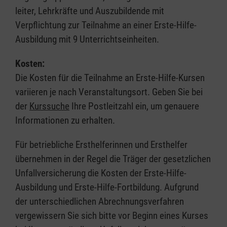
leiter, Lehrkräfte und Auszubildende mit
Verpflichtung zur Teilnahme an einer Erste-Hilfe-
Ausbildung mit 9 Unterrichtseinheiten.
Kosten:
Die Kosten für die Teilnahme an Erste-Hilfe-Kursen
variieren je nach Veranstaltungsort. Geben Sie bei
der
Kurssuche
Ihre Postleitzahl ein, um genauere
Informationen zu erhalten.
Für betriebliche Ersthelferinnen und Ersthelfer
übernehmen in der Regel die Träger der gesetzlichen
Unfallversicherung die Kosten der Erste-Hilfe-
Ausbildung und Erste-Hilfe-Fortbildung. Aufgrund
der unterschiedlichen Abrechnungsverfahren
vergewissern Sie sich bitte vor Beginn eines Kurses