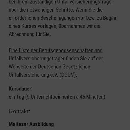
bei Ihrem zuständigen Unfallversicherungsträger
über die notwendigen Schritte. Wenn Sie die
erforderlichen Bescheinigungen vor bzw. zu Beginn
eines Kurses vorlegen, übernehmen wir die
Abrechnung für Sie.
Eine Liste der Berufsgenossenschaften und
Unfallversicherungsträger finden Sie auf der
Webseite der Deutschen Gesetzlichen
Unfallversicherung e.V. (DGUV).
Kursdauer:
ein Tag (9 Unterrichtseinheiten à 45 Minuten)
Kontakt:
Malteser Ausbildung