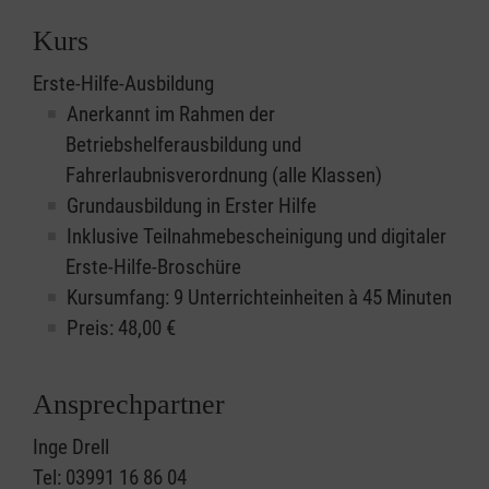
Kurs
Erste-Hilfe-Ausbildung
Anerkannt im Rahmen der
Betriebshelferausbildung und
Fahrerlaubnisverordnung (alle Klassen)
Grundausbildung in Erster Hilfe
Inklusive Teilnahmebescheinigung und digitaler
Erste-Hilfe-Broschüre
Kursumfang: 9 Unterrichteinheiten à 45 Minuten
Preis:
48,00
€
Ansprechpartner
Inge Drell
Tel: 03991 16 86 04