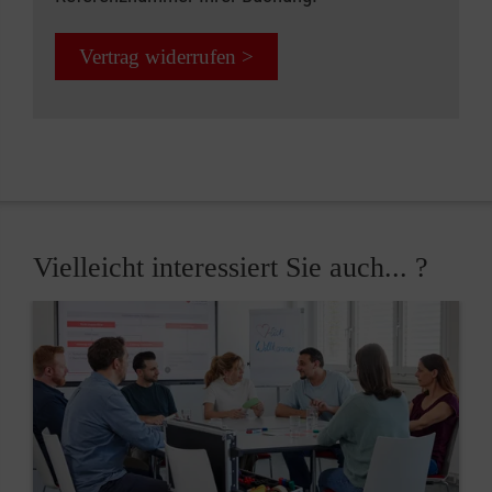
Vertrag widerrufen >
Vielleicht interessiert Sie auch... ?