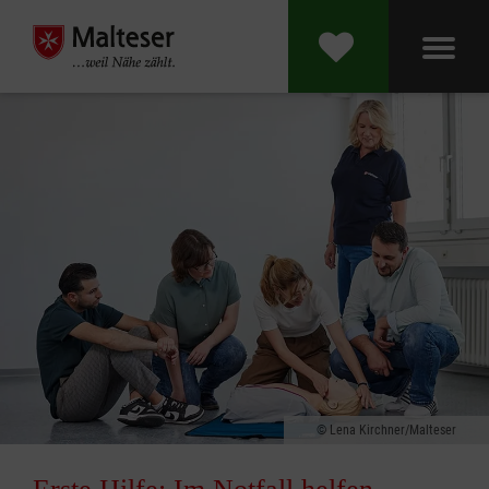
Lena Kirchner/Malteser