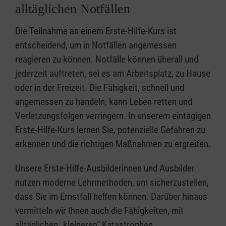
alltäglichen Notfällen
Die Teilnahme an einem Erste-Hilfe-Kurs ist
entscheidend, um in Notfällen angemessen
reagieren zu können. Notfälle können überall und
jederzeit auftreten, sei es am Arbeitsplatz, zu Hause
oder in der Freizeit. Die Fähigkeit, schnell und
angemessen zu handeln, kann Leben retten und
Verletzungsfolgen verringern. In unserem eintägigen
Erste-Hilfe-Kurs lernen Sie, potenzielle Gefahren zu
erkennen und die richtigen Maßnahmen zu ergreifen.
Unsere Erste-Hilfe-Ausbilderinnen und Ausbilder
nutzen moderne Lehrmethoden, um sicherzustellen,
dass Sie im Ernstfall helfen können. Darüber hinaus
vermitteln wir Ihnen auch die Fähigkeiten, mit
alltäglichen „kleineren” Katastrophen