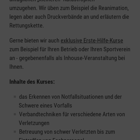
umzugehen. Wir üben zum Beispiel die Reanimation,
legen aber auch Druckverbände an und erläutern die
Rettungskette.
Gerne bieten wir auch
exklusive Erste-Hilfe-Kurse
zum Beispiel für Ihren Betrieb oder Ihren Sportverein
an - gegebenenfalls als Inhouse-Veranstaltung bei
Ihnen.
Inhalte des Kurses:
das Erkennen von Notfallsituationen und der
Schwere eines Vorfalls
Verbandtechniken für verschiedene Arten von
Verletzungen
Betreuung von schwer Verletzten bis zum