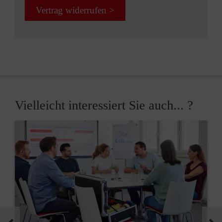
Vertrag widerrufen >
Vielleicht interessiert Sie auch... ?