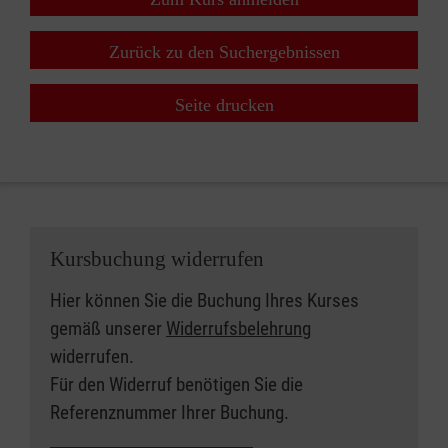
Zurück zu den Suchergebnissen
Seite drucken
Kursbuchung widerrufen
Hier können Sie die Buchung Ihres Kurses
gemäß unserer
Widerrufsbelehrung
widerrufen.
Für den Widerruf benötigen Sie die
Referenznummer Ihrer Buchung.