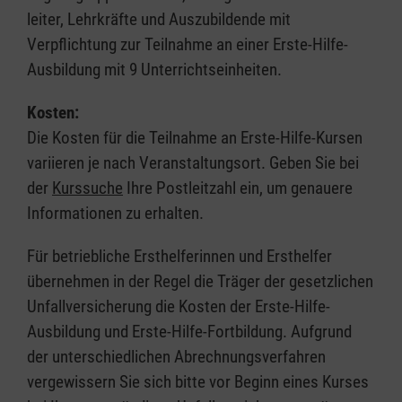
leiter, Lehrkräfte und Auszubildende mit
Verpflichtung zur Teilnahme an einer Erste-Hilfe-
Ausbildung mit 9 Unterrichtseinheiten.
Kosten:
Die Kosten für die Teilnahme an Erste-Hilfe-Kursen
variieren je nach Veranstaltungsort. Geben Sie bei
der
Kurssuche
Ihre Postleitzahl ein, um genauere
Informationen zu erhalten.
Für betriebliche Ersthelferinnen und Ersthelfer
übernehmen in der Regel die Träger der gesetzlichen
Unfallversicherung die Kosten der Erste-Hilfe-
Ausbildung und Erste-Hilfe-Fortbildung. Aufgrund
der unterschiedlichen Abrechnungsverfahren
vergewissern Sie sich bitte vor Beginn eines Kurses