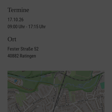
Termine
17.10.26
09:00 Uhr - 17:15 Uhr
Ort
Fester Straße 52
40882
Ratingen