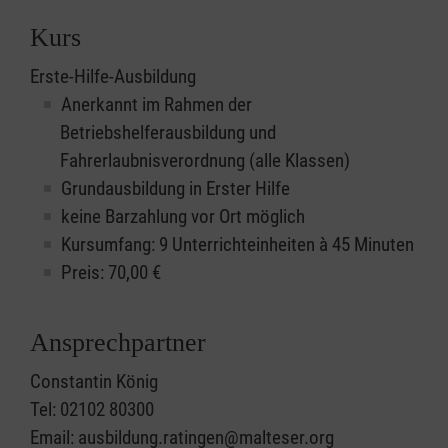
Kurs
Erste-Hilfe-Ausbildung
Anerkannt im Rahmen der
Betriebshelferausbildung und
Fahrerlaubnisverordnung (alle Klassen)
Grundausbildung in Erster Hilfe
keine Barzahlung vor Ort möglich
Kursumfang: 9 Unterrichteinheiten à 45 Minuten
Preis:
70,00
€
Ansprechpartner
Constantin König
Tel: 02102 80300
Email: ausbildung.ratingen@malteser.org