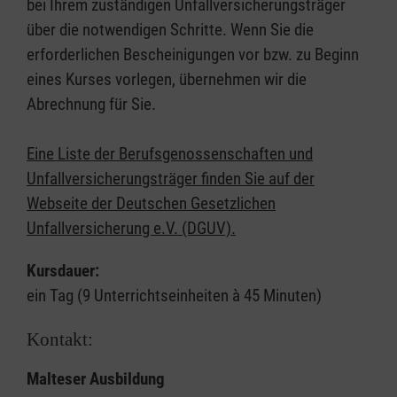
bei Ihrem zuständigen Unfallversicherungsträger
über die notwendigen Schritte. Wenn Sie die
erforderlichen Bescheinigungen vor bzw. zu Beginn
eines Kurses vorlegen, übernehmen wir die
Abrechnung für Sie.
Eine Liste der Berufsgenossenschaften und
Unfallversicherungsträger finden Sie auf der
Webseite der Deutschen Gesetzlichen
Unfallversicherung e.V. (DGUV).
Kursdauer:
ein Tag (9 Unterrichtseinheiten à 45 Minuten)
Kontakt:
Malteser Ausbildung