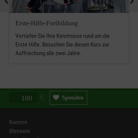
Erste-Hilfe-Fortbildung
Vertiefen Sie Ihre Kenntnisse rund um die
Erste Hilfe. Besuchen Sie diesen Kurs zur
Auffrischung alle zwei Jahre.
Spendenbetrag in Euro
Spenden
Karriere
Ehrenamt