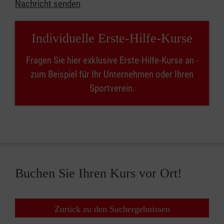
Nachricht senden
Individuelle Erste-Hilfe-Kurse
Fragen Sie hier exklusive Erste-Hilfe-Kurse an -
zum Beispiel für Ihr Unternehmen oder Ihren
Sportverein.
Buchen Sie Ihren Kurs vor Ort!
Zurück zu den Suchergebnissen