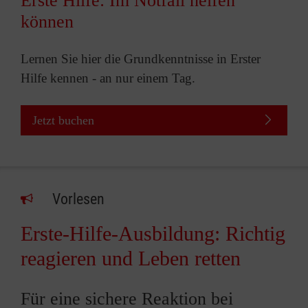
Erste Hilfe: Im Notfall helfen
können
Lernen Sie hier die Grundkenntnisse in Erster
Hilfe kennen - an nur einem Tag.
Jetzt buchen
Vorlesen
Erste-Hilfe-Ausbildung: Richtig
reagieren und Leben retten
Für eine sichere Reaktion bei