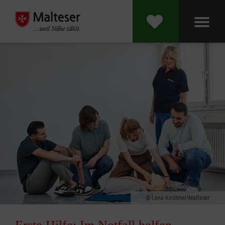
Lena Kirchner/Malteser