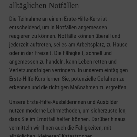
alltäglichen Notfällen
Die Teilnahme an einem Erste-Hilfe-Kurs ist
entscheidend, um in Notfällen angemessen
reagieren zu können. Notfälle können überall und
jederzeit auftreten, sei es am Arbeitsplatz, zu Hause
oder in der Freizeit. Die Fähigkeit, schnell und
angemessen zu handeln, kann Leben retten und
Verletzungsfolgen verringern. In unserem eintägigen
Erste-Hilfe-Kurs lernen Sie, potenzielle Gefahren zu
erkennen und die richtigen Maßnahmen zu ergreifen.
Unsere Erste-Hilfe-Ausbilderinnen und Ausbilder
nutzen moderne Lehrmethoden, um sicherzustellen,
dass Sie im Ernstfall helfen können. Darüber hinaus
vermitteln wir Ihnen auch die Fähigkeiten, mit
alltäglichen „kleineren” Katastrophen