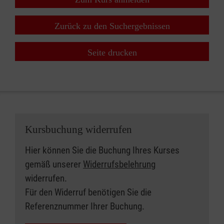
Zurück zu den Suchergebnissen
Seite drucken
Kursbuchung widerrufen
Hier können Sie die Buchung Ihres Kurses
gemäß unserer
Widerrufsbelehrung
widerrufen.
Für den Widerruf benötigen Sie die
Referenznummer Ihrer Buchung.