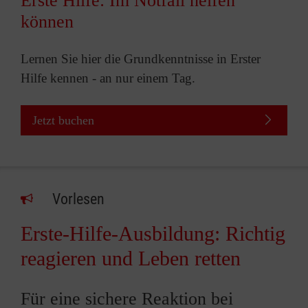
Erste Hilfe: Im Notfall helfen
können
Lernen Sie hier die Grundkenntnisse in Erster
Hilfe kennen - an nur einem Tag.
Jetzt buchen
Vorlesen
Erste-Hilfe-Ausbildung: Richtig
reagieren und Leben retten
Für eine sichere Reaktion bei