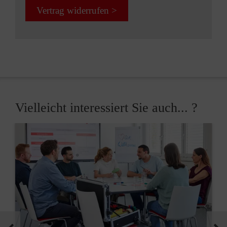
Vertrag widerrufen >
Vielleicht interessiert Sie auch... ?