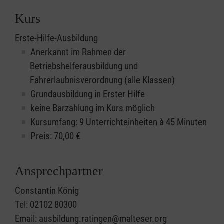
Kurs
Erste-Hilfe-Ausbildung
Anerkannt im Rahmen der
Betriebshelferausbildung und
Fahrerlaubnisverordnung (alle Klassen)
Grundausbildung in Erster Hilfe
keine Barzahlung im Kurs möglich
Kursumfang: 9 Unterrichteinheiten à 45 Minuten
Preis:
70,00
€
Ansprechpartner
Constantin König
Tel: 02102 80300
Email: ausbildung.ratingen@malteser.org