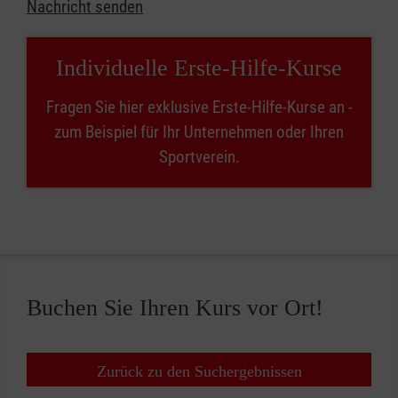
Nachricht senden
Individuelle Erste-Hilfe-Kurse
Fragen Sie hier exklusive Erste-Hilfe-Kurse an -
zum Beispiel für Ihr Unternehmen oder Ihren
Sportverein.
Buchen Sie Ihren Kurs vor Ort!
Zurück zu den Suchergebnissen