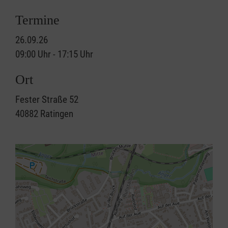
Termine
26.09.26
09:00 Uhr - 17:15 Uhr
Ort
Fester Straße 52
40882
Ratingen