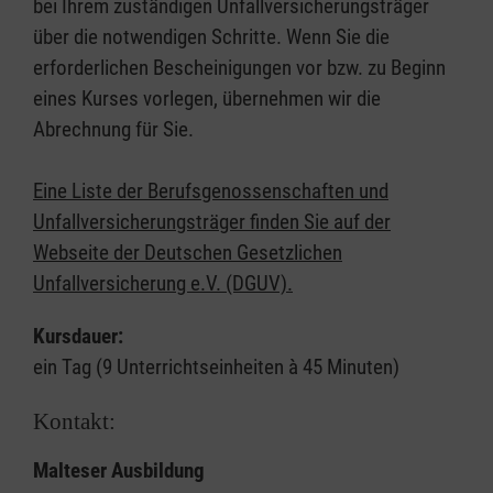
bei Ihrem zuständigen Unfallversicherungsträger
über die notwendigen Schritte. Wenn Sie die
erforderlichen Bescheinigungen vor bzw. zu Beginn
eines Kurses vorlegen, übernehmen wir die
Abrechnung für Sie.
Eine Liste der Berufsgenossenschaften und
Unfallversicherungsträger finden Sie auf der
Webseite der Deutschen Gesetzlichen
Unfallversicherung e.V. (DGUV).
Kursdauer:
ein Tag (9 Unterrichtseinheiten à 45 Minuten)
Kontakt:
Malteser Ausbildung