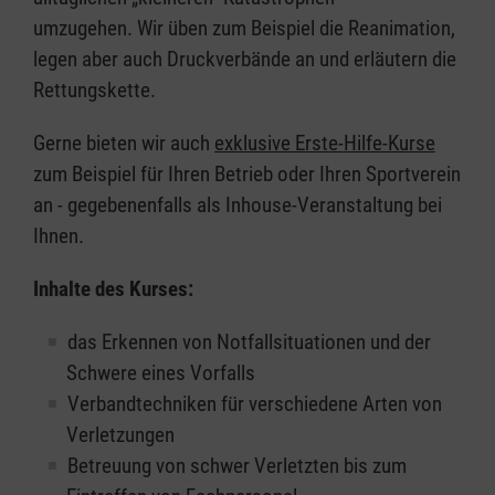
umzugehen. Wir üben zum Beispiel die Reanimation,
legen aber auch Druckverbände an und erläutern die
Rettungskette.
Gerne bieten wir auch
exklusive Erste-Hilfe-Kurse
zum Beispiel für Ihren Betrieb oder Ihren Sportverein
an - gegebenenfalls als Inhouse-Veranstaltung bei
Ihnen.
Inhalte des Kurses:
das Erkennen von Notfallsituationen und der
Schwere eines Vorfalls
Verbandtechniken für verschiedene Arten von
Verletzungen
Betreuung von schwer Verletzten bis zum