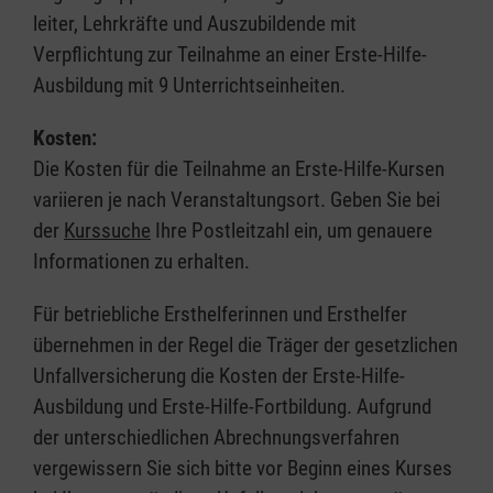
leiter, Lehrkräfte und Auszubildende mit
Verpflichtung zur Teilnahme an einer Erste-Hilfe-
Ausbildung mit 9 Unterrichtseinheiten.
Kosten:
Die Kosten für die Teilnahme an Erste-Hilfe-Kursen
variieren je nach Veranstaltungsort. Geben Sie bei
der
Kurssuche
Ihre Postleitzahl ein, um genauere
Informationen zu erhalten.
Für betriebliche Ersthelferinnen und Ersthelfer
übernehmen in der Regel die Träger der gesetzlichen
Unfallversicherung die Kosten der Erste-Hilfe-
Ausbildung und Erste-Hilfe-Fortbildung. Aufgrund
der unterschiedlichen Abrechnungsverfahren
vergewissern Sie sich bitte vor Beginn eines Kurses