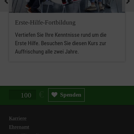
Erste-Hilfe-Fortbildung
Vertiefen Sie Ihre Kenntnisse rund um die
Erste Hilfe. Besuchen Sie diesen Kurs zur
Auffrischung alle zwei Jahre.
Spendenbetrag in Euro
Spenden
Karriere
Ehrenamt