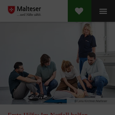
Lena Kirchner/Malteser