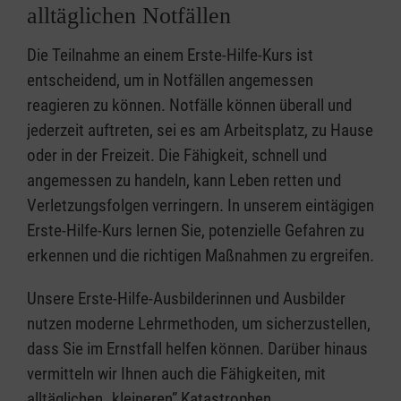
alltäglichen Notfällen
Die Teilnahme an einem Erste-Hilfe-Kurs ist
entscheidend, um in Notfällen angemessen
reagieren zu können. Notfälle können überall und
jederzeit auftreten, sei es am Arbeitsplatz, zu Hause
oder in der Freizeit. Die Fähigkeit, schnell und
angemessen zu handeln, kann Leben retten und
Verletzungsfolgen verringern. In unserem eintägigen
Erste-Hilfe-Kurs lernen Sie, potenzielle Gefahren zu
erkennen und die richtigen Maßnahmen zu ergreifen.
Unsere Erste-Hilfe-Ausbilderinnen und Ausbilder
nutzen moderne Lehrmethoden, um sicherzustellen,
dass Sie im Ernstfall helfen können. Darüber hinaus
vermitteln wir Ihnen auch die Fähigkeiten, mit
alltäglichen „kleineren” Katastrophen