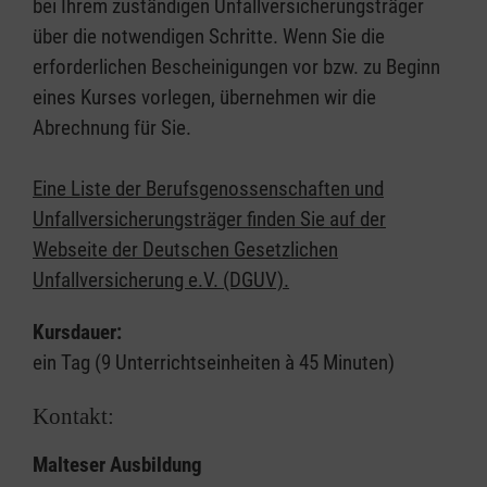
bei Ihrem zuständigen Unfallversicherungsträger
über die notwendigen Schritte. Wenn Sie die
erforderlichen Bescheinigungen vor bzw. zu Beginn
eines Kurses vorlegen, übernehmen wir die
Abrechnung für Sie.
Eine Liste der Berufsgenossenschaften und
Unfallversicherungsträger finden Sie auf der
Webseite der Deutschen Gesetzlichen
Unfallversicherung e.V. (DGUV).
Kursdauer:
ein Tag (9 Unterrichtseinheiten à 45 Minuten)
Kontakt:
Malteser Ausbildung