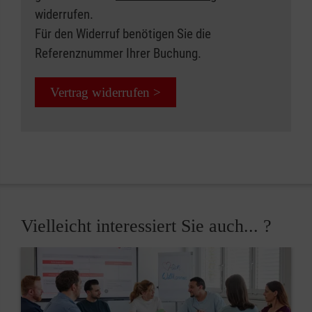
widerrufen.
Für den Widerruf benötigen Sie die
Referenznummer Ihrer Buchung.
Vertrag widerrufen >
Vielleicht interessiert Sie auch... ?