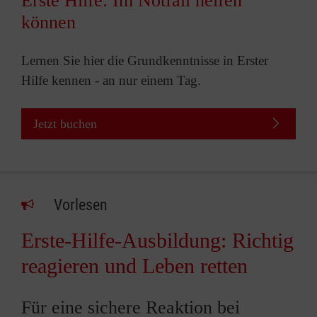
Erste Hilfe: Im Notfall helfen
können
Lernen Sie hier die Grundkenntnisse in Erster
Hilfe kennen - an nur einem Tag.
Jetzt buchen
Vorlesen
Erste-Hilfe-Ausbildung: Richtig
reagieren und Leben retten
Für eine sichere Reaktion bei