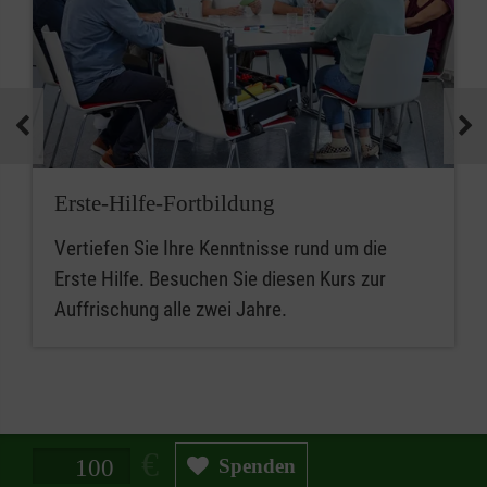
Erste-Hilfe-Fortbildung
Vertiefen Sie Ihre Kenntnisse rund um die
Erste Hilfe. Besuchen Sie diesen Kurs zur
Auffrischung alle zwei Jahre.
Spendenbetrag in Euro
Spenden