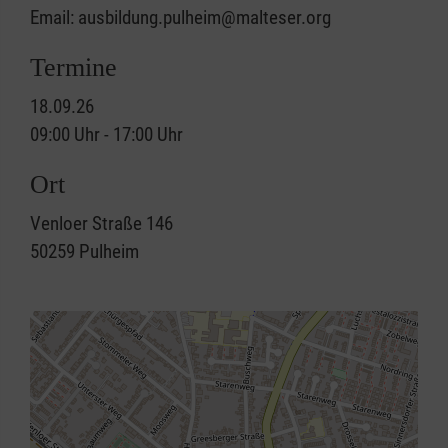
Email: ausbildung.pulheim@malteser.org
Termine
18.09.26
09:00 Uhr - 17:00 Uhr
Ort
Venloer Straße 146
50259
Pulheim