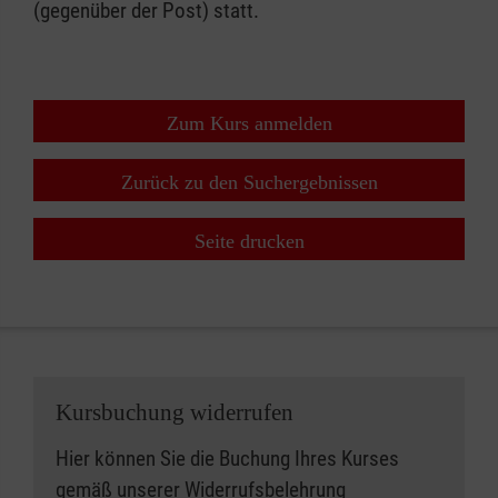
(gegenüber der Post) statt.
Zum Kurs anmelden
Zurück zu den Suchergebnissen
Seite drucken
Kursbuchung widerrufen
Hier können Sie die Buchung Ihres Kurses
gemäß unserer
Widerrufsbelehrung