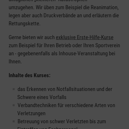
umzugehen. Wir üben zum Beispiel die Reanimation,
legen aber auch Druckverbände an und erläutern die
Rettungskette.
Gerne bieten wir auch
exklusive Erste-Hilfe-Kurse
zum Beispiel für Ihren Betrieb oder Ihren Sportverein
an - gegebenenfalls als Inhouse-Veranstaltung bei
Ihnen.
Inhalte des Kurses:
das Erkennen von Notfallsituationen und der
Schwere eines Vorfalls
Verbandtechniken für verschiedene Arten von
Verletzungen
Betreuung von schwer Verletzten bis zum