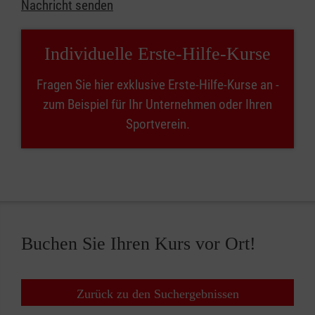
Nachricht senden
Individuelle Erste-Hilfe-Kurse
Fragen Sie hier exklusive Erste-Hilfe-Kurse an -
zum Beispiel für Ihr Unternehmen oder Ihren
Sportverein.
Buchen Sie Ihren Kurs vor Ort!
Zurück zu den Suchergebnissen