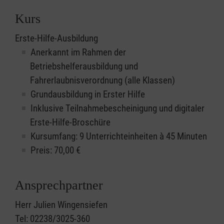
Kurs
Erste-Hilfe-Ausbildung
Anerkannt im Rahmen der
Betriebshelferausbildung und
Fahrerlaubnisverordnung (alle Klassen)
Grundausbildung in Erster Hilfe
Inklusive Teilnahmebescheinigung und digitaler
Erste-Hilfe-Broschüre
Kursumfang: 9 Unterrichteinheiten à 45 Minuten
Preis:
70,00
€
Ansprechpartner
Herr Julien Wingensiefen
Tel: 02238/3025-360