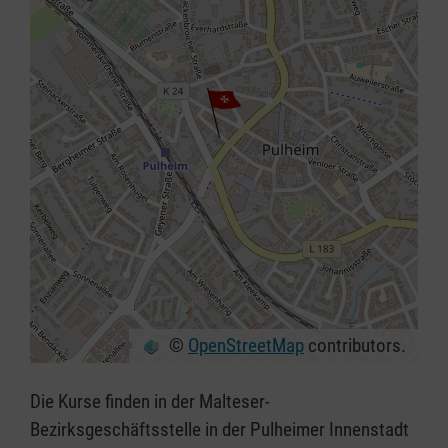
©
OpenStreetMap
contributors.
+
−
Die Kurse finden in der Malteser-
⇧
Bezirksgeschäftsstelle in der Pulheimer Innenstadt