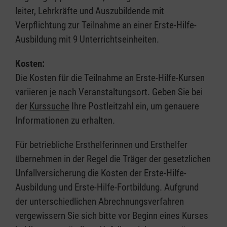
leiter, Lehrkräfte und Auszubildende mit
Verpflichtung zur Teilnahme an einer Erste-Hilfe-
Ausbildung mit 9 Unterrichtseinheiten.
Kosten:
Die Kosten für die Teilnahme an Erste-Hilfe-Kursen
variieren je nach Veranstaltungsort. Geben Sie bei
der
Kurssuche
Ihre Postleitzahl ein, um genauere
Informationen zu erhalten.
Für betriebliche Ersthelferinnen und Ersthelfer
übernehmen in der Regel die Träger der gesetzlichen
Unfallversicherung die Kosten der Erste-Hilfe-
Ausbildung und Erste-Hilfe-Fortbildung. Aufgrund
der unterschiedlichen Abrechnungsverfahren
vergewissern Sie sich bitte vor Beginn eines Kurses