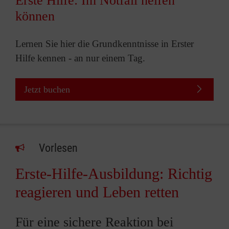
Erste Hilfe: Im Notfall helfen
können
Lernen Sie hier die Grundkenntnisse in Erster
Hilfe kennen - an nur einem Tag.
Jetzt buchen
Vorlesen
Erste-Hilfe-Ausbildung: Richtig
reagieren und Leben retten
Für eine sichere Reaktion bei