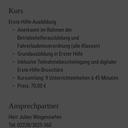
Kurs
Erste-Hilfe-Ausbildung
Anerkannt im Rahmen der
Betriebshelferausbildung und
Fahrerlaubnisverordnung (alle Klassen)
Grundausbildung in Erster Hilfe
Inklusive Teilnahmebescheinigung und digitaler
Erste-Hilfe-Broschüre
Kursumfang: 9 Unterrichteinheiten à 45 Minuten
Preis:
70,00
€
Ansprechpartner
Herr Julien Wingensiefen
Tel: 02238/3025-360