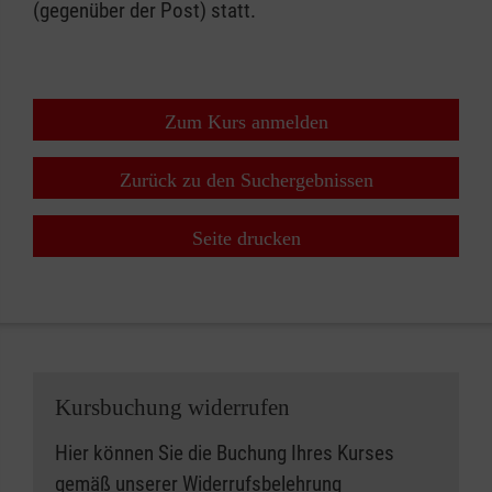
(gegenüber der Post) statt.
Zum Kurs anmelden
Zurück zu den Suchergebnissen
Seite drucken
Kursbuchung widerrufen
Hier können Sie die Buchung Ihres Kurses
gemäß unserer
Widerrufsbelehrung