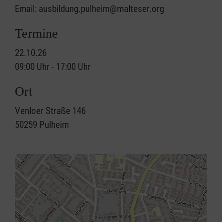
Email: ausbildung.pulheim@malteser.org
Termine
22.10.26
09:00 Uhr - 17:00 Uhr
Ort
Venloer Straße 146
50259
Pulheim