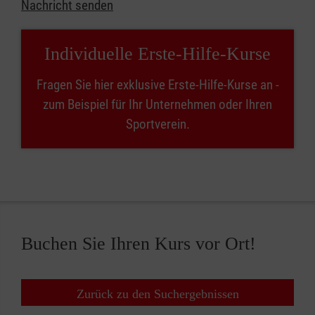
Nachricht senden
Individuelle Erste-Hilfe-Kurse
Fragen Sie hier exklusive Erste-Hilfe-Kurse an -
zum Beispiel für Ihr Unternehmen oder Ihren
Sportverein.
Buchen Sie Ihren Kurs vor Ort!
Zurück zu den Suchergebnissen