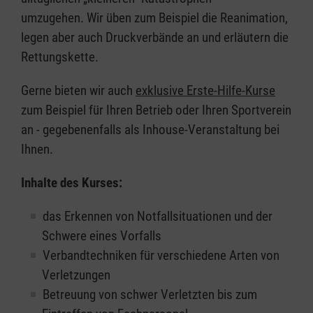
umzugehen. Wir üben zum Beispiel die Reanimation,
legen aber auch Druckverbände an und erläutern die
Rettungskette.
Gerne bieten wir auch
exklusive Erste-Hilfe-Kurse
zum Beispiel für Ihren Betrieb oder Ihren Sportverein
an - gegebenenfalls als Inhouse-Veranstaltung bei
Ihnen.
Inhalte des Kurses:
das Erkennen von Notfallsituationen und der
Schwere eines Vorfalls
Verbandtechniken für verschiedene Arten von
Verletzungen
Betreuung von schwer Verletzten bis zum