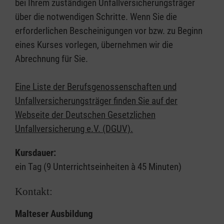
bei Ihrem zuständigen Unfallversicherungsträger
über die notwendigen Schritte. Wenn Sie die
erforderlichen Bescheinigungen vor bzw. zu Beginn
eines Kurses vorlegen, übernehmen wir die
Abrechnung für Sie.
Eine Liste der Berufsgenossenschaften und
Unfallversicherungsträger finden Sie auf der
Webseite der Deutschen Gesetzlichen
Unfallversicherung e.V. (DGUV).
Kursdauer:
ein Tag (9 Unterrichtseinheiten à 45 Minuten)
Kontakt:
Malteser Ausbildung