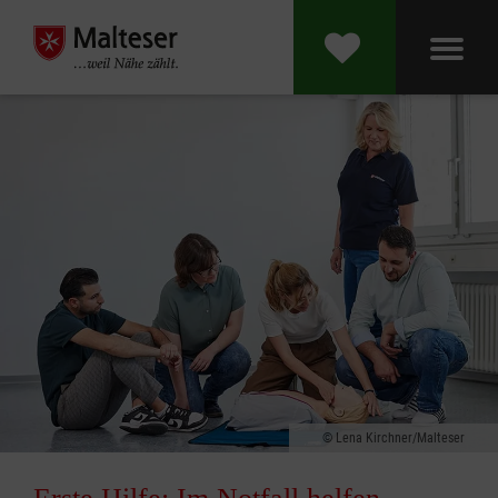
Lena Kirchner/Malteser