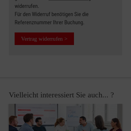
widerrufen.
Für den Widerruf benötigen Sie die
Referenznummer Ihrer Buchung.
Vertrag widerrufen >
Vielleicht interessiert Sie auch... ?