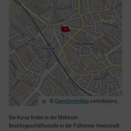
©
OpenStreetMap
contributors.
+
−
Die Kurse finden in der Malteser-
⇧
Bezirksgeschäftsstelle in der Pulheimer Innenstadt