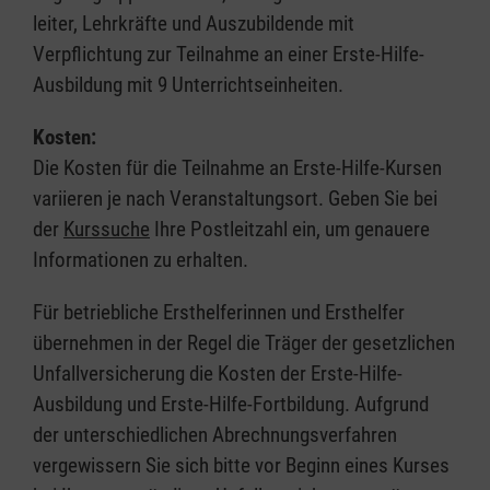
leiter, Lehrkräfte und Auszubildende mit
Verpflichtung zur Teilnahme an einer Erste-Hilfe-
Ausbildung mit 9 Unterrichtseinheiten.
Kosten:
Die Kosten für die Teilnahme an Erste-Hilfe-Kursen
variieren je nach Veranstaltungsort. Geben Sie bei
der
Kurssuche
Ihre Postleitzahl ein, um genauere
Informationen zu erhalten.
Für betriebliche Ersthelferinnen und Ersthelfer
übernehmen in der Regel die Träger der gesetzlichen
Unfallversicherung die Kosten der Erste-Hilfe-
Ausbildung und Erste-Hilfe-Fortbildung. Aufgrund
der unterschiedlichen Abrechnungsverfahren
vergewissern Sie sich bitte vor Beginn eines Kurses