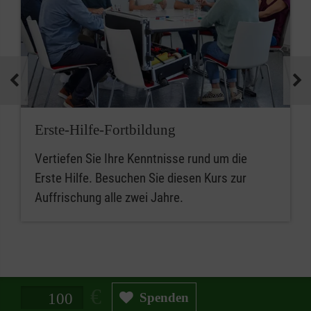
Erste-Hilfe-Fortbildung
Vertiefen Sie Ihre Kenntnisse rund um die
Erste Hilfe. Besuchen Sie diesen Kurs zur
Auffrischung alle zwei Jahre.
Spendenbetrag in Euro
Spenden