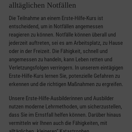
alltäglichen Notfällen
Die Teilnahme an einem Erste-Hilfe-Kurs ist
entscheidend, um in Notfällen angemessen
reagieren zu können. Notfälle können überall und
jederzeit auftreten, sei es am Arbeitsplatz, zu Hause
oder in der Freizeit. Die Fähigkeit, schnell und
angemessen zu handeln, kann Leben retten und
Verletzungsfolgen verringern. In unserem eintägigen
Erste-Hilfe-Kurs lernen Sie, potenzielle Gefahren zu
erkennen und die richtigen Maßnahmen zu ergreifen.
Unsere Erste-Hilfe-Ausbilderinnen und Ausbilder
nutzen moderne Lehrmethoden, um sicherzustellen,
dass Sie im Ernstfall helfen können. Darüber hinaus
vermitteln wir Ihnen auch die Fähigkeiten, mit
alltäglichen „kleineren” Katastrophen