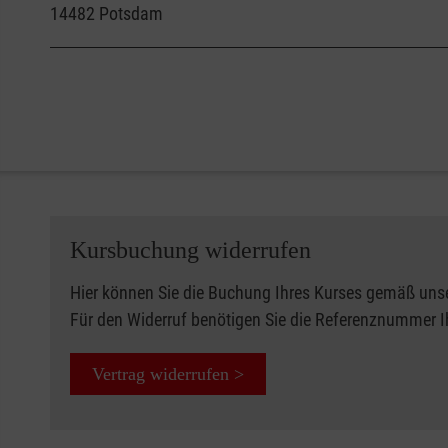
14482
Potsdam
Kursbuchung widerrufen
Hier können Sie die Buchung Ihres Kurses gemäß uns
Für den Widerruf benötigen Sie die Referenznummer 
Vertrag widerrufen >