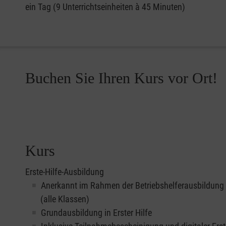
ein Tag (9 Unterrichtseinheiten à 45 Minuten)
Buchen Sie Ihren Kurs vor Ort!
Kurs
Erste-Hilfe-Ausbildung
Anerkannt im Rahmen der Betriebshelferausbildung
(alle Klassen)
Grundausbildung in Erster Hilfe