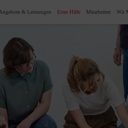
Angebote & Leistungen
Erste Hilfe
Mitarbeiten
Wir 