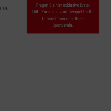
Fragen Sie hier exklusive Erste-
s als
Hilfe-Kurse an - zum Beispiel für Ihr
Unternehmen oder Ihren
Sportverein.