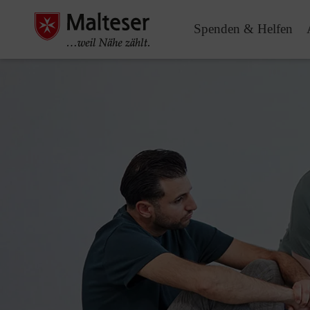
Spenden & Helfen