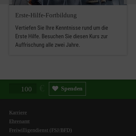
Erste-Hilfe-Fortbildung
Vertiefen Sie Ihre Kenntnisse rund um die
Erste Hilfe. Besuchen Sie diesen Kurs zur
Auffrischung alle zwei Jahre.
Spendenbetrag in Euro
Spenden
Karriere
Ehrenamt
Freiwilligendienst (FSJ/BFD)