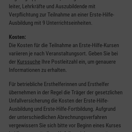
leiter, Lehrkräfte und Auszubildende mit
Verpflichtung zur Teilnahme an einer Erste-Hilfe-
Ausbildung mit 9 Unterrichtseinheiten.
Kosten:
Die Kosten für die Teilnahme an Erste-Hilfe-Kursen
variieren je nach Veranstaltungsort. Geben Sie bei
der
Kurssuche
Ihre Postleitzahl ein, um genauere
Informationen zu erhalten.
Für betriebliche Ersthelferinnen und Ersthelfer
übernehmen in der Regel die Träger der gesetzlichen
Unfallversicherung die Kosten der Erste-Hilfe-
Ausbildung und Erste-Hilfe-Fortbildung. Aufgrund
der unterschiedlichen Abrechnungsverfahren
vergewissern Sie sich bitte vor Beginn eines Kurses