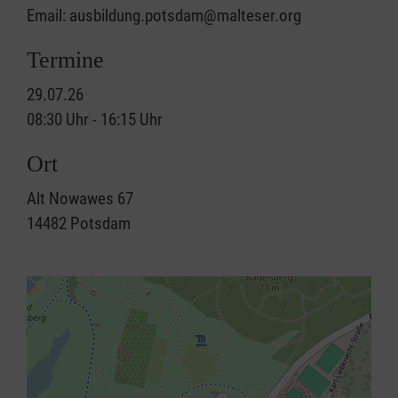
Email: ausbildung.potsdam@malteser.org
Termine
29.07.26
08:30 Uhr - 16:15 Uhr
Ort
Alt Nowawes 67
14482
Potsdam