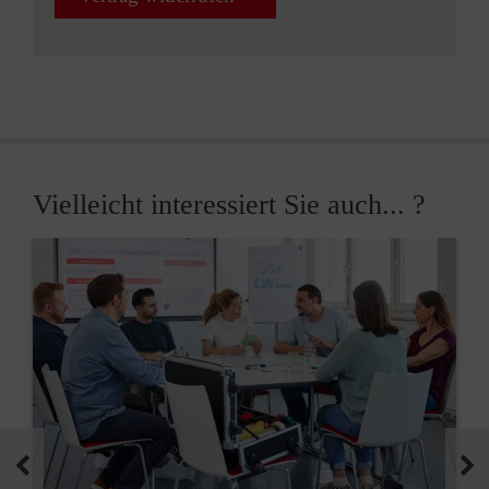
Vielleicht interessiert Sie auch... ?