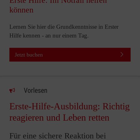
Erste Hilfe: Im Notfall helfen
können
Lernen Sie hier die Grundkenntnisse in Erster
Hilfe kennen - an nur einem Tag.
Jetzt buchen
Vorlesen
Erste-Hilfe-Ausbildung: Richtig
reagieren und Leben retten
Für eine sichere Reaktion bei