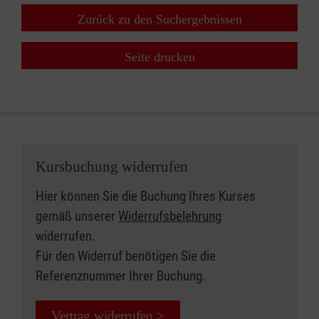
Zurück zu den Suchergebnissen
Seite drucken
Kursbuchung widerrufen
Hier können Sie die Buchung Ihres Kurses
gemäß unserer
Widerrufsbelehrung
widerrufen.
Für den Widerruf benötigen Sie die
Referenznummer Ihrer Buchung.
Vertrag widerrufen >