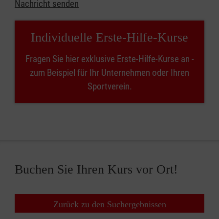
Nachricht senden
Individuelle Erste-Hilfe-Kurse
Fragen Sie hier exklusive Erste-Hilfe-Kurse an -
zum Beispiel für Ihr Unternehmen oder Ihren
Sportverein.
Buchen Sie Ihren Kurs vor Ort!
Zurück zu den Suchergebnissen