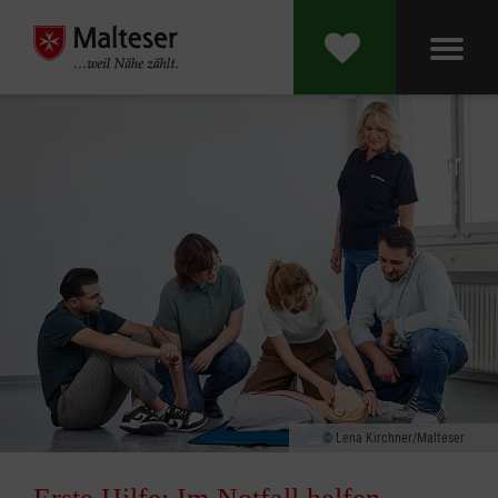
Lena Kirchner/Malteser