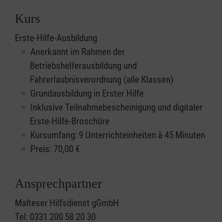
Kurs
Erste-Hilfe-Ausbildung
Anerkannt im Rahmen der
Betriebshelferausbildung und
Fahrerlaubnisverordnung (alle Klassen)
Grundausbildung in Erster Hilfe
Inklusive Teilnahmebescheinigung und digitaler
Erste-Hilfe-Broschüre
Kursumfang: 9 Unterrichteinheiten à 45 Minuten
Preis:
70,00
€
Ansprechpartner
Malteser Hilfsdienst gGmbH
Tel: 0331 200 58 20 30