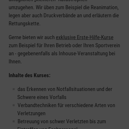
umzugehen. Wir üben zum Beispiel die Reanimation,
legen aber auch Druckverbände an und erläutern die
Rettungskette.
Gerne bieten wir auch
exklusive Erste-Hilfe-Kurse
zum Beispiel für Ihren Betrieb oder Ihren Sportverein
an - gegebenenfalls als Inhouse-Veranstaltung bei
Ihnen.
Inhalte des Kurses:
das Erkennen von Notfallsituationen und der
Schwere eines Vorfalls
Verbandtechniken für verschiedene Arten von
Verletzungen
Betreuung von schwer Verletzten bis zum