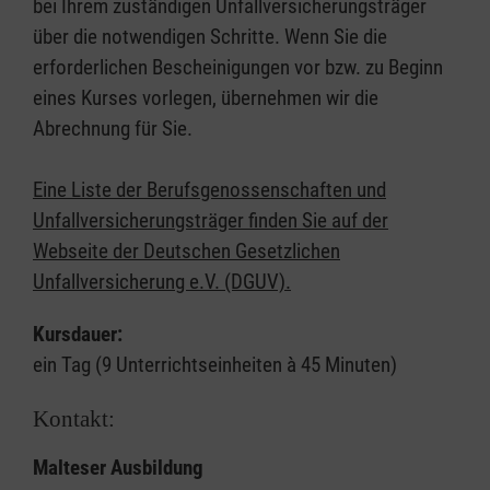
bei Ihrem zuständigen Unfallversicherungsträger
über die notwendigen Schritte. Wenn Sie die
erforderlichen Bescheinigungen vor bzw. zu Beginn
eines Kurses vorlegen, übernehmen wir die
Abrechnung für Sie.
Eine Liste der Berufsgenossenschaften und
Unfallversicherungsträger finden Sie auf der
Webseite der Deutschen Gesetzlichen
Unfallversicherung e.V. (DGUV).
Kursdauer:
ein Tag (9 Unterrichtseinheiten à 45 Minuten)
Kontakt:
Malteser Ausbildung