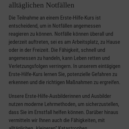
alltäglichen Notfällen
Die Teilnahme an einem Erste-Hilfe-Kurs ist
entscheidend, um in Notfällen angemessen
reagieren zu können. Notfälle können überall und
jederzeit auftreten, sei es am Arbeitsplatz, zu Hause
oder in der Freizeit. Die Fähigkeit, schnell und
angemessen zu handeln, kann Leben retten und
Verletzungsfolgen verringern. In unserem eintägigen
Erste-Hilfe-Kurs lernen Sie, potenzielle Gefahren zu
erkennen und die richtigen Maßnahmen zu ergreifen.
Unsere Erste-Hilfe-Ausbilderinnen und Ausbilder
nutzen moderne Lehrmethoden, um sicherzustellen,
dass Sie im Ernstfall helfen können. Darüber hinaus
vermitteln wir Ihnen auch die Fähigkeiten, mit
alltäglichen „kleineren” Katastrophen