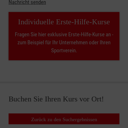
Nachricht senden
Individuelle Erste-Hilfe-Kurse
Fragen Sie hier exklusive Erste-Hilfe-Kurse an -
zum Beispiel für Ihr Unternehmen oder Ihren
Sportverein.
Buchen Sie Ihren Kurs vor Ort!
Zurück zu den Suchergebnissen