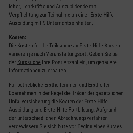
leiter, Lehrkräfte und Auszubildende mit
Verpflichtung zur Teilnahme an einer Erste-Hilfe-
Ausbildung mit 9 Unterrichtseinheiten.
Kosten:
Die Kosten für die Teilnahme an Erste-Hilfe-Kursen
variieren je nach Veranstaltungsort. Geben Sie bei
der
Kurssuche
Ihre Postleitzahl ein, um genauere
Informationen zu erhalten.
Für betriebliche Ersthelferinnen und Ersthelfer
übernehmen in der Regel die Träger der gesetzlichen
Unfallversicherung die Kosten der Erste-Hilfe-
Ausbildung und Erste-Hilfe-Fortbildung. Aufgrund
der unterschiedlichen Abrechnungsverfahren
vergewissern Sie sich bitte vor Beginn eines Kurses