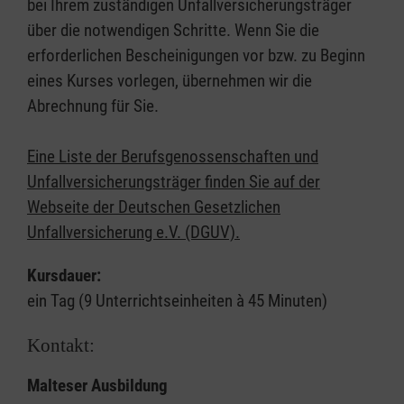
bei Ihrem zuständigen Unfallversicherungsträger
über die notwendigen Schritte. Wenn Sie die
erforderlichen Bescheinigungen vor bzw. zu Beginn
eines Kurses vorlegen, übernehmen wir die
Abrechnung für Sie.
Eine Liste der Berufsgenossenschaften und
Unfallversicherungsträger finden Sie auf der
Webseite der Deutschen Gesetzlichen
Unfallversicherung e.V. (DGUV).
Kursdauer:
ein Tag (9 Unterrichtseinheiten à 45 Minuten)
Kontakt:
Malteser Ausbildung