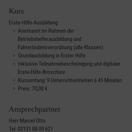
Kurs
Erste-Hilfe-Ausbildung
Anerkannt im Rahmen der
Betriebshelferausbildung und
Fahrerlaubnisverordnung (alle Klassen)
Grundausbildung in Erster Hilfe
Inklusive Teilnahmebescheinigung und digitaler
Erste-Hilfe-Broschüre
Kursumfang: 9 Unterrichteinheiten à 45 Minuten
Preis:
70,00
€
Ansprechpartner
Herr Marcel Otto
Tel: 02131 88 09 621