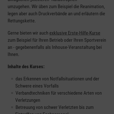
umzugehen. Wir üben zum Beispiel die Reanimation,
legen aber auch Druckverbände an und erläutern die
Rettungskette.
Gerne bieten wir auch
exklusive Erste-Hilfe-Kurse
zum Beispiel für Ihren Betrieb oder Ihren Sportverein
an - gegebenenfalls als Inhouse-Veranstaltung bei
Ihnen.
Inhalte des Kurses:
das Erkennen von Notfallsituationen und der
Schwere eines Vorfalls
Verbandtechniken für verschiedene Arten von
Verletzungen
Betreuung von schwer Verletzten bis zum