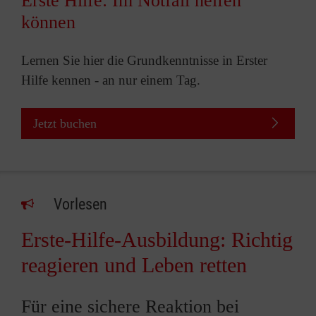
Erste Hilfe: Im Notfall helfen
können
Lernen Sie hier die Grundkenntnisse in Erster
Hilfe kennen - an nur einem Tag.
Jetzt buchen
Vorlesen
Erste-Hilfe-Ausbildung: Richtig
reagieren und Leben retten
Für eine sichere Reaktion bei