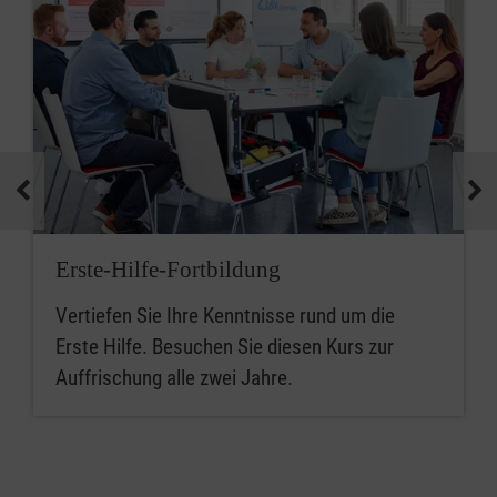
Erste-Hilfe-Fortbildung
Vertiefen Sie Ihre Kenntnisse rund um die
Erste Hilfe. Besuchen Sie diesen Kurs zur
Auffrischung alle zwei Jahre.