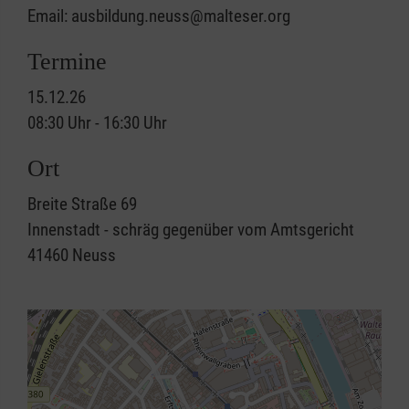
Email: ausbildung.neuss@malteser.org
Termine
15.12.26
08:30 Uhr - 16:30 Uhr
Ort
Breite Straße 69
Innenstadt - schräg gegenüber vom Amtsgericht
41460
Neuss