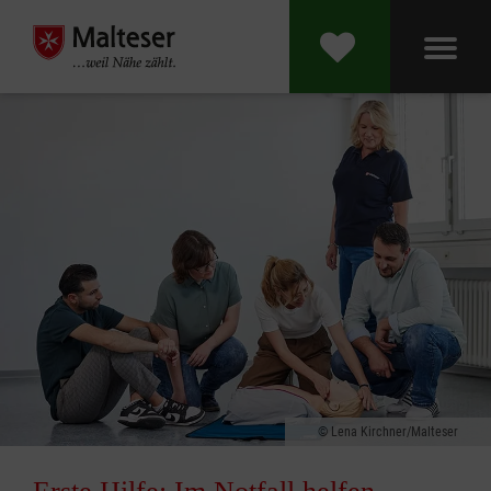
Lena Kirchner/Malteser