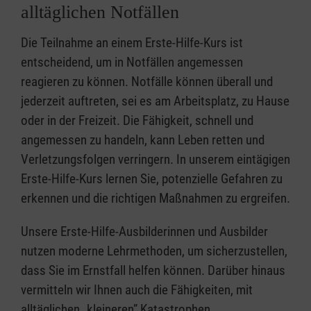
alltäglichen Notfällen
Die Teilnahme an einem Erste-Hilfe-Kurs ist
entscheidend, um in Notfällen angemessen
reagieren zu können. Notfälle können überall und
jederzeit auftreten, sei es am Arbeitsplatz, zu Hause
oder in der Freizeit. Die Fähigkeit, schnell und
angemessen zu handeln, kann Leben retten und
Verletzungsfolgen verringern. In unserem eintägigen
Erste-Hilfe-Kurs lernen Sie, potenzielle Gefahren zu
erkennen und die richtigen Maßnahmen zu ergreifen.
Unsere Erste-Hilfe-Ausbilderinnen und Ausbilder
nutzen moderne Lehrmethoden, um sicherzustellen,
dass Sie im Ernstfall helfen können. Darüber hinaus
vermitteln wir Ihnen auch die Fähigkeiten, mit
alltäglichen „kleineren” Katastrophen