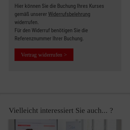
Hier können Sie die Buchung Ihres Kurses
gemäß unserer
Widerrufsbelehrung
widerrufen.
Für den Widerruf benötigen Sie die
Referenznummer Ihrer Buchung.
Vertrag widerrufen >
Vielleicht interessiert Sie auch... ?