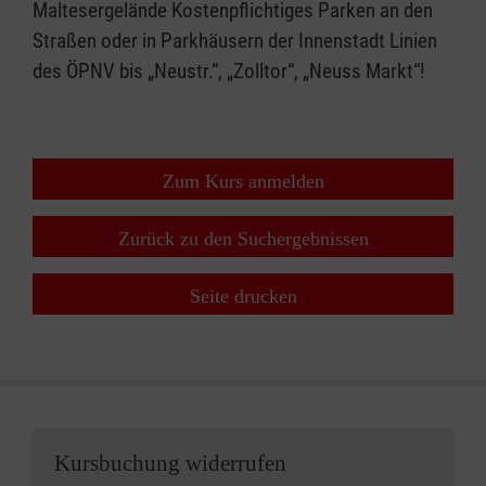
Maltesergelände Kostenpflichtiges Parken an den
Straßen oder in Parkhäusern der Innenstadt Linien
des ÖPNV bis „Neustr.“, „Zolltor“, „Neuss Markt“!
Zum Kurs anmelden
Zurück zu den Suchergebnissen
Seite drucken
Kursbuchung widerrufen