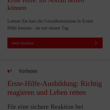
Erste Hilfe: Im Notfall helfen
können
Lernen Sie hier die Grundkenntnisse in Erster
Hilfe kennen - an nur einem Tag.
Jetzt buchen
Vorlesen
Erste-Hilfe-Ausbildung: Richtig
reagieren und Leben retten
Für eine sichere Reaktion bei