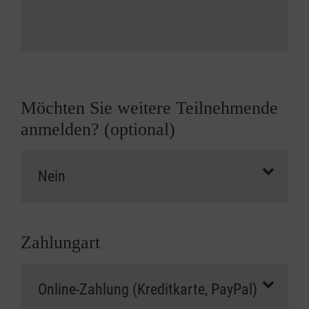
Möchten Sie weitere Teilnehmende
anmelden? (optional)
Zahlungart