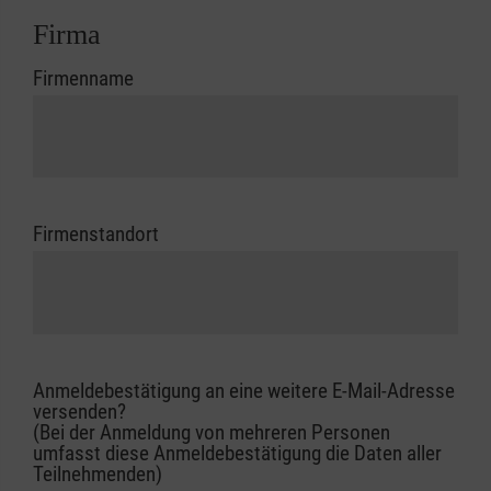
Firma
Firmenname
Firmenstandort
Anmeldebestätigung an eine weitere E-Mail-Adresse
versenden?
(Bei der Anmeldung von mehreren Personen
umfasst diese Anmeldebestätigung die Daten aller
Teilnehmenden)