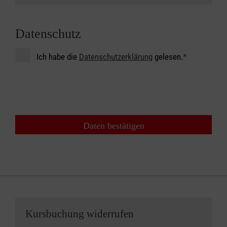
Datenschutz
Ich habe die
Datenschutzerklärung
gelesen.
*
Daten bestätigen
Kursbuchung widerrufen