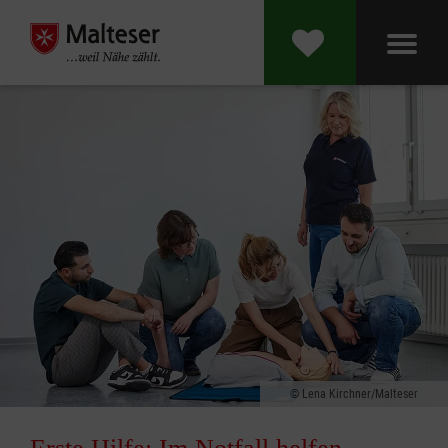
Lena Kirchner/Malteser