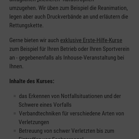
umzugehen. Wir üben zum Beispiel die Reanimation,
legen aber auch Druckverbände an und erläutern die
Rettungskette.
Gerne bieten wir auch
exklusive Erste-Hilfe-Kurse
zum Beispiel für Ihren Betrieb oder Ihren Sportverein
an - gegebenenfalls als Inhouse-Veranstaltung bei
Ihnen.
Inhalte des Kurses:
das Erkennen von Notfallsituationen und der
Schwere eines Vorfalls
Verbandtechniken für verschiedene Arten von
Verletzungen
Betreuung von schwer Verletzten bis zum