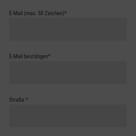
E-Mail (max. 50 Zeichen)
*
E-Mail bestätigen
*
Straße
*