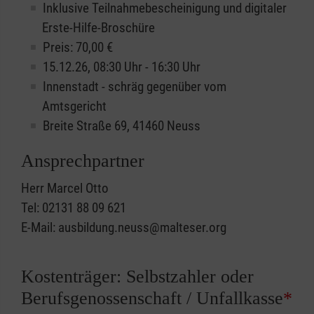
Inklusive Teilnahmebescheinigung und digitaler
Erste-Hilfe-Broschüre
Preis: 70,00 €
15.12.26, 08:30 Uhr - 16:30 Uhr
Innenstadt - schräg gegenüber vom
Amtsgericht
Breite Straße 69, 41460 Neuss
Ansprechpartner
Herr Marcel Otto
Tel: 02131 88 09 621
E-Mail: ausbildung.neuss@malteser.org
Kostenträger: Selbstzahler oder
Berufsgenossenschaft / Unfallkasse
*