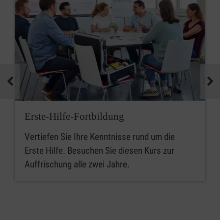
Erste-Hilfe-Fortbildung
Vertiefen Sie Ihre Kenntnisse rund um die
Erste Hilfe. Besuchen Sie diesen Kurs zur
Auffrischung alle zwei Jahre.