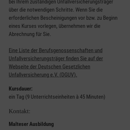
bei Ihrem zuständigen Unfallversicherungsträger
über die notwendigen Schritte. Wenn Sie die
erforderlichen Bescheinigungen vor bzw. zu Beginn
eines Kurses vorlegen, übernehmen wir die
Abrechnung für Sie.
Eine Liste der Berufsgenossenschaften und
Unfallversicherungsträger finden Sie auf der
Webseite der Deutschen Gesetzlichen
Unfallversicherung e.V. (DGUV).
Kursdauer:
ein Tag (9 Unterrichtseinheiten à 45 Minuten)
Kontakt:
Malteser Ausbildung