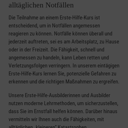
alltäglichen Notfällen
Die Teilnahme an einem Erste-Hilfe-Kurs ist
entscheidend, um in Notfällen angemessen
reagieren zu können. Notfälle können überall und
jederzeit auftreten, sei es am Arbeitsplatz, zu Hause
oder in der Freizeit. Die Fähigkeit, schnell und
angemessen zu handeln, kann Leben retten und
Verletzungsfolgen verringern. In unserem eintägigen
Erste-Hilfe-Kurs lernen Sie, potenzielle Gefahren zu
erkennen und die richtigen Maßnahmen zu ergreifen.
Unsere Erste-Hilfe-Ausbilderinnen und Ausbilder
nutzen moderne Lehrmethoden, um sicherzustellen,
dass Sie im Ernstfall helfen können. Darüber hinaus
vermitteln wir Ihnen auch die Fähigkeiten, mit
alltäglichen „kleineren” Katastrophen