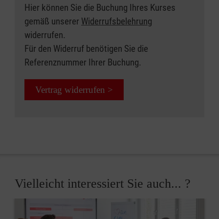
Hier können Sie die Buchung Ihres Kurses
gemäß unserer
Widerrufsbelehrung
widerrufen.
Für den Widerruf benötigen Sie die
Referenznummer Ihrer Buchung.
Vertrag widerrufen >
Vielleicht interessiert Sie auch... ?