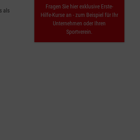
Fragen Sie hier exklusive Erste-
s als
Hilfe-Kurse an - zum Beispiel für Ihr
Unternehmen oder Ihren
Sportverein.