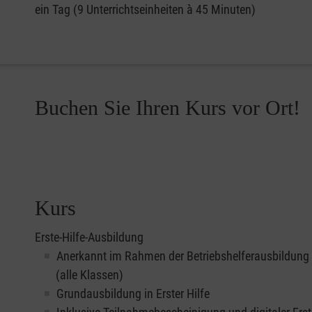
ein Tag (9 Unterrichtseinheiten à 45 Minuten)
Buchen Sie Ihren Kurs vor Ort!
Kurs
Erste-Hilfe-Ausbildung
Anerkannt im Rahmen der Betriebshelferausbildung
(alle Klassen)
Grundausbildung in Erster Hilfe