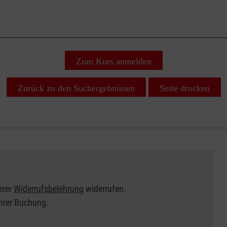
Zum Kurs anmelden
Zurück zu den Suchergebnissen
Seite drucken
erer
Widerrufsbelehrung
widerrufen.
Ihrer Buchung.