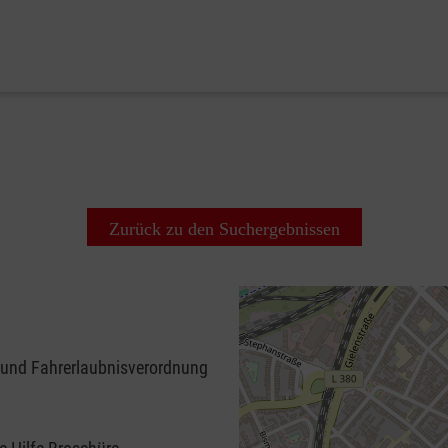
Zurück zu den Suchergebnissen
 und Fahrerlaubnisverordnung