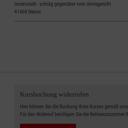
Innenstadt - schräg gegenüber vom Amtsgericht
41460
Neuss
Kursbuchung widerrufen
Hier können Sie die Buchung Ihres Kurses gemäß uns
Für den Widerruf benötigen Sie die Referenznummer 