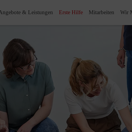
Angebote & Leistungen
Erste Hilfe
Mitarbeiten
Wir 