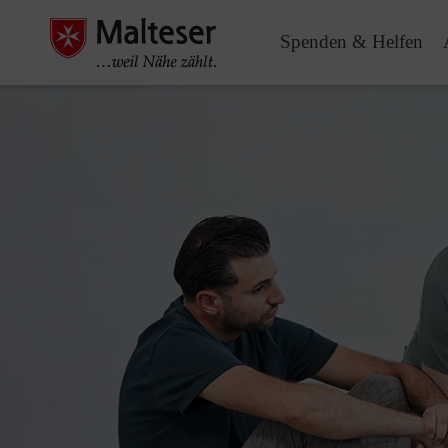
Spenden & Helfen