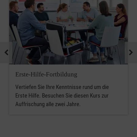
Erste-Hilfe-Fortbildung
Vertiefen Sie Ihre Kenntnisse rund um die
Erste Hilfe. Besuchen Sie diesen Kurs zur
Auffrischung alle zwei Jahre.