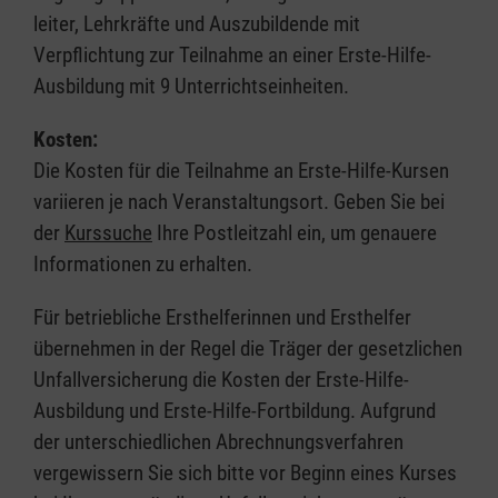
leiter, Lehrkräfte und Auszubildende mit
Verpflichtung zur Teilnahme an einer Erste-Hilfe-
Ausbildung mit 9 Unterrichtseinheiten.
Kosten:
Die Kosten für die Teilnahme an Erste-Hilfe-Kursen
variieren je nach Veranstaltungsort. Geben Sie bei
der
Kurssuche
Ihre Postleitzahl ein, um genauere
Informationen zu erhalten.
Für betriebliche Ersthelferinnen und Ersthelfer
übernehmen in der Regel die Träger der gesetzlichen
Unfallversicherung die Kosten der Erste-Hilfe-
Ausbildung und Erste-Hilfe-Fortbildung. Aufgrund
der unterschiedlichen Abrechnungsverfahren
vergewissern Sie sich bitte vor Beginn eines Kurses