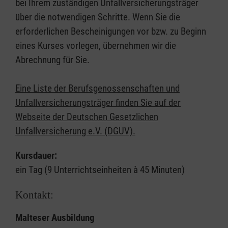
bei Ihrem zuständigen Unfallversicherungsträger
über die notwendigen Schritte. Wenn Sie die
erforderlichen Bescheinigungen vor bzw. zu Beginn
eines Kurses vorlegen, übernehmen wir die
Abrechnung für Sie.
Eine Liste der Berufsgenossenschaften und
Unfallversicherungsträger finden Sie auf der
Webseite der Deutschen Gesetzlichen
Unfallversicherung e.V. (DGUV).
Kursdauer:
ein Tag (9 Unterrichtseinheiten à 45 Minuten)
Kontakt:
Malteser Ausbildung