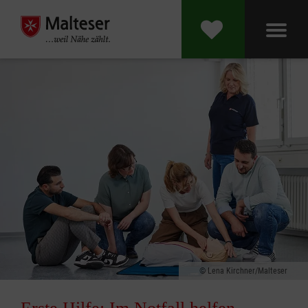
Lena Kirchner/Malteser