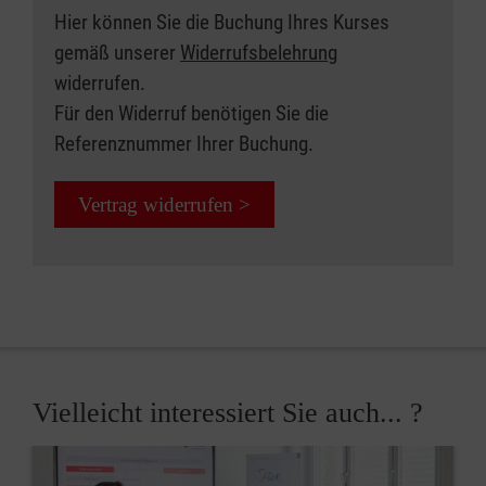
Hier können Sie die Buchung Ihres Kurses
gemäß unserer
Widerrufsbelehrung
widerrufen.
Für den Widerruf benötigen Sie die
Referenznummer Ihrer Buchung.
Vertrag widerrufen >
Vielleicht interessiert Sie auch... ?