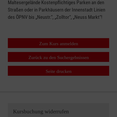
Maltesergelände Kostenpflichtiges Parken an den
Straßen oder in Parkhäusern der Innenstadt Linien
des ÖPNV bis „Neustr.“, „Zolltor“, „Neuss Markt“!
Zum Kurs anmelden
Zurück zu den Suchergebnissen
Seite drucken
Kursbuchung widerrufen