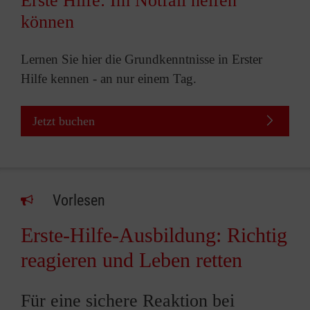
Erste Hilfe: Im Notfall helfen
können
Lernen Sie hier die Grundkenntnisse in Erster
Hilfe kennen - an nur einem Tag.
Jetzt buchen
Vorlesen
Erste-Hilfe-Ausbildung: Richtig
reagieren und Leben retten
Für eine sichere Reaktion bei