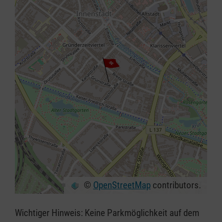
©
OpenStreetMap
contributors.
+
−
Wichtiger Hinweis: Keine Parkmöglichkeit auf dem
⇧