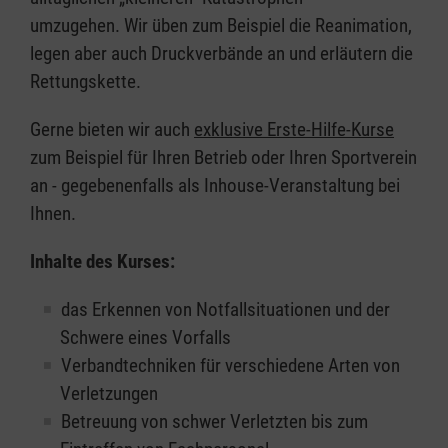
umzugehen. Wir üben zum Beispiel die Reanimation,
legen aber auch Druckverbände an und erläutern die
Rettungskette.
Gerne bieten wir auch
exklusive Erste-Hilfe-Kurse
zum Beispiel für Ihren Betrieb oder Ihren Sportverein
an - gegebenenfalls als Inhouse-Veranstaltung bei
Ihnen.
Inhalte des Kurses:
das Erkennen von Notfallsituationen und der
Schwere eines Vorfalls
Verbandtechniken für verschiedene Arten von
Verletzungen
Betreuung von schwer Verletzten bis zum