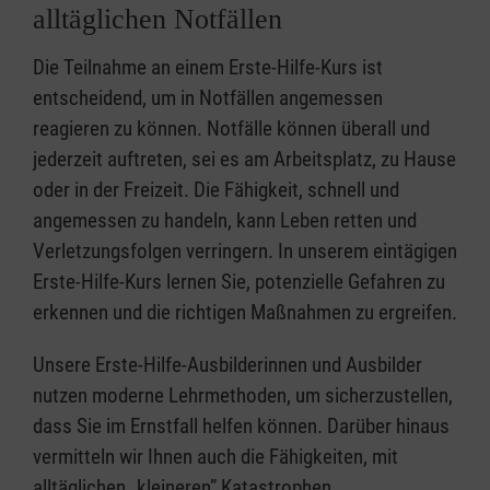
alltäglichen Notfällen
Die Teilnahme an einem Erste-Hilfe-Kurs ist
entscheidend, um in Notfällen angemessen
reagieren zu können. Notfälle können überall und
jederzeit auftreten, sei es am Arbeitsplatz, zu Hause
oder in der Freizeit. Die Fähigkeit, schnell und
angemessen zu handeln, kann Leben retten und
Verletzungsfolgen verringern. In unserem eintägigen
Erste-Hilfe-Kurs lernen Sie, potenzielle Gefahren zu
erkennen und die richtigen Maßnahmen zu ergreifen.
Unsere Erste-Hilfe-Ausbilderinnen und Ausbilder
nutzen moderne Lehrmethoden, um sicherzustellen,
dass Sie im Ernstfall helfen können. Darüber hinaus
vermitteln wir Ihnen auch die Fähigkeiten, mit
alltäglichen „kleineren” Katastrophen