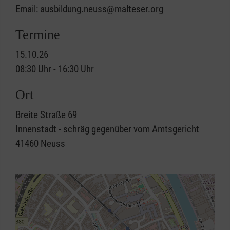
Email: ausbildung.neuss@malteser.org
Termine
15.10.26
08:30 Uhr - 16:30 Uhr
Ort
Breite Straße 69
Innenstadt - schräg gegenüber vom Amtsgericht
41460
Neuss