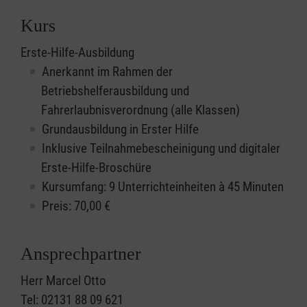
Kurs
Erste-Hilfe-Ausbildung
Anerkannt im Rahmen der
Betriebshelferausbildung und
Fahrerlaubnisverordnung (alle Klassen)
Grundausbildung in Erster Hilfe
Inklusive Teilnahmebescheinigung und digitaler
Erste-Hilfe-Broschüre
Kursumfang: 9 Unterrichteinheiten à 45 Minuten
Preis:
70,00
€
Ansprechpartner
Herr Marcel Otto
Tel: 02131 88 09 621