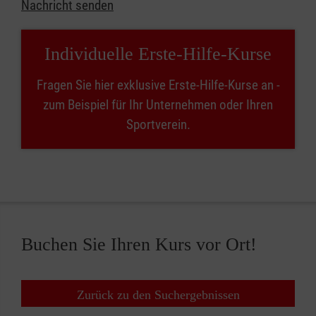
Nachricht senden
Individuelle Erste-Hilfe-Kurse
Fragen Sie hier exklusive Erste-Hilfe-Kurse an -
zum Beispiel für Ihr Unternehmen oder Ihren
Sportverein.
Buchen Sie Ihren Kurs vor Ort!
Zurück zu den Suchergebnissen