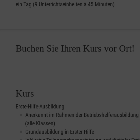
ein Tag (9 Unterrichtseinheiten à 45 Minuten)
Buchen Sie Ihren Kurs vor Ort!
Kurs
Erste-Hilfe-Ausbildung
Anerkannt im Rahmen der Betriebshelferausbildung
(alle Klassen)
Grundausbildung in Erster Hilfe