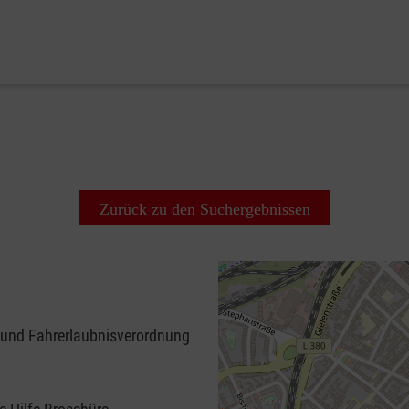
Zurück zu den Suchergebnissen
 und Fahrerlaubnisverordnung