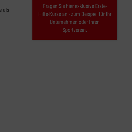
Fragen Sie hier exklusive Erste-
s als
Hilfe-Kurse an - zum Beispiel für Ihr
Unternehmen oder Ihren
Sportverein.