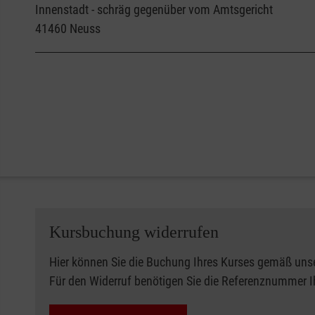
Innenstadt - schräg gegenüber vom Amtsgericht
41460
Neuss
Kursbuchung widerrufen
Hier können Sie die Buchung Ihres Kurses gemäß uns
Für den Widerruf benötigen Sie die Referenznummer 