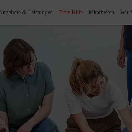
Angebote & Leistungen
Erste Hilfe
Mitarbeiten
Wir 