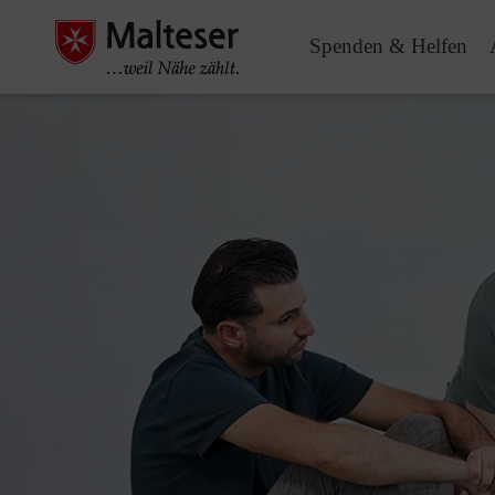
Spenden & Helfen