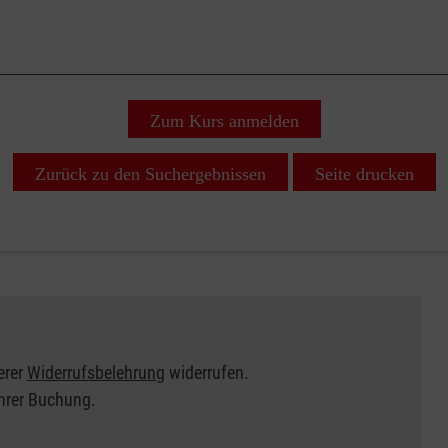
Zum Kurs anmelden
Zurück zu den Suchergebnissen
Seite drucken
erer
Widerrufsbelehrung
widerrufen.
Ihrer Buchung.