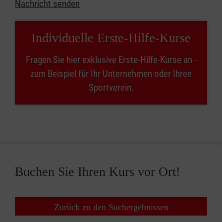
Nachricht senden
Individuelle Erste-Hilfe-Kurse
Fragen Sie hier exklusive Erste-Hilfe-Kurse an -
zum Beispiel für Ihr Unternehmen oder Ihren
Sportverein.
Buchen Sie Ihren Kurs vor Ort!
Zurück zu den Suchergebnissen