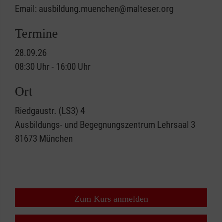
Email: ausbildung.muenchen@malteser.org
Termine
28.09.26
08:30 Uhr - 16:00 Uhr
Ort
Riedgaustr. (LS3) 4
Ausbildungs- und Begegnungszentrum Lehrsaal 3
81673
München
Zum Kurs anmelden