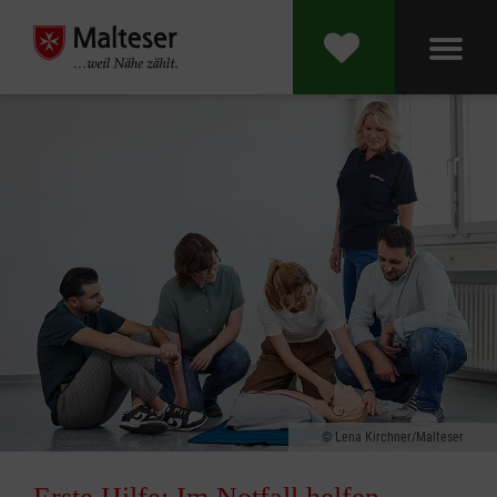
Lena Kirchner/Malteser