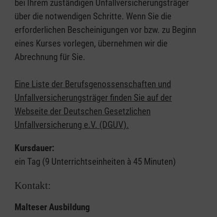
bei Ihrem zuständigen Unfallversicherungsträger
über die notwendigen Schritte. Wenn Sie die
erforderlichen Bescheinigungen vor bzw. zu Beginn
eines Kurses vorlegen, übernehmen wir die
Abrechnung für Sie.
Eine Liste der Berufsgenossenschaften und
Unfallversicherungsträger finden Sie auf der
Webseite der Deutschen Gesetzlichen
Unfallversicherung e.V. (DGUV).
Kursdauer:
ein Tag (9 Unterrichtseinheiten à 45 Minuten)
Kontakt:
Malteser Ausbildung