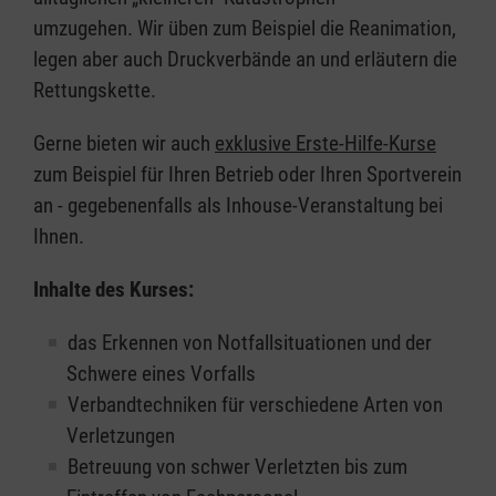
umzugehen. Wir üben zum Beispiel die Reanimation,
legen aber auch Druckverbände an und erläutern die
Rettungskette.
Gerne bieten wir auch
exklusive Erste-Hilfe-Kurse
zum Beispiel für Ihren Betrieb oder Ihren Sportverein
an - gegebenenfalls als Inhouse-Veranstaltung bei
Ihnen.
Inhalte des Kurses:
das Erkennen von Notfallsituationen und der
Schwere eines Vorfalls
Verbandtechniken für verschiedene Arten von
Verletzungen
Betreuung von schwer Verletzten bis zum