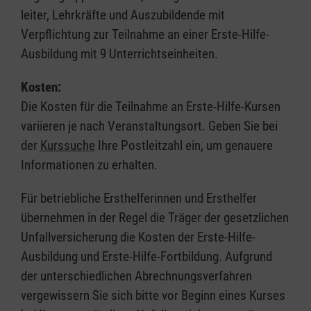
leiter, Lehrkräfte und Auszubildende mit
Verpflichtung zur Teilnahme an einer Erste-Hilfe-
Ausbildung mit 9 Unterrichtseinheiten.
Kosten:
Die Kosten für die Teilnahme an Erste-Hilfe-Kursen
variieren je nach Veranstaltungsort. Geben Sie bei
der
Kurssuche
Ihre Postleitzahl ein, um genauere
Informationen zu erhalten.
Für betriebliche Ersthelferinnen und Ersthelfer
übernehmen in der Regel die Träger der gesetzlichen
Unfallversicherung die Kosten der Erste-Hilfe-
Ausbildung und Erste-Hilfe-Fortbildung. Aufgrund
der unterschiedlichen Abrechnungsverfahren
vergewissern Sie sich bitte vor Beginn eines Kurses