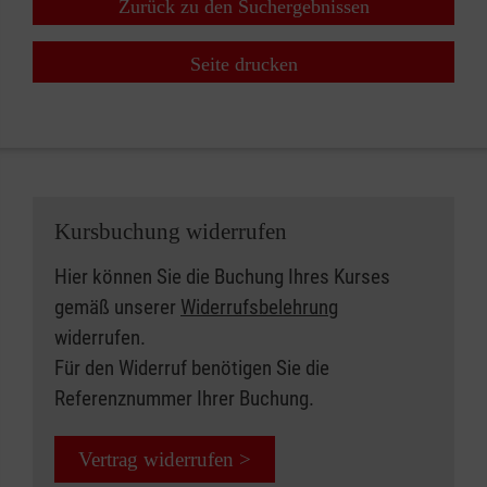
Zurück zu den Suchergebnissen
Seite drucken
Kursbuchung widerrufen
Hier können Sie die Buchung Ihres Kurses
gemäß unserer
Widerrufsbelehrung
widerrufen.
Für den Widerruf benötigen Sie die
Referenznummer Ihrer Buchung.
Vertrag widerrufen >