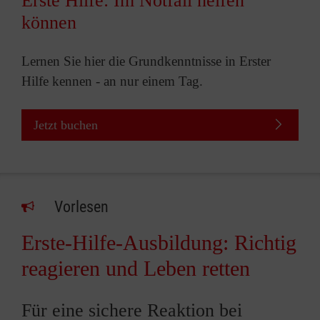
Erste Hilfe: Im Notfall helfen
können
Lernen Sie hier die Grundkenntnisse in Erster
Hilfe kennen - an nur einem Tag.
Jetzt buchen
Vorlesen
Erste-Hilfe-Ausbildung: Richtig
reagieren und Leben retten
Für eine sichere Reaktion bei