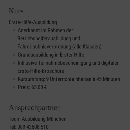
Kurs
Erste-Hilfe-Ausbildung
Anerkannt im Rahmen der
Betriebshelferausbildung und
Fahrerlaubnisverordnung (alle Klassen)
Grundausbildung in Erster Hilfe
Inklusive Teilnahmebescheinigung und digitaler
Erste-Hilfe-Broschüre
Kursumfang: 9 Unterrichteinheiten à 45 Minuten
Preis:
65,00
€
Ansprechpartner
Team Ausbildung München
Tel: 089 43608 510