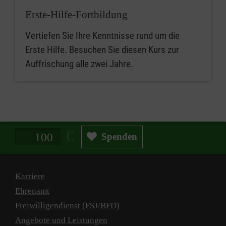
Erste-Hilfe-Fortbildung
Vertiefen Sie Ihre Kenntnisse rund um die
Erste Hilfe. Besuchen Sie diesen Kurs zur
Auffrischung alle zwei Jahre.
Spendenbetrag in Euro
Spenden
Karriere
Ehrenamt
Freiwilligendienst (FSJ/BFD)
Angebote und Leistungen