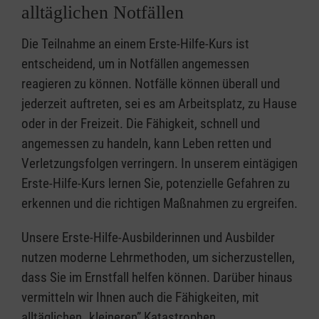
alltäglichen Notfällen
Die Teilnahme an einem Erste-Hilfe-Kurs ist
entscheidend, um in Notfällen angemessen
reagieren zu können. Notfälle können überall und
jederzeit auftreten, sei es am Arbeitsplatz, zu Hause
oder in der Freizeit. Die Fähigkeit, schnell und
angemessen zu handeln, kann Leben retten und
Verletzungsfolgen verringern. In unserem eintägigen
Erste-Hilfe-Kurs lernen Sie, potenzielle Gefahren zu
erkennen und die richtigen Maßnahmen zu ergreifen.
Unsere Erste-Hilfe-Ausbilderinnen und Ausbilder
nutzen moderne Lehrmethoden, um sicherzustellen,
dass Sie im Ernstfall helfen können. Darüber hinaus
vermitteln wir Ihnen auch die Fähigkeiten, mit
alltäglichen „kleineren” Katastrophen