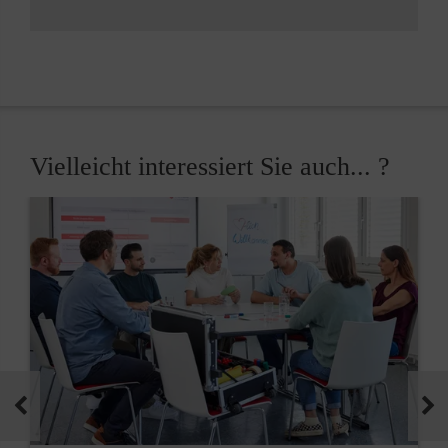
Vielleicht interessiert Sie auch... ?