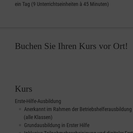
ein Tag (9 Unterrichtseinheiten à 45 Minuten)
Buchen Sie Ihren Kurs vor Ort!
Kurs
Erste-Hilfe-Ausbildung
Anerkannt im Rahmen der Betriebshelferausbildung
(alle Klassen)
Grundausbildung in Erster Hilfe