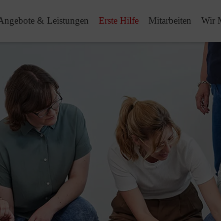
Angebote & Leistungen
Erste Hilfe
Mitarbeiten
Wir 