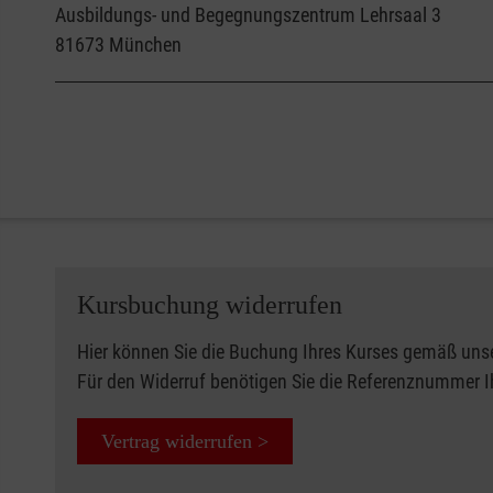
Ausbildungs- und Begegnungszentrum Lehrsaal 3
81673
München
Kursbuchung widerrufen
Hier können Sie die Buchung Ihres Kurses gemäß uns
Für den Widerruf benötigen Sie die Referenznummer 
Vertrag widerrufen >