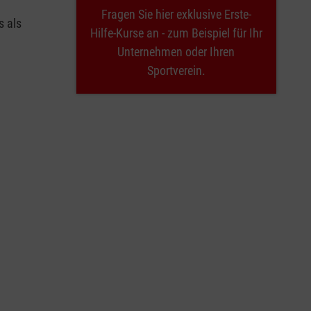
Fragen Sie hier exklusive Erste-
s als
Hilfe-Kurse an - zum Beispiel für Ihr
Unternehmen oder Ihren
Sportverein.