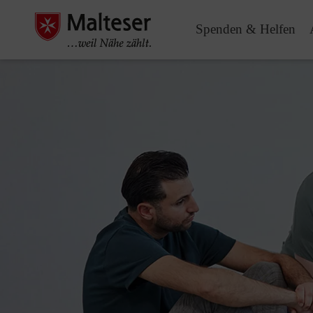
Spenden & Helfen