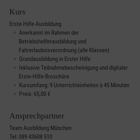
Kurs
Erste-Hilfe-Ausbildung
Anerkannt im Rahmen der
Betriebshelferausbildung und
Fahrerlaubnisverordnung (alle Klassen)
Grundausbildung in Erster Hilfe
Inklusive Teilnahmebescheinigung und digitaler
Erste-Hilfe-Broschüre
Kursumfang: 9 Unterrichteinheiten à 45 Minuten
Preis:
65,00
€
Ansprechpartner
Team Ausbildung München
Tel: 089 43608 510