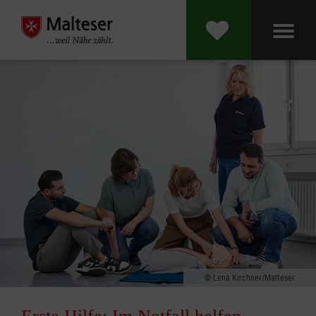
Lena Kirchner/Malteser