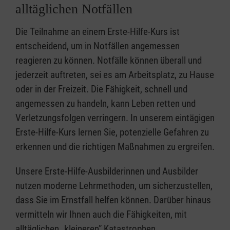
alltäglichen Notfällen
Die Teilnahme an einem Erste-Hilfe-Kurs ist
entscheidend, um in Notfällen angemessen
reagieren zu können. Notfälle können überall und
jederzeit auftreten, sei es am Arbeitsplatz, zu Hause
oder in der Freizeit. Die Fähigkeit, schnell und
angemessen zu handeln, kann Leben retten und
Verletzungsfolgen verringern. In unserem eintägigen
Erste-Hilfe-Kurs lernen Sie, potenzielle Gefahren zu
erkennen und die richtigen Maßnahmen zu ergreifen.
Unsere Erste-Hilfe-Ausbilderinnen und Ausbilder
nutzen moderne Lehrmethoden, um sicherzustellen,
dass Sie im Ernstfall helfen können. Darüber hinaus
vermitteln wir Ihnen auch die Fähigkeiten, mit
alltäglichen „kleineren” Katastrophen