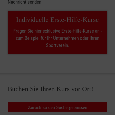
Nachricht senden
Individuelle Erste-Hilfe-Kurse
Fragen Sie hier exklusive Erste-Hilfe-Kurse an -
zum Beispiel für Ihr Unternehmen oder Ihren
Sportverein.
Buchen Sie Ihren Kurs vor Ort!
Zurück zu den Suchergebnissen