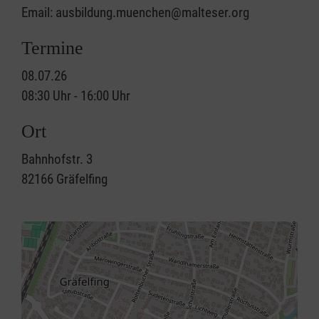
Email: ausbildung.muenchen@malteser.org
Termine
08.07.26
08:30 Uhr - 16:00 Uhr
Ort
Bahnhofstr. 3
82166
Gräfelfing