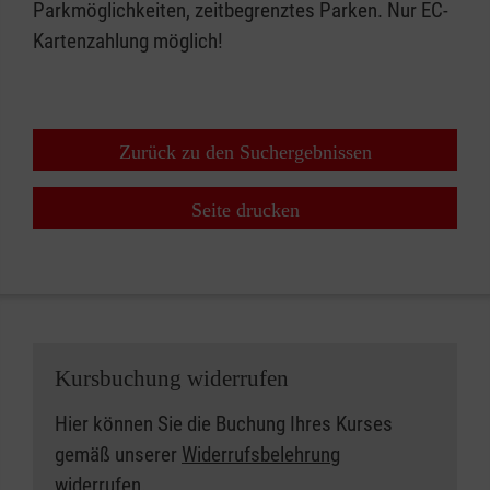
Parkmöglichkeiten, zeitbegrenztes Parken. Nur EC-
Kartenzahlung möglich!
Zurück zu den Suchergebnissen
Seite drucken
Kursbuchung widerrufen
Hier können Sie die Buchung Ihres Kurses
gemäß unserer
Widerrufsbelehrung
widerrufen.