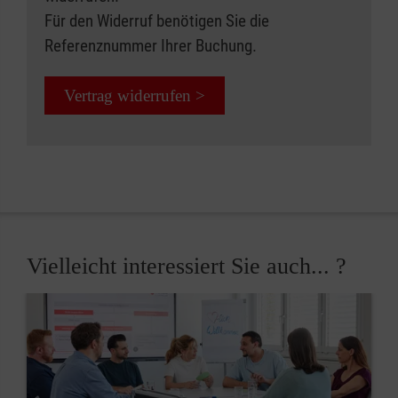
Für den Widerruf benötigen Sie die
Referenznummer Ihrer Buchung.
Vertrag widerrufen >
Vielleicht interessiert Sie auch... ?