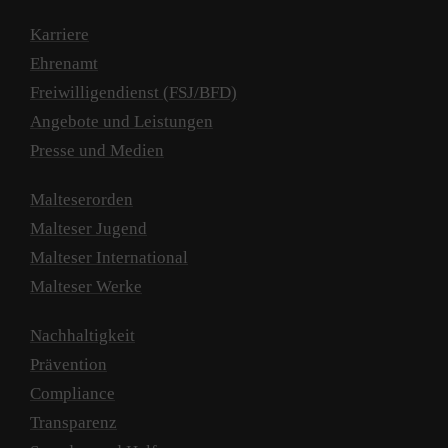
Karriere
Ehrenamt
Freiwilligendienst (FSJ/BFD)
Angebote und Leistungen
Presse und Medien
Malteserorden
Malteser Jugend
Malteser International
Malteser Werke
Nachhaltigkeit
Prävention
Compliance
Transparenz