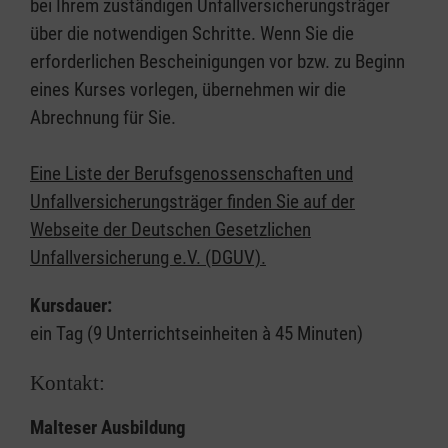
bei Ihrem zuständigen Unfallversicherungsträger
über die notwendigen Schritte. Wenn Sie die
erforderlichen Bescheinigungen vor bzw. zu Beginn
eines Kurses vorlegen, übernehmen wir die
Abrechnung für Sie.
Eine Liste der Berufsgenossenschaften und
Unfallversicherungsträger finden Sie auf der
Webseite der Deutschen Gesetzlichen
Unfallversicherung e.V. (DGUV).
Kursdauer:
ein Tag (9 Unterrichtseinheiten à 45 Minuten)
Kontakt:
Malteser Ausbildung