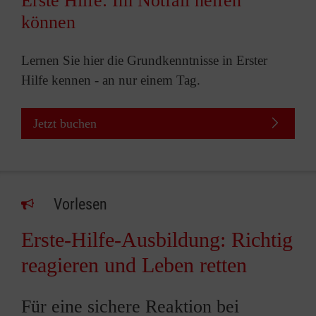
Erste Hilfe: Im Notfall helfen
können
Lernen Sie hier die Grundkenntnisse in Erster
Hilfe kennen - an nur einem Tag.
Jetzt buchen
Vorlesen
Erste-Hilfe-Ausbildung: Richtig
reagieren und Leben retten
Für eine sichere Reaktion bei