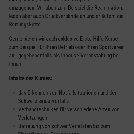
umzugehen. Wir üben zum Beispiel die Reanimation,
legen aber auch Druckverbände an und erläutern die
Rettungskette.
Gerne bieten wir auch
exklusive Erste-Hilfe-Kurse
zum Beispiel für Ihren Betrieb oder Ihren Sportverein
an - gegebenenfalls als Inhouse-Veranstaltung bei
Ihnen.
Inhalte des Kurses:
das Erkennen von Notfallsituationen und der
Schwere eines Vorfalls
Verbandtechniken für verschiedene Arten von
Verletzungen
Betreuung von schwer Verletzten bis zum