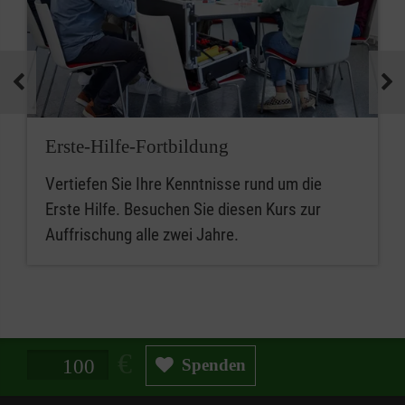
Erste-Hilfe-Fortbildung
Vertiefen Sie Ihre Kenntnisse rund um die
Erste Hilfe. Besuchen Sie diesen Kurs zur
Auffrischung alle zwei Jahre.
Spendenbetrag in Euro
Spenden