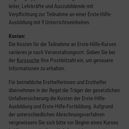
leiter, Lehrkräfte und Auszubildende mit
Verpflichtung zur Teilnahme an einer Erste-Hilfe-
Ausbildung mit 9 Unterrichtseinheiten.
Kosten:
Die Kosten für die Teilnahme an Erste-Hilfe-Kursen
variieren je nach Veranstaltungsort. Geben Sie bei
der
Kurssuche
Ihre Postleitzahl ein, um genauere
Informationen zu erhalten.
Für betriebliche Ersthelferinnen und Ersthelfer
übernehmen in der Regel die Träger der gesetzlichen
Unfallversicherung die Kosten der Erste-Hilfe-
Ausbildung und Erste-Hilfe-Fortbildung. Aufgrund
der unterschiedlichen Abrechnungsverfahren
vergewissern Sie sich bitte vor Beginn eines Kurses