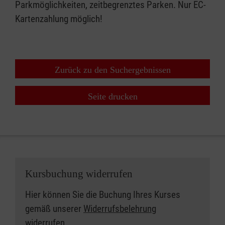
Parkmöglichkeiten, zeitbegrenztes Parken. Nur EC-
Kartenzahlung möglich!
Zurück zu den Suchergebnissen
Seite drucken
Kursbuchung widerrufen
Hier können Sie die Buchung Ihres Kurses
gemäß unserer
Widerrufsbelehrung
widerrufen.