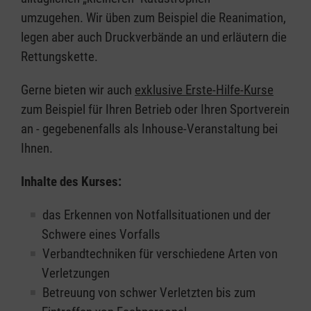
umzugehen. Wir üben zum Beispiel die Reanimation,
legen aber auch Druckverbände an und erläutern die
Rettungskette.
Gerne bieten wir auch
exklusive Erste-Hilfe-Kurse
zum Beispiel für Ihren Betrieb oder Ihren Sportverein
an - gegebenenfalls als Inhouse-Veranstaltung bei
Ihnen.
Inhalte des Kurses:
das Erkennen von Notfallsituationen und der
Schwere eines Vorfalls
Verbandtechniken für verschiedene Arten von
Verletzungen
Betreuung von schwer Verletzten bis zum