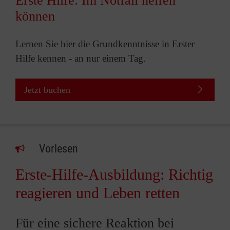
Erste Hilfe: Im Notfall helfen
können
Lernen Sie hier die Grundkenntnisse in Erster
Hilfe kennen - an nur einem Tag.
Jetzt buchen
Vorlesen
Erste-Hilfe-Ausbildung: Richtig
reagieren und Leben retten
Für eine sichere Reaktion bei