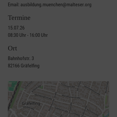
Email: ausbildung.muenchen@malteser.org
Termine
15.07.26
08:30 Uhr - 16:00 Uhr
Ort
Bahnhofstr. 3
82166
Gräfelfing