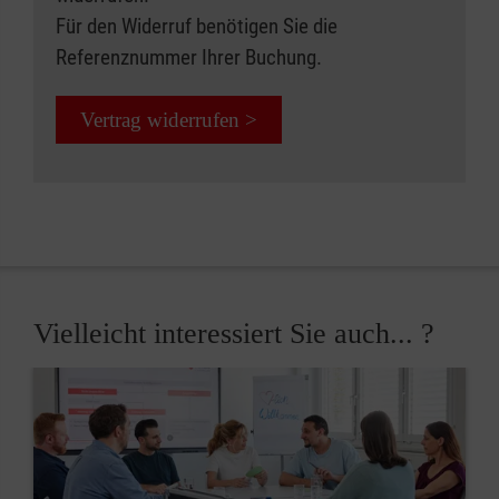
Für den Widerruf benötigen Sie die
Referenznummer Ihrer Buchung.
Vertrag widerrufen >
Vielleicht interessiert Sie auch... ?