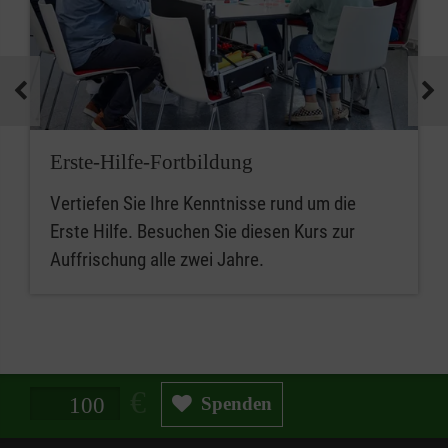
Erste-Hilfe-Fortbildung
Vertiefen Sie Ihre Kenntnisse rund um die
Erste Hilfe. Besuchen Sie diesen Kurs zur
Auffrischung alle zwei Jahre.
Spendenbetrag in Euro
Spenden