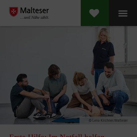
Lena Kirchner/Malteser