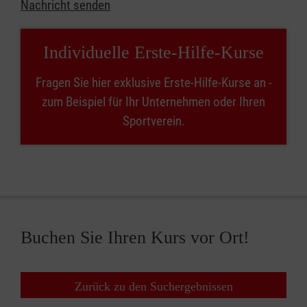
Nachricht senden
Individuelle Erste-Hilfe-Kurse
Fragen Sie hier exklusive Erste-Hilfe-Kurse an -
zum Beispiel für Ihr Unternehmen oder Ihren
Sportverein.
Buchen Sie Ihren Kurs vor Ort!
Zurück zu den Suchergebnissen