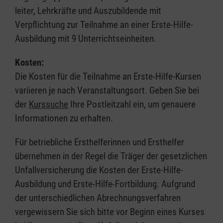
leiter, Lehrkräfte und Auszubildende mit
Verpflichtung zur Teilnahme an einer Erste-Hilfe-
Ausbildung mit 9 Unterrichtseinheiten.
Kosten:
Die Kosten für die Teilnahme an Erste-Hilfe-Kursen
variieren je nach Veranstaltungsort. Geben Sie bei
der
Kurssuche
Ihre Postleitzahl ein, um genauere
Informationen zu erhalten.
Für betriebliche Ersthelferinnen und Ersthelfer
übernehmen in der Regel die Träger der gesetzlichen
Unfallversicherung die Kosten der Erste-Hilfe-
Ausbildung und Erste-Hilfe-Fortbildung. Aufgrund
der unterschiedlichen Abrechnungsverfahren
vergewissern Sie sich bitte vor Beginn eines Kurses