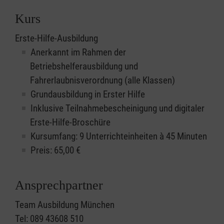
Kurs
Erste-Hilfe-Ausbildung
Anerkannt im Rahmen der
Betriebshelferausbildung und
Fahrerlaubnisverordnung (alle Klassen)
Grundausbildung in Erster Hilfe
Inklusive Teilnahmebescheinigung und digitaler
Erste-Hilfe-Broschüre
Kursumfang: 9 Unterrichteinheiten à 45 Minuten
Preis:
65,00
€
Ansprechpartner
Team Ausbildung München
Tel: 089 43608 510