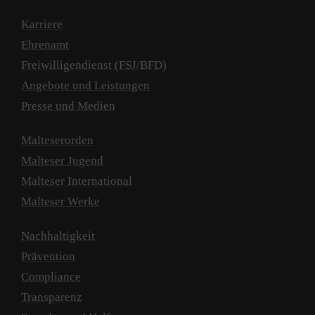
Karriere
Ehrenamt
Freiwilligendienst (FSJ/BFD)
Angebote und Leistungen
Presse und Medien
Malteserorden
Malteser Jugend
Malteser International
Malteser Werke
Nachhaltigkeit
Prävention
Compliance
Transparenz