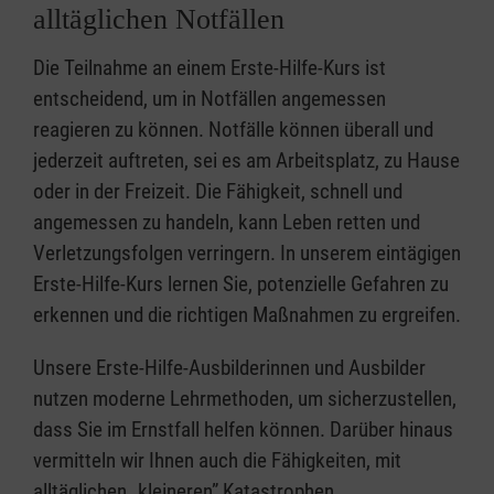
alltäglichen Notfällen
Die Teilnahme an einem Erste-Hilfe-Kurs ist
entscheidend, um in Notfällen angemessen
reagieren zu können. Notfälle können überall und
jederzeit auftreten, sei es am Arbeitsplatz, zu Hause
oder in der Freizeit. Die Fähigkeit, schnell und
angemessen zu handeln, kann Leben retten und
Verletzungsfolgen verringern. In unserem eintägigen
Erste-Hilfe-Kurs lernen Sie, potenzielle Gefahren zu
erkennen und die richtigen Maßnahmen zu ergreifen.
Unsere Erste-Hilfe-Ausbilderinnen und Ausbilder
nutzen moderne Lehrmethoden, um sicherzustellen,
dass Sie im Ernstfall helfen können. Darüber hinaus
vermitteln wir Ihnen auch die Fähigkeiten, mit
alltäglichen „kleineren” Katastrophen