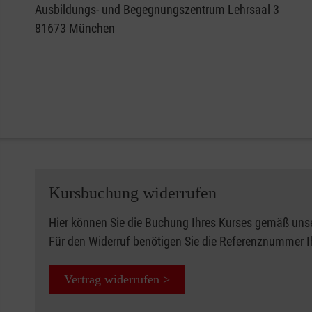
Ausbildungs- und Begegnungszentrum Lehrsaal 3
81673
München
Kursbuchung widerrufen
Hier können Sie die Buchung Ihres Kurses gemäß uns
Für den Widerruf benötigen Sie die Referenznummer 
Vertrag widerrufen >