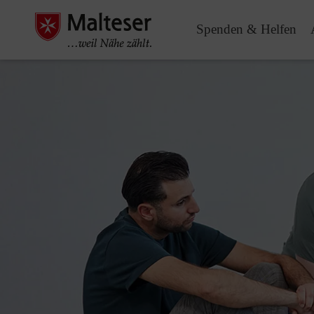
Spenden & Helfen