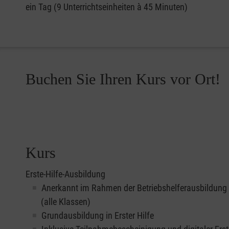
ein Tag (9 Unterrichtseinheiten à 45 Minuten)
Buchen Sie Ihren Kurs vor Ort!
Kurs
Erste-Hilfe-Ausbildung
Anerkannt im Rahmen der Betriebshelferausbildung
(alle Klassen)
Grundausbildung in Erster Hilfe