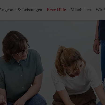
Angebote & Leistungen
Erste Hilfe
Mitarbeiten
Wir 