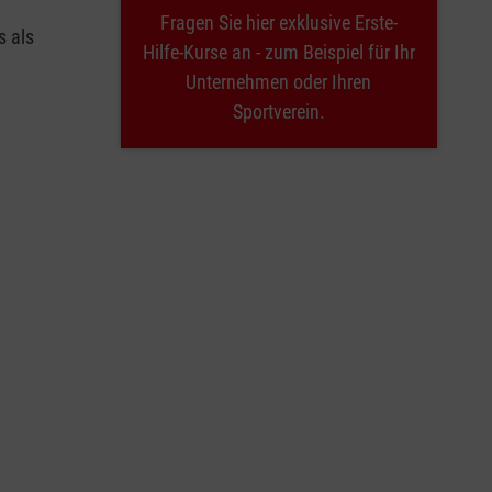
Fragen Sie hier exklusive Erste-
s als
Hilfe-Kurse an - zum Beispiel für Ihr
Unternehmen oder Ihren
Sportverein.