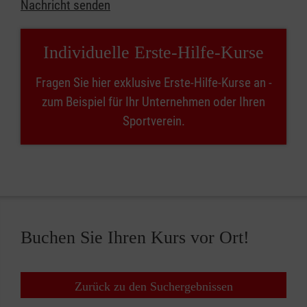
Nachricht senden
Individuelle Erste-Hilfe-Kurse
Fragen Sie hier exklusive Erste-Hilfe-Kurse an -
zum Beispiel für Ihr Unternehmen oder Ihren
Sportverein.
Buchen Sie Ihren Kurs vor Ort!
Zurück zu den Suchergebnissen