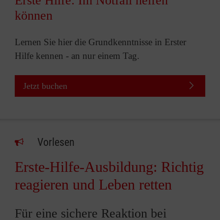
Erste Hilfe: Im Notfall helfen
können
Lernen Sie hier die Grundkenntnisse in Erster
Hilfe kennen - an nur einem Tag.
Jetzt buchen
Vorlesen
Erste-Hilfe-Ausbildung: Richtig
reagieren und Leben retten
Für eine sichere Reaktion bei