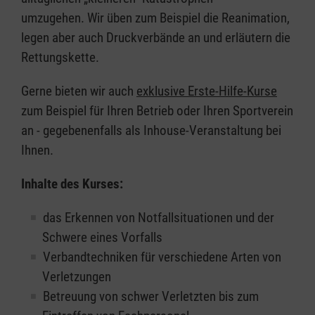
umzugehen. Wir üben zum Beispiel die Reanimation,
legen aber auch Druckverbände an und erläutern die
Rettungskette.
Gerne bieten wir auch
exklusive Erste-Hilfe-Kurse
zum Beispiel für Ihren Betrieb oder Ihren Sportverein
an - gegebenenfalls als Inhouse-Veranstaltung bei
Ihnen.
Inhalte des Kurses:
das Erkennen von Notfallsituationen und der
Schwere eines Vorfalls
Verbandtechniken für verschiedene Arten von
Verletzungen
Betreuung von schwer Verletzten bis zum