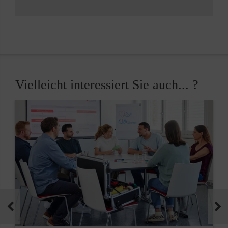
Vielleicht interessiert Sie auch... ?