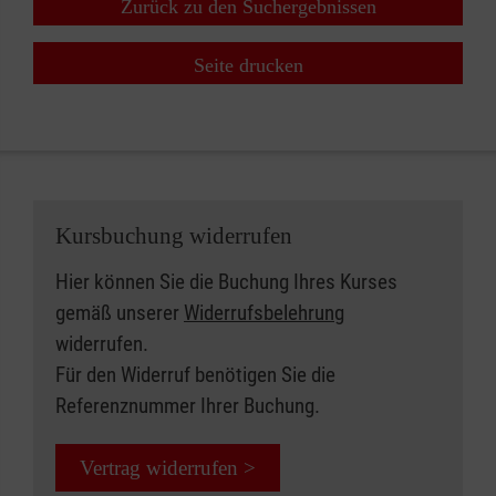
Zurück zu den Suchergebnissen
Seite drucken
Kursbuchung widerrufen
Hier können Sie die Buchung Ihres Kurses
gemäß unserer
Widerrufsbelehrung
widerrufen.
Für den Widerruf benötigen Sie die
Referenznummer Ihrer Buchung.
Vertrag widerrufen >