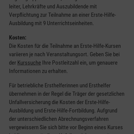
leiter, Lehrkräfte und Auszubildende mit
Verpflichtung zur Teilnahme an einer Erste-Hilfe-
Ausbildung mit 9 Unterrichtseinheiten.
Kosten:
Die Kosten für die Teilnahme an Erste-Hilfe-Kursen
variieren je nach Veranstaltungsort. Geben Sie bei
der
Kurssuche
Ihre Postleitzahl ein, um genauere
Informationen zu erhalten.
Für betriebliche Ersthelferinnen und Ersthelfer
übernehmen in der Regel die Träger der gesetzlichen
Unfallversicherung die Kosten der Erste-Hilfe-
Ausbildung und Erste-Hilfe-Fortbildung. Aufgrund
der unterschiedlichen Abrechnungsverfahren
vergewissern Sie sich bitte vor Beginn eines Kurses