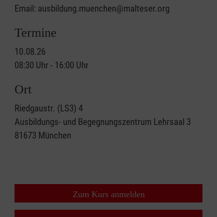
Email: ausbildung.muenchen@malteser.org
Termine
10.08.26
08:30 Uhr - 16:00 Uhr
Ort
Riedgaustr. (LS3) 4
Ausbildungs- und Begegnungszentrum Lehrsaal 3
81673
München
Zum Kurs anmelden