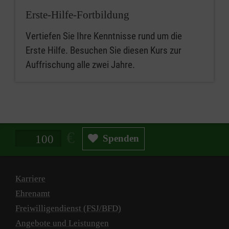
Erste-Hilfe-Fortbildung
Vertiefen Sie Ihre Kenntnisse rund um die
Erste Hilfe. Besuchen Sie diesen Kurs zur
Auffrischung alle zwei Jahre.
Spendenbetrag in Euro
Spenden
Karriere
Ehrenamt
Freiwilligendienst (FSJ/BFD)
Angebote und Leistungen