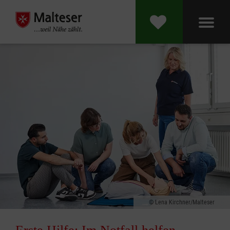
Lena Kirchner/Malteser