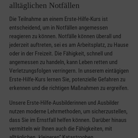
alltäglichen Notfällen
Die Teilnahme an einem Erste-Hilfe-Kurs ist
entscheidend, um in Notfällen angemessen
reagieren zu können. Notfälle können überall und
jederzeit auftreten, sei es am Arbeitsplatz, zu Hause
oder in der Freizeit. Die Fähigkeit, schnell und
angemessen zu handeln, kann Leben retten und
Verletzungsfolgen verringern. In unserem eintägigen
Erste-Hilfe-Kurs lernen Sie, potenzielle Gefahren zu
erkennen und die richtigen Maßnahmen zu ergreifen.
Unsere Erste-Hilfe-Ausbilderinnen und Ausbilder
nutzen moderne Lehrmethoden, um sicherzustellen,
dass Sie im Ernstfall helfen können. Darüber hinaus
vermitteln wir Ihnen auch die Fähigkeiten, mit
alltäglichen „kleineren” Katastrophen