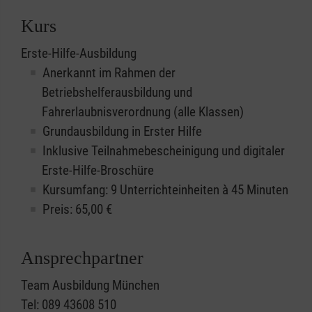
Kurs
Erste-Hilfe-Ausbildung
Anerkannt im Rahmen der
Betriebshelferausbildung und
Fahrerlaubnisverordnung (alle Klassen)
Grundausbildung in Erster Hilfe
Inklusive Teilnahmebescheinigung und digitaler
Erste-Hilfe-Broschüre
Kursumfang: 9 Unterrichteinheiten à 45 Minuten
Preis:
65,00
€
Ansprechpartner
Team Ausbildung München
Tel: 089 43608 510