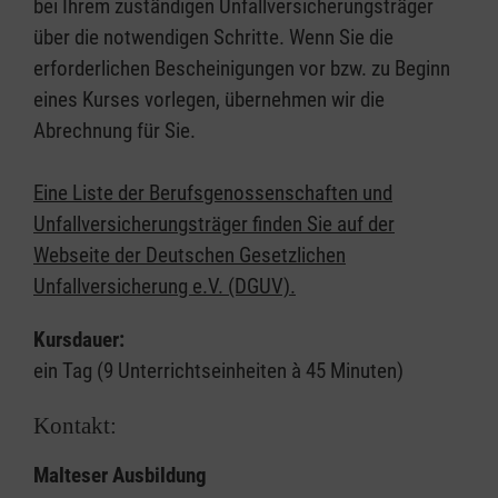
bei Ihrem zuständigen Unfallversicherungsträger
über die notwendigen Schritte. Wenn Sie die
erforderlichen Bescheinigungen vor bzw. zu Beginn
eines Kurses vorlegen, übernehmen wir die
Abrechnung für Sie.
Eine Liste der Berufsgenossenschaften und
Unfallversicherungsträger finden Sie auf der
Webseite der Deutschen Gesetzlichen
Unfallversicherung e.V. (DGUV).
Kursdauer:
ein Tag (9 Unterrichtseinheiten à 45 Minuten)
Kontakt:
Malteser Ausbildung