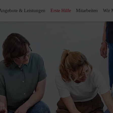
Angebote & Leistungen
Erste Hilfe
Mitarbeiten
Wir 