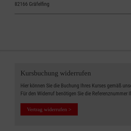
82166
Gräfelfing
Kursbuchung widerrufen
Hier können Sie die Buchung Ihres Kurses gemäß uns
Für den Widerruf benötigen Sie die Referenznummer 
Vertrag widerrufen >