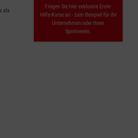
Fragen Sie hier exklusive Erste-
s als
Hilfe-Kurse an - zum Beispiel für Ihr
Unternehmen oder Ihren
Sportverein.