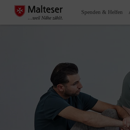
Spenden & Helfen