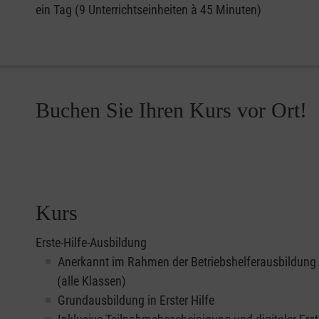
ein Tag (9 Unterrichtseinheiten à 45 Minuten)
Buchen Sie Ihren Kurs vor Ort!
Kurs
Erste-Hilfe-Ausbildung
Anerkannt im Rahmen der Betriebshelferausbildung
(alle Klassen)
Grundausbildung in Erster Hilfe