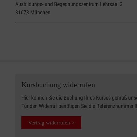
Ausbildungs- und Begegnungszentrum Lehrsaal 3
81673
München
Kursbuchung widerrufen
Hier können Sie die Buchung Ihres Kurses gemäß uns
Für den Widerruf benötigen Sie die Referenznummer 
Vertrag widerrufen >