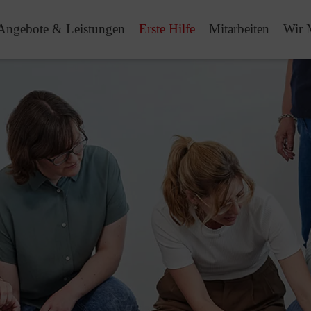
Angebote & Leistungen
Erste Hilfe
Mitarbeiten
Wir 