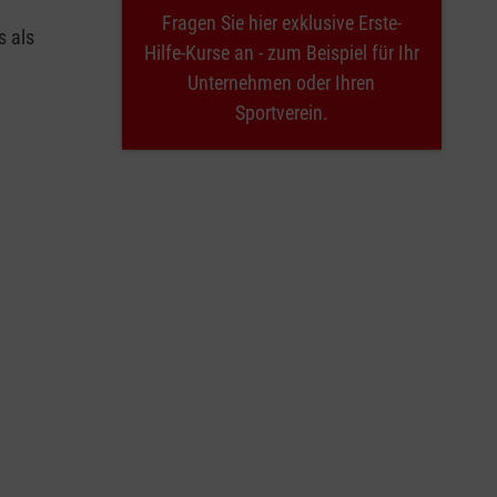
Fragen Sie hier exklusive Erste-
s als
Hilfe-Kurse an - zum Beispiel für Ihr
Unternehmen oder Ihren
Sportverein.