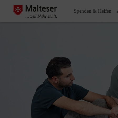
Spenden & Helfen