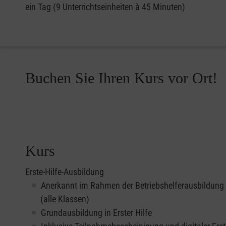
ein Tag (9 Unterrichtseinheiten à 45 Minuten)
Buchen Sie Ihren Kurs vor Ort!
Kurs
Erste-Hilfe-Ausbildung
Anerkannt im Rahmen der Betriebshelferausbildung
(alle Klassen)
Grundausbildung in Erster Hilfe