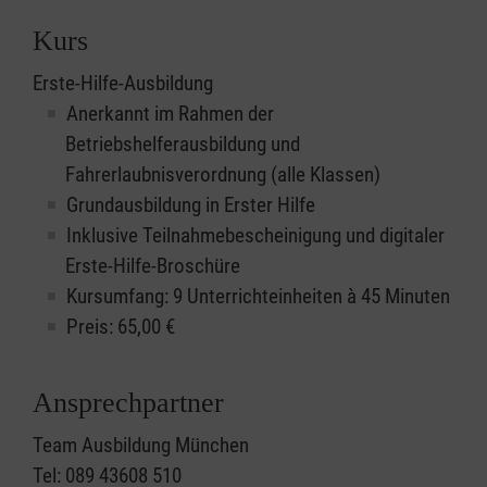
Kurs
Erste-Hilfe-Ausbildung
Anerkannt im Rahmen der
Betriebshelferausbildung und
Fahrerlaubnisverordnung (alle Klassen)
Grundausbildung in Erster Hilfe
Inklusive Teilnahmebescheinigung und digitaler
Erste-Hilfe-Broschüre
Kursumfang: 9 Unterrichteinheiten à 45 Minuten
Preis:
65,00
€
Ansprechpartner
Team Ausbildung München
Tel: 089 43608 510