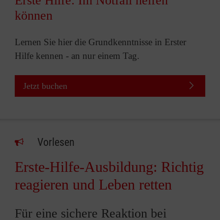
Erste Hilfe: Im Notfall helfen
können
Lernen Sie hier die Grundkenntnisse in Erster
Hilfe kennen - an nur einem Tag.
Jetzt buchen
Vorlesen
Erste-Hilfe-Ausbildung: Richtig
reagieren und Leben retten
Für eine sichere Reaktion bei