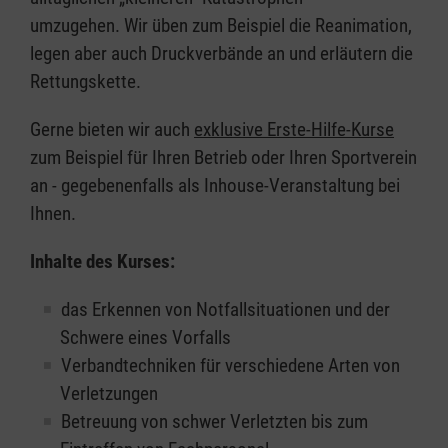
umzugehen. Wir üben zum Beispiel die Reanimation,
legen aber auch Druckverbände an und erläutern die
Rettungskette.
Gerne bieten wir auch
exklusive Erste-Hilfe-Kurse
zum Beispiel für Ihren Betrieb oder Ihren Sportverein
an - gegebenenfalls als Inhouse-Veranstaltung bei
Ihnen.
Inhalte des Kurses:
das Erkennen von Notfallsituationen und der
Schwere eines Vorfalls
Verbandtechniken für verschiedene Arten von
Verletzungen
Betreuung von schwer Verletzten bis zum