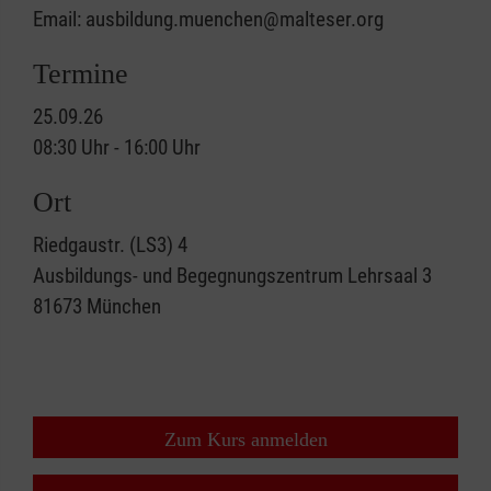
Email: ausbildung.muenchen@malteser.org
Termine
25.09.26
08:30 Uhr - 16:00 Uhr
Ort
Riedgaustr. (LS3) 4
Ausbildungs- und Begegnungszentrum Lehrsaal 3
81673
München
Zum Kurs anmelden