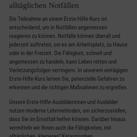
alltäglichen Notfällen
Die Teilnahme an einem Erste-Hilfe-Kurs ist
entscheidend, um in Notfällen angemessen
reagieren zu können. Notfälle können überall und
jederzeit auftreten, sei es am Arbeitsplatz, zu Hause
oder in der Freizeit. Die Fähigkeit, schnell und
angemessen zu handeln, kann Leben retten und
Verletzungsfolgen verringern. In unserem eintägigen
Erste-Hilfe-Kurs lernen Sie, potenzielle Gefahren zu
erkennen und die richtigen Maßnahmen zu ergreifen.
Unsere Erste-Hilfe-Ausbilderinnen und Ausbilder
nutzen moderne Lehrmethoden, um sicherzustellen,
dass Sie im Ernstfall helfen können. Darüber hinaus
vermitteln wir Ihnen auch die Fähigkeiten, mit
alltäglichen „kleineren” Katastrophen