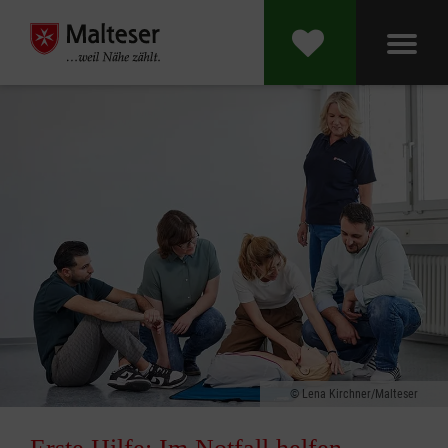
Lena Kirchner/Malteser