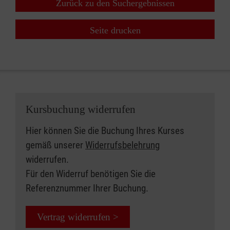
Zurück zu den Suchergebnissen
Seite drucken
Kursbuchung widerrufen
Hier können Sie die Buchung Ihres Kurses
gemäß unserer
Widerrufsbelehrung
widerrufen.
Für den Widerruf benötigen Sie die
Referenznummer Ihrer Buchung.
Vertrag widerrufen >