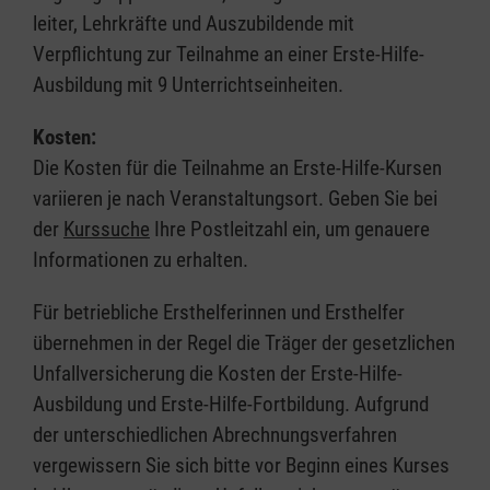
leiter, Lehrkräfte und Auszubildende mit
Verpflichtung zur Teilnahme an einer Erste-Hilfe-
Ausbildung mit 9 Unterrichtseinheiten.
Kosten:
Die Kosten für die Teilnahme an Erste-Hilfe-Kursen
variieren je nach Veranstaltungsort. Geben Sie bei
der
Kurssuche
Ihre Postleitzahl ein, um genauere
Informationen zu erhalten.
Für betriebliche Ersthelferinnen und Ersthelfer
übernehmen in der Regel die Träger der gesetzlichen
Unfallversicherung die Kosten der Erste-Hilfe-
Ausbildung und Erste-Hilfe-Fortbildung. Aufgrund
der unterschiedlichen Abrechnungsverfahren
vergewissern Sie sich bitte vor Beginn eines Kurses