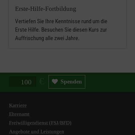
Erste-Hilfe-Fortbildung
Vertiefen Sie Ihre Kenntnisse rund um die
Erste Hilfe. Besuchen Sie diesen Kurs zur
Auffrischung alle zwei Jahre.
Spendenbetrag in Euro
Spenden
Karriere
Ehrenamt
Freiwilligendienst (FSJ/BFD)
Angebote und Leistungen