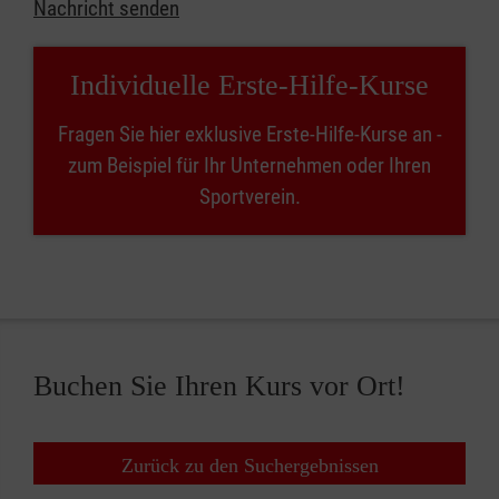
Nachricht senden
Individuelle Erste-Hilfe-Kurse
Fragen Sie hier exklusive Erste-Hilfe-Kurse an -
zum Beispiel für Ihr Unternehmen oder Ihren
Sportverein.
Buchen Sie Ihren Kurs vor Ort!
Zurück zu den Suchergebnissen