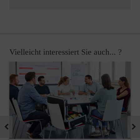
Vielleicht interessiert Sie auch... ?