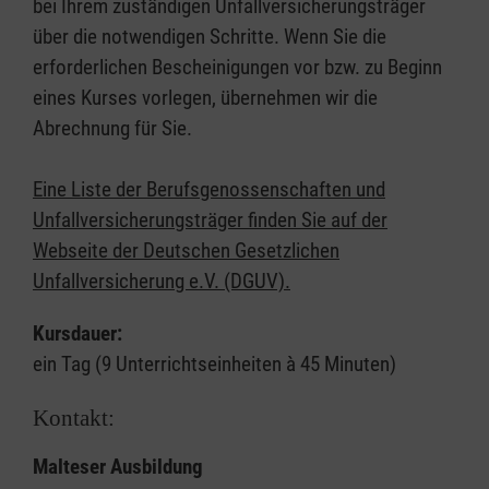
bei Ihrem zuständigen Unfallversicherungsträger
über die notwendigen Schritte. Wenn Sie die
erforderlichen Bescheinigungen vor bzw. zu Beginn
eines Kurses vorlegen, übernehmen wir die
Abrechnung für Sie.
Eine Liste der Berufsgenossenschaften und
Unfallversicherungsträger finden Sie auf der
Webseite der Deutschen Gesetzlichen
Unfallversicherung e.V. (DGUV).
Kursdauer:
ein Tag (9 Unterrichtseinheiten à 45 Minuten)
Kontakt:
Malteser Ausbildung