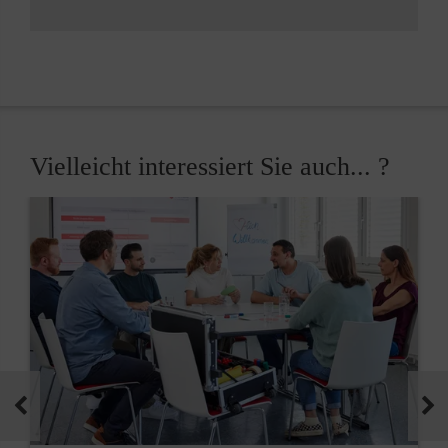
Vielleicht interessiert Sie auch... ?