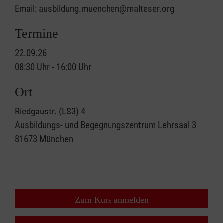
Email: ausbildung.muenchen@malteser.org
Termine
22.09.26
08:30 Uhr - 16:00 Uhr
Ort
Riedgaustr. (LS3) 4
Ausbildungs- und Begegnungszentrum Lehrsaal 3
81673
München
Zum Kurs anmelden