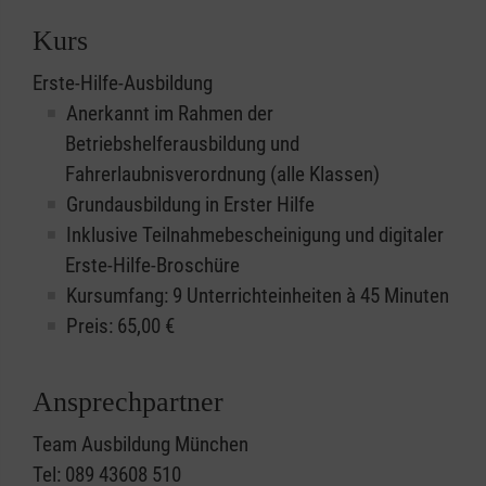
Kurs
Erste-Hilfe-Ausbildung
Anerkannt im Rahmen der
Betriebshelferausbildung und
Fahrerlaubnisverordnung (alle Klassen)
Grundausbildung in Erster Hilfe
Inklusive Teilnahmebescheinigung und digitaler
Erste-Hilfe-Broschüre
Kursumfang: 9 Unterrichteinheiten à 45 Minuten
Preis:
65,00
€
Ansprechpartner
Team Ausbildung München
Tel: 089 43608 510