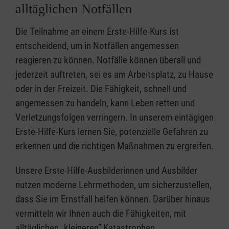
alltäglichen Notfällen
Die Teilnahme an einem Erste-Hilfe-Kurs ist
entscheidend, um in Notfällen angemessen
reagieren zu können. Notfälle können überall und
jederzeit auftreten, sei es am Arbeitsplatz, zu Hause
oder in der Freizeit. Die Fähigkeit, schnell und
angemessen zu handeln, kann Leben retten und
Verletzungsfolgen verringern. In unserem eintägigen
Erste-Hilfe-Kurs lernen Sie, potenzielle Gefahren zu
erkennen und die richtigen Maßnahmen zu ergreifen.
Unsere Erste-Hilfe-Ausbilderinnen und Ausbilder
nutzen moderne Lehrmethoden, um sicherzustellen,
dass Sie im Ernstfall helfen können. Darüber hinaus
vermitteln wir Ihnen auch die Fähigkeiten, mit
alltäglichen „kleineren” Katastrophen