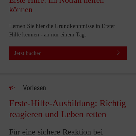
Erste Hilfe: Im Notfall helfen
können
Lernen Sie hier die Grundkenntnisse in Erster
Hilfe kennen - an nur einem Tag.
Jetzt buchen
Vorlesen
Erste-Hilfe-Ausbildung: Richtig
reagieren und Leben retten
Für eine sichere Reaktion bei