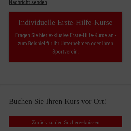
Nachricht senden
Individuelle Erste-Hilfe-Kurse
Fragen Sie hier exklusive Erste-Hilfe-Kurse an -
zum Beispiel für Ihr Unternehmen oder Ihren
Sportverein.
Buchen Sie Ihren Kurs vor Ort!
Zurück zu den Suchergebnissen