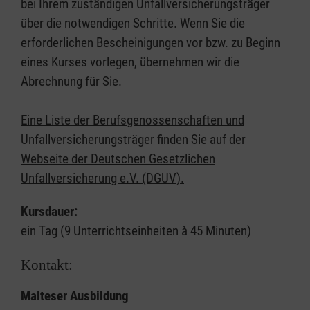
bei Ihrem zuständigen Unfallversicherungsträger
über die notwendigen Schritte. Wenn Sie die
erforderlichen Bescheinigungen vor bzw. zu Beginn
eines Kurses vorlegen, übernehmen wir die
Abrechnung für Sie.
Eine Liste der Berufsgenossenschaften und
Unfallversicherungsträger finden Sie auf der
Webseite der Deutschen Gesetzlichen
Unfallversicherung e.V. (DGUV).
Kursdauer:
ein Tag (9 Unterrichtseinheiten à 45 Minuten)
Kontakt:
Malteser Ausbildung