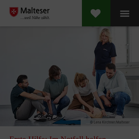
Lena Kirchner/Malteser