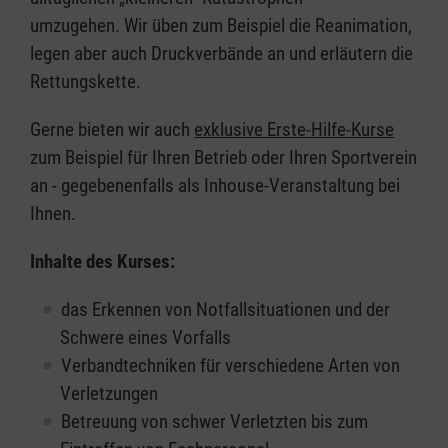
umzugehen. Wir üben zum Beispiel die Reanimation,
legen aber auch Druckverbände an und erläutern die
Rettungskette.
Gerne bieten wir auch
exklusive Erste-Hilfe-Kurse
zum Beispiel für Ihren Betrieb oder Ihren Sportverein
an - gegebenenfalls als Inhouse-Veranstaltung bei
Ihnen.
Inhalte des Kurses:
das Erkennen von Notfallsituationen und der
Schwere eines Vorfalls
Verbandtechniken für verschiedene Arten von
Verletzungen
Betreuung von schwer Verletzten bis zum