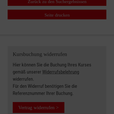
Zurück zu den Suchergebnissen
Seite drucken
Kursbuchung widerrufen
Hier können Sie die Buchung Ihres Kurses
gemäß unserer
Widerrufsbelehrung
widerrufen.
Für den Widerruf benötigen Sie die
Referenznummer Ihrer Buchung.
Vertrag widerrufen >