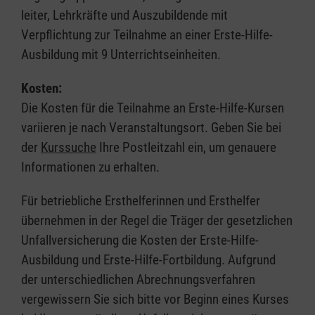
leiter, Lehrkräfte und Auszubildende mit
Verpflichtung zur Teilnahme an einer Erste-Hilfe-
Ausbildung mit 9 Unterrichtseinheiten.
Kosten:
Die Kosten für die Teilnahme an Erste-Hilfe-Kursen
variieren je nach Veranstaltungsort. Geben Sie bei
der
Kurssuche
Ihre Postleitzahl ein, um genauere
Informationen zu erhalten.
Für betriebliche Ersthelferinnen und Ersthelfer
übernehmen in der Regel die Träger der gesetzlichen
Unfallversicherung die Kosten der Erste-Hilfe-
Ausbildung und Erste-Hilfe-Fortbildung. Aufgrund
der unterschiedlichen Abrechnungsverfahren
vergewissern Sie sich bitte vor Beginn eines Kurses