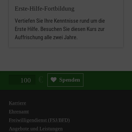
Erste-Hilfe-Fortbildung
Vertiefen Sie Ihre Kenntnisse rund um die
Erste Hilfe. Besuchen Sie diesen Kurs zur
Auffrischung alle zwei Jahre.
Spendenbetrag in Euro
Spenden
Karriere
Ehrenamt
Freiwilligendienst (FSJ/BFD)
Angebote und Leistungen