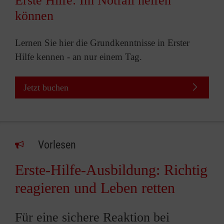
Erste Hilfe: Im Notfall helfen
können
Lernen Sie hier die Grundkenntnisse in Erster
Hilfe kennen - an nur einem Tag.
Jetzt buchen
Vorlesen
Erste-Hilfe-Ausbildung: Richtig
reagieren und Leben retten
Für eine sichere Reaktion bei