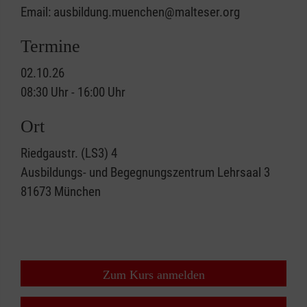
Email: ausbildung.muenchen@malteser.org
Termine
02.10.26
08:30 Uhr - 16:00 Uhr
Ort
Riedgaustr. (LS3) 4
Ausbildungs- und Begegnungszentrum Lehrsaal 3
81673
München
Zum Kurs anmelden