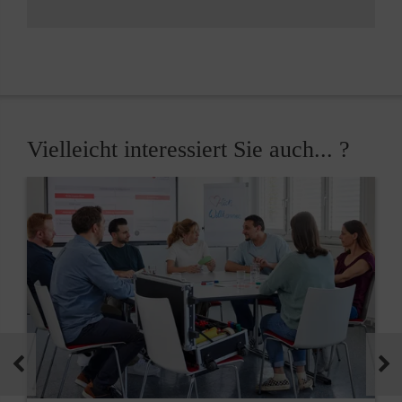
Vielleicht interessiert Sie auch... ?