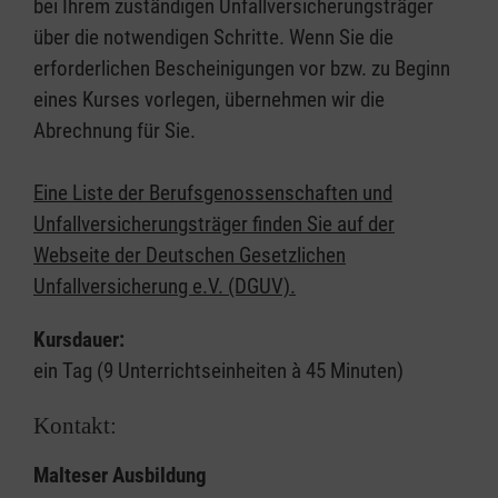
bei Ihrem zuständigen Unfallversicherungsträger
über die notwendigen Schritte. Wenn Sie die
erforderlichen Bescheinigungen vor bzw. zu Beginn
eines Kurses vorlegen, übernehmen wir die
Abrechnung für Sie.
Eine Liste der Berufsgenossenschaften und
Unfallversicherungsträger finden Sie auf der
Webseite der Deutschen Gesetzlichen
Unfallversicherung e.V. (DGUV).
Kursdauer:
ein Tag (9 Unterrichtseinheiten à 45 Minuten)
Kontakt:
Malteser Ausbildung