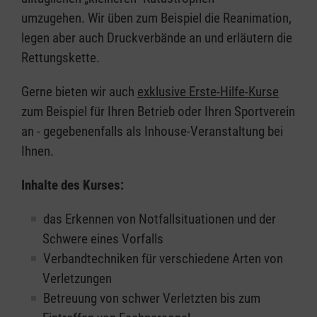
umzugehen. Wir üben zum Beispiel die Reanimation,
legen aber auch Druckverbände an und erläutern die
Rettungskette.
Gerne bieten wir auch
exklusive Erste-Hilfe-Kurse
zum Beispiel für Ihren Betrieb oder Ihren Sportverein
an - gegebenenfalls als Inhouse-Veranstaltung bei
Ihnen.
Inhalte des Kurses:
das Erkennen von Notfallsituationen und der
Schwere eines Vorfalls
Verbandtechniken für verschiedene Arten von
Verletzungen
Betreuung von schwer Verletzten bis zum