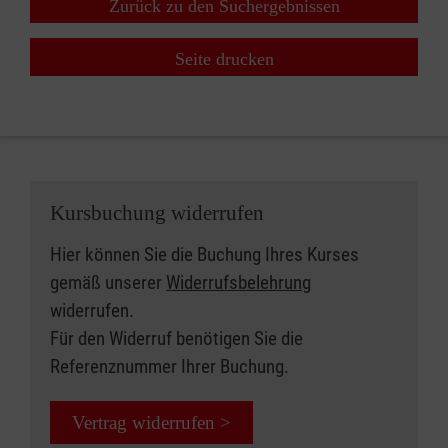
Zurück zu den Suchergebnissen
Seite drucken
Kursbuchung widerrufen
Hier können Sie die Buchung Ihres Kurses
gemäß unserer
Widerrufsbelehrung
widerrufen.
Für den Widerruf benötigen Sie die
Referenznummer Ihrer Buchung.
Vertrag widerrufen >