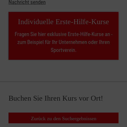
Nachricht senden
Individuelle Erste-Hilfe-Kurse
Fragen Sie hier exklusive Erste-Hilfe-Kurse an -
zum Beispiel für Ihr Unternehmen oder Ihren
Sportverein.
Buchen Sie Ihren Kurs vor Ort!
Zurück zu den Suchergebnissen