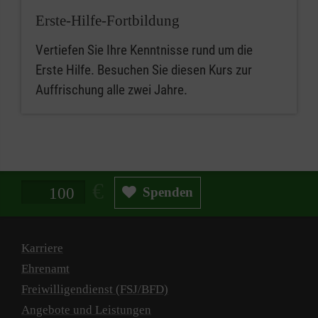
Erste-Hilfe-Fortbildung
Vertiefen Sie Ihre Kenntnisse rund um die
Erste Hilfe. Besuchen Sie diesen Kurs zur
Auffrischung alle zwei Jahre.
Spendenbetrag in Euro
Spenden
Karriere
Ehrenamt
Freiwilligendienst (FSJ/BFD)
Angebote und Leistungen