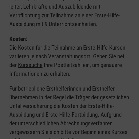
leiter, Lehrkräfte und Auszubildende mit
Verpflichtung zur Teilnahme an einer Erste-Hilfe-
Ausbildung mit 9 Unterrichtseinheiten.
Kosten:
Die Kosten für die Teilnahme an Erste-Hilfe-Kursen
variieren je nach Veranstaltungsort. Geben Sie bei
der
Kurssuche
Ihre Postleitzahl ein, um genauere
Informationen zu erhalten.
Für betriebliche Ersthelferinnen und Ersthelfer
übernehmen in der Regel die Träger der gesetzlichen
Unfallversicherung die Kosten der Erste-Hilfe-
Ausbildung und Erste-Hilfe-Fortbildung. Aufgrund
der unterschiedlichen Abrechnungsverfahren
vergewissern Sie sich bitte vor Beginn eines Kurses