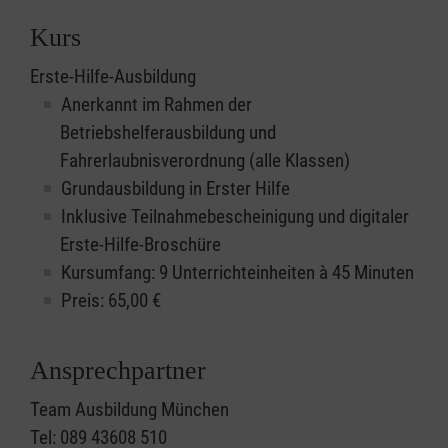
Kurs
Erste-Hilfe-Ausbildung
Anerkannt im Rahmen der
Betriebshelferausbildung und
Fahrerlaubnisverordnung (alle Klassen)
Grundausbildung in Erster Hilfe
Inklusive Teilnahmebescheinigung und digitaler
Erste-Hilfe-Broschüre
Kursumfang: 9 Unterrichteinheiten à 45 Minuten
Preis:
65,00
€
Ansprechpartner
Team Ausbildung München
Tel: 089 43608 510