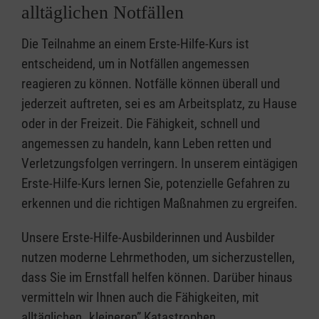
alltäglichen Notfällen
Die Teilnahme an einem Erste-Hilfe-Kurs ist
entscheidend, um in Notfällen angemessen
reagieren zu können. Notfälle können überall und
jederzeit auftreten, sei es am Arbeitsplatz, zu Hause
oder in der Freizeit. Die Fähigkeit, schnell und
angemessen zu handeln, kann Leben retten und
Verletzungsfolgen verringern. In unserem eintägigen
Erste-Hilfe-Kurs lernen Sie, potenzielle Gefahren zu
erkennen und die richtigen Maßnahmen zu ergreifen.
Unsere Erste-Hilfe-Ausbilderinnen und Ausbilder
nutzen moderne Lehrmethoden, um sicherzustellen,
dass Sie im Ernstfall helfen können. Darüber hinaus
vermitteln wir Ihnen auch die Fähigkeiten, mit
alltäglichen „kleineren” Katastrophen