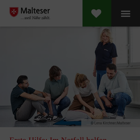
Lena Kirchner/Malteser