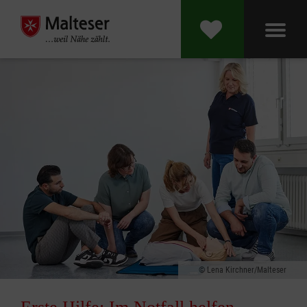
Lena Kirchner/Malteser