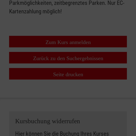
Parkmöglichkeiten, zeitbegrenztes Parken. Nur EC-
Kartenzahlung möglich!
Zum Kurs anmelden
Zurück zu den Suchergebnissen
Seite drucken
Kursbuchung widerrufen
Hier können Sie die Buchung Ihres Kurses