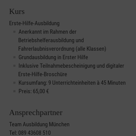
Kurs
Erste-Hilfe-Ausbildung
Anerkannt im Rahmen der
Betriebshelferausbildung und
Fahrerlaubnisverordnung (alle Klassen)
Grundausbildung in Erster Hilfe
Inklusive Teilnahmebescheinigung und digitaler
Erste-Hilfe-Broschüre
Kursumfang: 9 Unterrichteinheiten à 45 Minuten
Preis:
65,00
€
Ansprechpartner
Team Ausbildung München
Tel: 089 43608 510