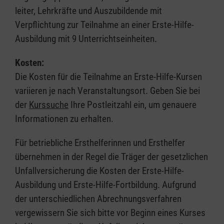
leiter, Lehrkräfte und Auszubildende mit
Verpflichtung zur Teilnahme an einer Erste-Hilfe-
Ausbildung mit 9 Unterrichtseinheiten.
Kosten:
Die Kosten für die Teilnahme an Erste-Hilfe-Kursen
variieren je nach Veranstaltungsort. Geben Sie bei
der
Kurssuche
Ihre Postleitzahl ein, um genauere
Informationen zu erhalten.
Für betriebliche Ersthelferinnen und Ersthelfer
übernehmen in der Regel die Träger der gesetzlichen
Unfallversicherung die Kosten der Erste-Hilfe-
Ausbildung und Erste-Hilfe-Fortbildung. Aufgrund
der unterschiedlichen Abrechnungsverfahren
vergewissern Sie sich bitte vor Beginn eines Kurses