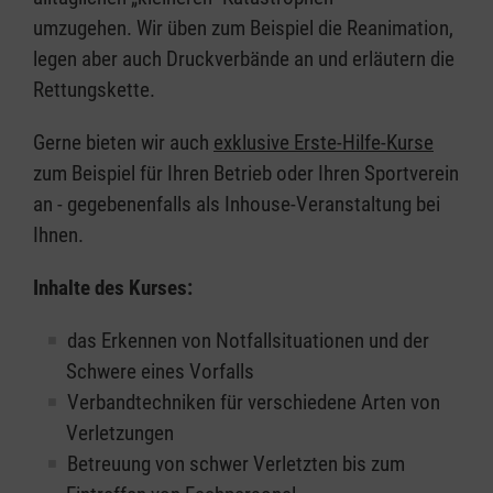
umzugehen. Wir üben zum Beispiel die Reanimation,
legen aber auch Druckverbände an und erläutern die
Rettungskette.
Gerne bieten wir auch
exklusive Erste-Hilfe-Kurse
zum Beispiel für Ihren Betrieb oder Ihren Sportverein
an - gegebenenfalls als Inhouse-Veranstaltung bei
Ihnen.
Inhalte des Kurses:
das Erkennen von Notfallsituationen und der
Schwere eines Vorfalls
Verbandtechniken für verschiedene Arten von
Verletzungen
Betreuung von schwer Verletzten bis zum