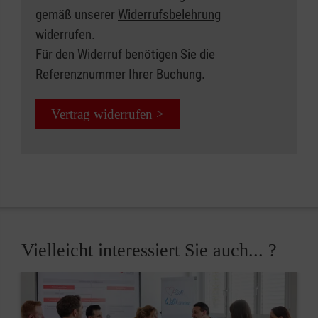
gemäß unserer
Widerrufsbelehrung
widerrufen.
Für den Widerruf benötigen Sie die
Referenznummer Ihrer Buchung.
Vertrag widerrufen >
Vielleicht interessiert Sie auch... ?