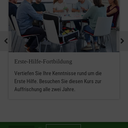
Erste-Hilfe-Fortbildung
Vertiefen Sie Ihre Kenntnisse rund um die
Erste Hilfe. Besuchen Sie diesen Kurs zur
Auffrischung alle zwei Jahre.
Spendenbetrag in Euro