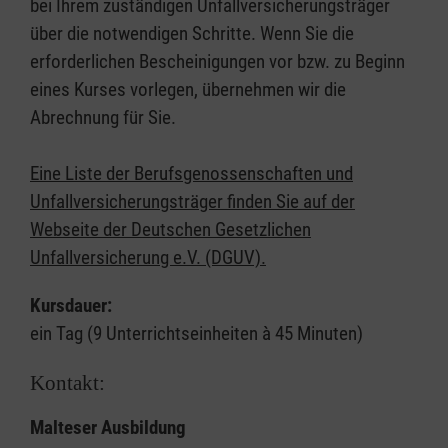
bei Ihrem zuständigen Unfallversicherungsträger
über die notwendigen Schritte. Wenn Sie die
erforderlichen Bescheinigungen vor bzw. zu Beginn
eines Kurses vorlegen, übernehmen wir die
Abrechnung für Sie.
Eine Liste der Berufsgenossenschaften und
Unfallversicherungsträger finden Sie auf der
Webseite der Deutschen Gesetzlichen
Unfallversicherung e.V. (DGUV).
Kursdauer:
ein Tag (9 Unterrichtseinheiten à 45 Minuten)
Kontakt:
Malteser Ausbildung