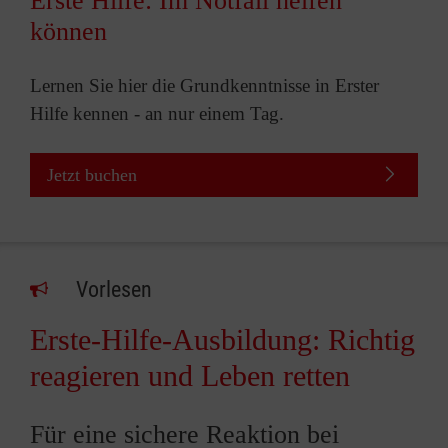
Erste Hilfe: Im Notfall helfen
können
Lernen Sie hier die Grundkenntnisse in Erster
Hilfe kennen - an nur einem Tag.
Jetzt buchen
Vorlesen
Erste-Hilfe-Ausbildung: Richtig
reagieren und Leben retten
Für eine sichere Reaktion bei