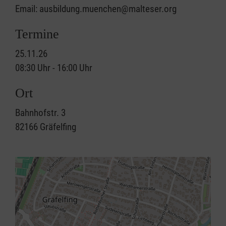
Email: ausbildung.muenchen@malteser.org
Termine
25.11.26
08:30 Uhr - 16:00 Uhr
Ort
Bahnhofstr. 3
82166
Gräfelfing