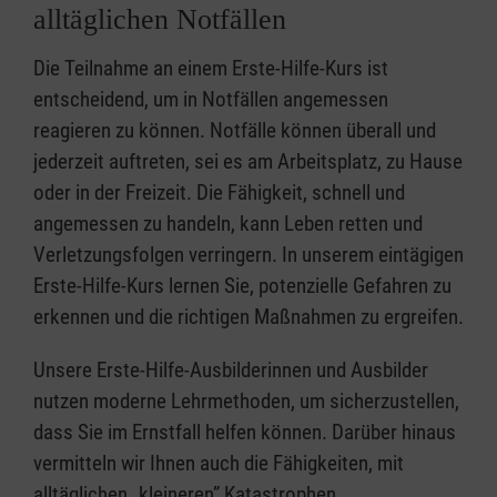
alltäglichen Notfällen
Die Teilnahme an einem Erste-Hilfe-Kurs ist
entscheidend, um in Notfällen angemessen
reagieren zu können. Notfälle können überall und
jederzeit auftreten, sei es am Arbeitsplatz, zu Hause
oder in der Freizeit. Die Fähigkeit, schnell und
angemessen zu handeln, kann Leben retten und
Verletzungsfolgen verringern. In unserem eintägigen
Erste-Hilfe-Kurs lernen Sie, potenzielle Gefahren zu
erkennen und die richtigen Maßnahmen zu ergreifen.
Unsere Erste-Hilfe-Ausbilderinnen und Ausbilder
nutzen moderne Lehrmethoden, um sicherzustellen,
dass Sie im Ernstfall helfen können. Darüber hinaus
vermitteln wir Ihnen auch die Fähigkeiten, mit
alltäglichen „kleineren” Katastrophen