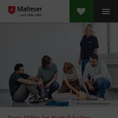
Lena Kirchner/Malteser