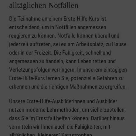
alltäglichen Notfällen
Die Teilnahme an einem Erste-Hilfe-Kurs ist
entscheidend, um in Notfällen angemessen
reagieren zu können. Notfälle können überall und
jederzeit auftreten, sei es am Arbeitsplatz, zu Hause
oder in der Freizeit. Die Fähigkeit, schnell und
angemessen zu handeln, kann Leben retten und
Verletzungsfolgen verringern. In unserem eintägigen
Erste-Hilfe-Kurs lernen Sie, potenzielle Gefahren zu
erkennen und die richtigen Maßnahmen zu ergreifen.
Unsere Erste-Hilfe-Ausbilderinnen und Ausbilder
nutzen moderne Lehrmethoden, um sicherzustellen,
dass Sie im Ernstfall helfen können. Darüber hinaus
vermitteln wir Ihnen auch die Fähigkeiten, mit
alltäglichen „kleineren” Katastrophen