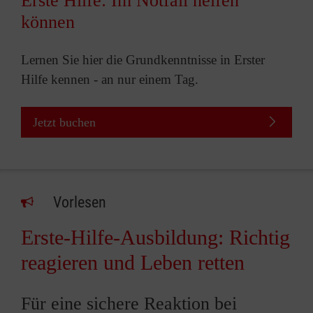
Erste Hilfe: Im Notfall helfen
können
Lernen Sie hier die Grundkenntnisse in Erster
Hilfe kennen - an nur einem Tag.
Jetzt buchen
Vorlesen
Erste-Hilfe-Ausbildung: Richtig
reagieren und Leben retten
Für eine sichere Reaktion bei