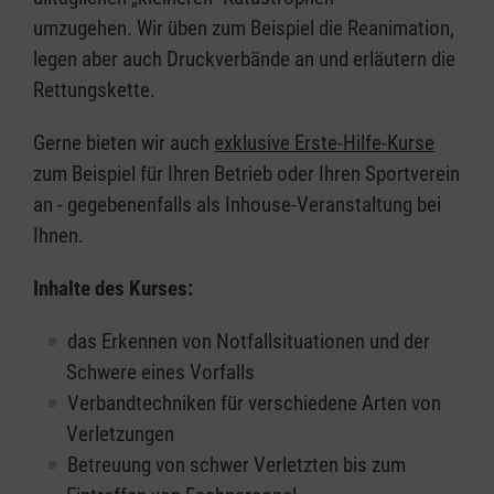
umzugehen. Wir üben zum Beispiel die Reanimation,
legen aber auch Druckverbände an und erläutern die
Rettungskette.
Gerne bieten wir auch
exklusive Erste-Hilfe-Kurse
zum Beispiel für Ihren Betrieb oder Ihren Sportverein
an - gegebenenfalls als Inhouse-Veranstaltung bei
Ihnen.
Inhalte des Kurses:
das Erkennen von Notfallsituationen und der
Schwere eines Vorfalls
Verbandtechniken für verschiedene Arten von
Verletzungen
Betreuung von schwer Verletzten bis zum