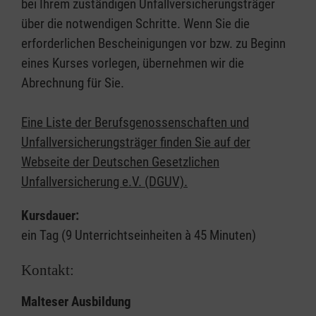
bei Ihrem zuständigen Unfallversicherungsträger
über die notwendigen Schritte. Wenn Sie die
erforderlichen Bescheinigungen vor bzw. zu Beginn
eines Kurses vorlegen, übernehmen wir die
Abrechnung für Sie.
Eine Liste der Berufsgenossenschaften und
Unfallversicherungsträger finden Sie auf der
Webseite der Deutschen Gesetzlichen
Unfallversicherung e.V. (DGUV).
Kursdauer:
ein Tag (9 Unterrichtseinheiten à 45 Minuten)
Kontakt:
Malteser Ausbildung