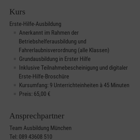
Kurs
Erste-Hilfe-Ausbildung
Anerkannt im Rahmen der
Betriebshelferausbildung und
Fahrerlaubnisverordnung (alle Klassen)
Grundausbildung in Erster Hilfe
Inklusive Teilnahmebescheinigung und digitaler
Erste-Hilfe-Broschüre
Kursumfang: 9 Unterrichteinheiten à 45 Minuten
Preis:
65,00
€
Ansprechpartner
Team Ausbildung München
Tel: 089 43608 510