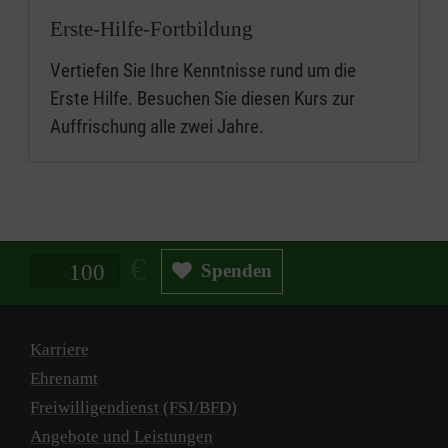
Erste-Hilfe-Fortbildung
Vertiefen Sie Ihre Kenntnisse rund um die
Erste Hilfe. Besuchen Sie diesen Kurs zur
Auffrischung alle zwei Jahre.
Spendenbetrag in Euro
Spenden
Karriere
Ehrenamt
Freiwilligendienst (FSJ/BFD)
Angebote und Leistungen