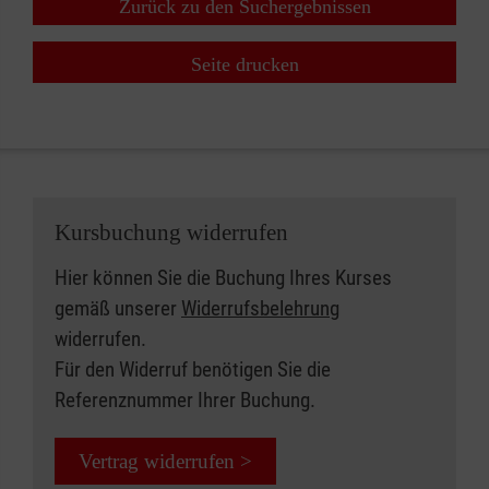
Zurück zu den Suchergebnissen
Seite drucken
Kursbuchung widerrufen
Hier können Sie die Buchung Ihres Kurses
gemäß unserer
Widerrufsbelehrung
widerrufen.
Für den Widerruf benötigen Sie die
Referenznummer Ihrer Buchung.
Vertrag widerrufen >