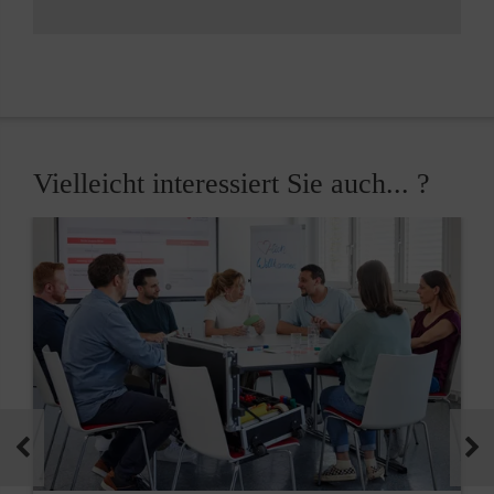
Vielleicht interessiert Sie auch... ?