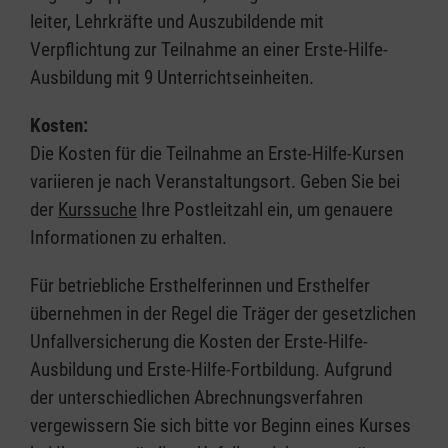
leiter, Lehrkräfte und Auszubildende mit
Verpflichtung zur Teilnahme an einer Erste-Hilfe-
Ausbildung mit 9 Unterrichtseinheiten.
Kosten:
Die Kosten für die Teilnahme an Erste-Hilfe-Kursen
variieren je nach Veranstaltungsort. Geben Sie bei
der
Kurssuche
Ihre Postleitzahl ein, um genauere
Informationen zu erhalten.
Für betriebliche Ersthelferinnen und Ersthelfer
übernehmen in der Regel die Träger der gesetzlichen
Unfallversicherung die Kosten der Erste-Hilfe-
Ausbildung und Erste-Hilfe-Fortbildung. Aufgrund
der unterschiedlichen Abrechnungsverfahren
vergewissern Sie sich bitte vor Beginn eines Kurses