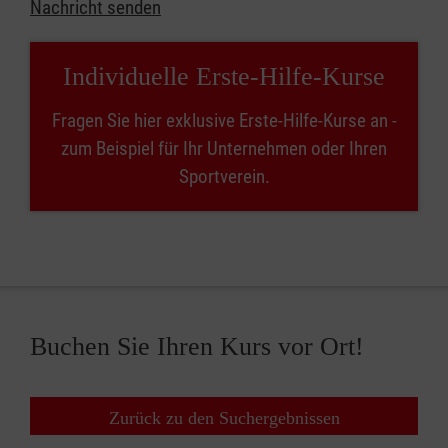
Nachricht senden
Individuelle Erste-Hilfe-Kurse
Fragen Sie hier exklusive Erste-Hilfe-Kurse an -
zum Beispiel für Ihr Unternehmen oder Ihren
Sportverein.
Buchen Sie Ihren Kurs vor Ort!
Zurück zu den Suchergebnissen