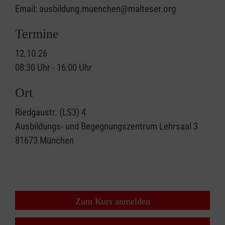
Email: ausbildung.muenchen@malteser.org
Termine
12.10.26
08:30 Uhr - 16:00 Uhr
Ort
Riedgaustr. (LS3) 4
Ausbildungs- und Begegnungszentrum Lehrsaal 3
81673
München
Zum Kurs anmelden