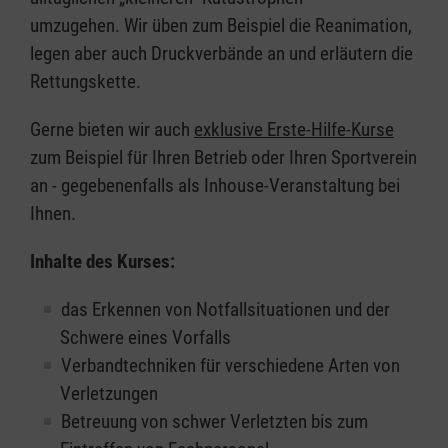
umzugehen. Wir üben zum Beispiel die Reanimation,
legen aber auch Druckverbände an und erläutern die
Rettungskette.
Gerne bieten wir auch
exklusive Erste-Hilfe-Kurse
zum Beispiel für Ihren Betrieb oder Ihren Sportverein
an - gegebenenfalls als Inhouse-Veranstaltung bei
Ihnen.
Inhalte des Kurses:
das Erkennen von Notfallsituationen und der
Schwere eines Vorfalls
Verbandtechniken für verschiedene Arten von
Verletzungen
Betreuung von schwer Verletzten bis zum