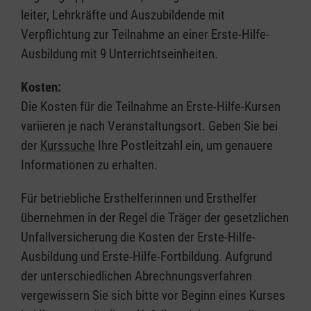
leiter, Lehrkräfte und Auszubildende mit
Verpflichtung zur Teilnahme an einer Erste-Hilfe-
Ausbildung mit 9 Unterrichtseinheiten.
Kosten:
Die Kosten für die Teilnahme an Erste-Hilfe-Kursen
variieren je nach Veranstaltungsort. Geben Sie bei
der
Kurssuche
Ihre Postleitzahl ein, um genauere
Informationen zu erhalten.
Für betriebliche Ersthelferinnen und Ersthelfer
übernehmen in der Regel die Träger der gesetzlichen
Unfallversicherung die Kosten der Erste-Hilfe-
Ausbildung und Erste-Hilfe-Fortbildung. Aufgrund
der unterschiedlichen Abrechnungsverfahren
vergewissern Sie sich bitte vor Beginn eines Kurses