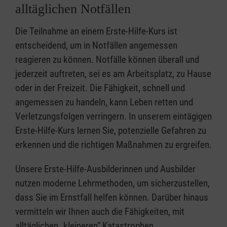
alltäglichen Notfällen
Die Teilnahme an einem Erste-Hilfe-Kurs ist
entscheidend, um in Notfällen angemessen
reagieren zu können. Notfälle können überall und
jederzeit auftreten, sei es am Arbeitsplatz, zu Hause
oder in der Freizeit. Die Fähigkeit, schnell und
angemessen zu handeln, kann Leben retten und
Verletzungsfolgen verringern. In unserem eintägigen
Erste-Hilfe-Kurs lernen Sie, potenzielle Gefahren zu
erkennen und die richtigen Maßnahmen zu ergreifen.
Unsere Erste-Hilfe-Ausbilderinnen und Ausbilder
nutzen moderne Lehrmethoden, um sicherzustellen,
dass Sie im Ernstfall helfen können. Darüber hinaus
vermitteln wir Ihnen auch die Fähigkeiten, mit
alltäglichen „kleineren” Katastrophen