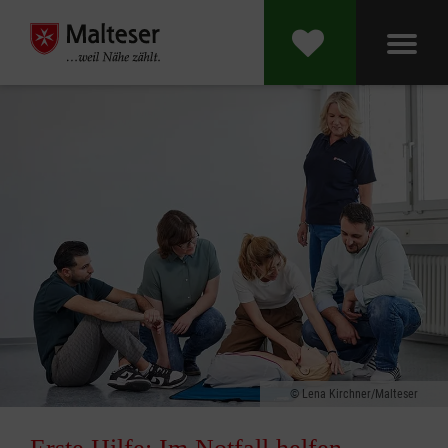
Lena Kirchner/Malteser