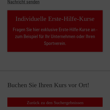
Nachricht senden
Individuelle Erste-Hilfe-Kurse
Fragen Sie hier exklusive Erste-Hilfe-Kurse an -
zum Beispiel für Ihr Unternehmen oder Ihren
Sportverein.
Buchen Sie Ihren Kurs vor Ort!
Zurück zu den Suchergebnissen