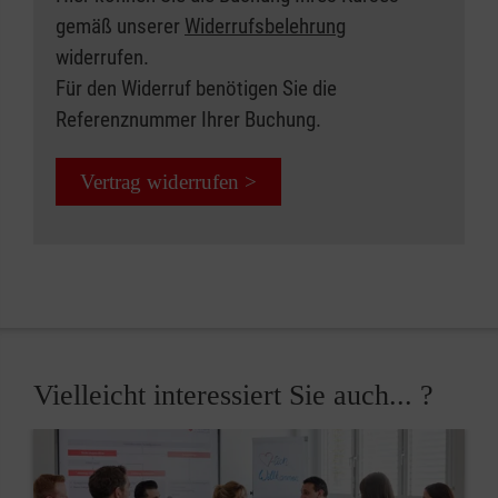
gemäß unserer
Widerrufsbelehrung
widerrufen.
Für den Widerruf benötigen Sie die
Referenznummer Ihrer Buchung.
Vertrag widerrufen >
Vielleicht interessiert Sie auch... ?