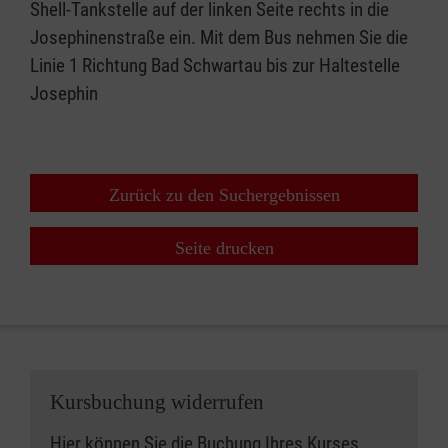
Shell-Tankstelle auf der linken Seite rechts in die
Josephinenstraße ein. Mit dem Bus nehmen Sie die
Linie 1 Richtung Bad Schwartau bis zur Haltestelle
Josephin
Zurück zu den Suchergebnissen
Seite drucken
Kursbuchung widerrufen
Hier können Sie die Buchung Ihres Kurses