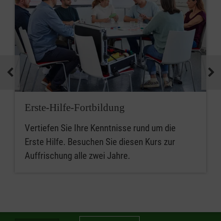
Erste-Hilfe-Fortbildung
Vertiefen Sie Ihre Kenntnisse rund um die
Erste Hilfe. Besuchen Sie diesen Kurs zur
Auffrischung alle zwei Jahre.