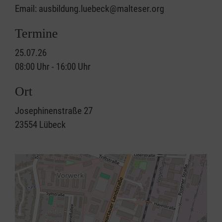
Email: ausbildung.luebeck@malteser.org
Termine
25.07.26
08:00 Uhr - 16:00 Uhr
Ort
Josephinenstraße 27
23554
Lübeck