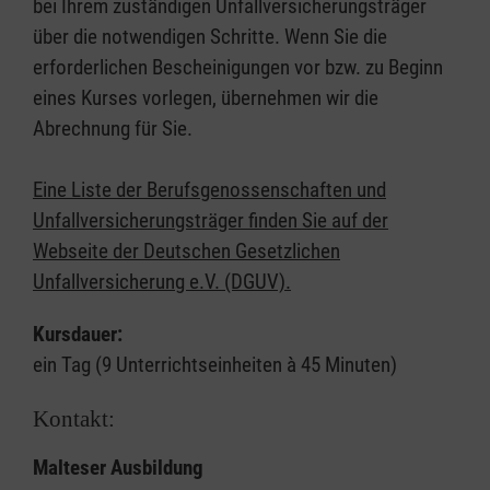
bei Ihrem zuständigen Unfallversicherungsträger
über die notwendigen Schritte. Wenn Sie die
erforderlichen Bescheinigungen vor bzw. zu Beginn
eines Kurses vorlegen, übernehmen wir die
Abrechnung für Sie.
Eine Liste der Berufsgenossenschaften und
Unfallversicherungsträger finden Sie auf der
Webseite der Deutschen Gesetzlichen
Unfallversicherung e.V. (DGUV).
Kursdauer:
ein Tag (9 Unterrichtseinheiten à 45 Minuten)
Kontakt:
Malteser Ausbildung