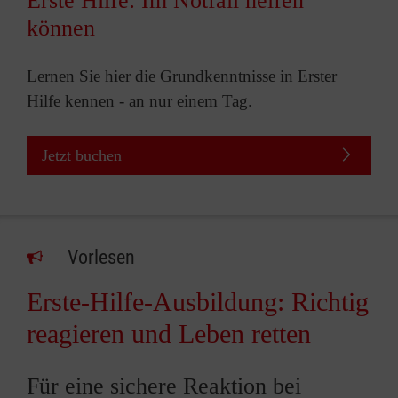
Erste Hilfe: Im Notfall helfen
können
Lernen Sie hier die Grundkenntnisse in Erster
Hilfe kennen - an nur einem Tag.
Jetzt buchen
Vorlesen
Erste-Hilfe-Ausbildung: Richtig
reagieren und Leben retten
Für eine sichere Reaktion bei