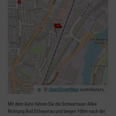
©
OpenStreetMap
contributors.
+
−
Mit dem Auto fahren Sie die Schwartauer Allee
⇧
Richtung Bad Schwartau und biegen 100m nach der