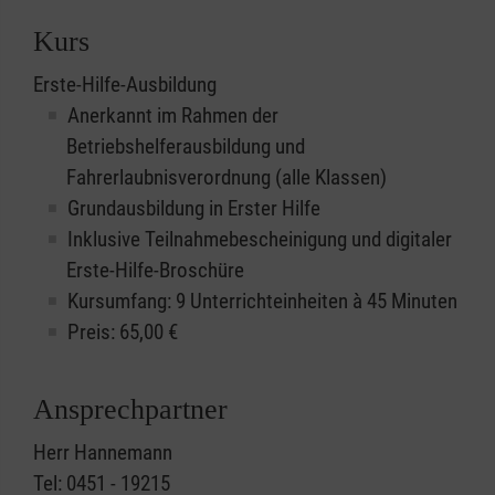
Kurs
Erste-Hilfe-Ausbildung
Anerkannt im Rahmen der
Betriebshelferausbildung und
Fahrerlaubnisverordnung (alle Klassen)
Grundausbildung in Erster Hilfe
Inklusive Teilnahmebescheinigung und digitaler
Erste-Hilfe-Broschüre
Kursumfang: 9 Unterrichteinheiten à 45 Minuten
Preis:
65,00
€
Ansprechpartner
Herr Hannemann
Tel: 0451 - 19215