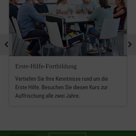
Erste-Hilfe-Fortbildung
Vertiefen Sie Ihre Kenntnisse rund um die
Erste Hilfe. Besuchen Sie diesen Kurs zur
Auffrischung alle zwei Jahre.