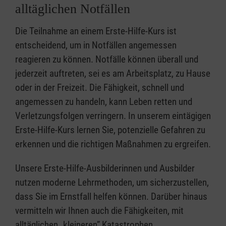
alltäglichen Notfällen
Die Teilnahme an einem Erste-Hilfe-Kurs ist
entscheidend, um in Notfällen angemessen
reagieren zu können. Notfälle können überall und
jederzeit auftreten, sei es am Arbeitsplatz, zu Hause
oder in der Freizeit. Die Fähigkeit, schnell und
angemessen zu handeln, kann Leben retten und
Verletzungsfolgen verringern. In unserem eintägigen
Erste-Hilfe-Kurs lernen Sie, potenzielle Gefahren zu
erkennen und die richtigen Maßnahmen zu ergreifen.
Unsere Erste-Hilfe-Ausbilderinnen und Ausbilder
nutzen moderne Lehrmethoden, um sicherzustellen,
dass Sie im Ernstfall helfen können. Darüber hinaus
vermitteln wir Ihnen auch die Fähigkeiten, mit
alltäglichen „kleineren” Katastrophen