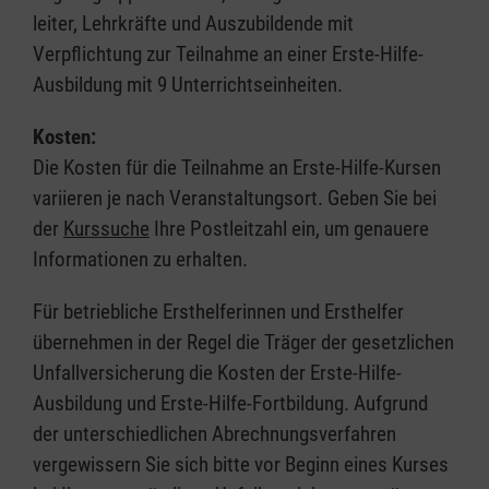
leiter, Lehrkräfte und Auszubildende mit
Verpflichtung zur Teilnahme an einer Erste-Hilfe-
Ausbildung mit 9 Unterrichtseinheiten.
Kosten:
Die Kosten für die Teilnahme an Erste-Hilfe-Kursen
variieren je nach Veranstaltungsort. Geben Sie bei
der
Kurssuche
Ihre Postleitzahl ein, um genauere
Informationen zu erhalten.
Für betriebliche Ersthelferinnen und Ersthelfer
übernehmen in der Regel die Träger der gesetzlichen
Unfallversicherung die Kosten der Erste-Hilfe-
Ausbildung und Erste-Hilfe-Fortbildung. Aufgrund
der unterschiedlichen Abrechnungsverfahren
vergewissern Sie sich bitte vor Beginn eines Kurses