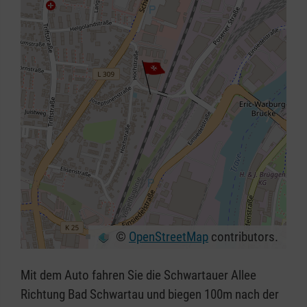
©
OpenStreetMap
contributors.
+
−
Mit dem Auto fahren Sie die Schwartauer Allee
⇧
Richtung Bad Schwartau und biegen 100m nach der