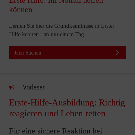
Erste Hilfe: Im Notfall helfen
können
Lernen Sie hier die Grundkenntnisse in Erster
Hilfe kennen - an nur einem Tag.
Jetzt buchen
Vorlesen
Erste-Hilfe-Ausbildung: Richtig
reagieren und Leben retten
Für eine sichere Reaktion bei