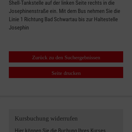
Shell-Tankstelle auf der linken Seite rechts in die
Josephinenstraße ein. Mit dem Bus nehmen Sie die
Linie 1 Richtung Bad Schwartau bis zur Haltestelle
Josephin
Zurück zu den Suchergebnissen
Seite drucken
Kursbuchung widerrufen
Hier können Sie die Buchung Ihres Kurses