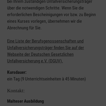
bei Ihrem zuständigen Unfallversicherungsträger
über die notwendigen Schritte. Wenn Sie die
erforderlichen Bescheinigungen vor bzw. zu Beginn
eines Kurses vorlegen, übernehmen wir die
Abrechnung für Sie.
Eine Liste der Berufsgenossenschaften und
Unfallversicherungsträger finden Sie auf der
Webseite der Deutschen Gesetzlichen
Unfallversicherung e.V. (DGUV).
Kursdauer:
ein Tag (9 Unterrichtseinheiten à 45 Minuten)
Kontakt:
Malteser Ausbildung