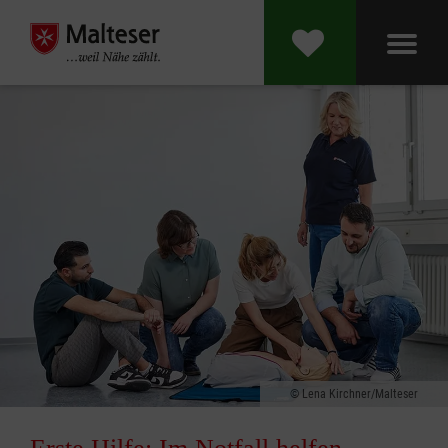
Lena Kirchner/Malteser