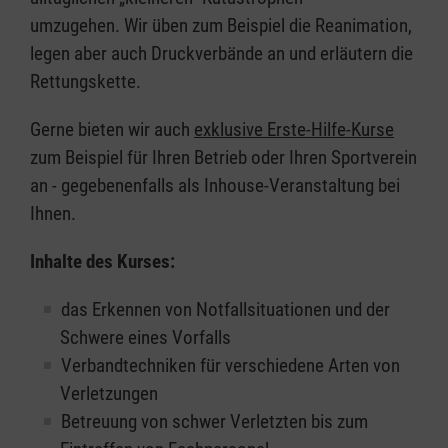
umzugehen. Wir üben zum Beispiel die Reanimation,
legen aber auch Druckverbände an und erläutern die
Rettungskette.
Gerne bieten wir auch
exklusive Erste-Hilfe-Kurse
zum Beispiel für Ihren Betrieb oder Ihren Sportverein
an - gegebenenfalls als Inhouse-Veranstaltung bei
Ihnen.
Inhalte des Kurses:
das Erkennen von Notfallsituationen und der
Schwere eines Vorfalls
Verbandtechniken für verschiedene Arten von
Verletzungen
Betreuung von schwer Verletzten bis zum