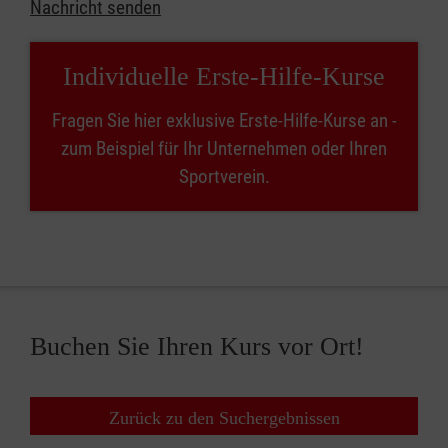
Nachricht senden
Individuelle Erste-Hilfe-Kurse
Fragen Sie hier exklusive Erste-Hilfe-Kurse an -
zum Beispiel für Ihr Unternehmen oder Ihren
Sportverein.
Buchen Sie Ihren Kurs vor Ort!
Zurück zu den Suchergebnissen