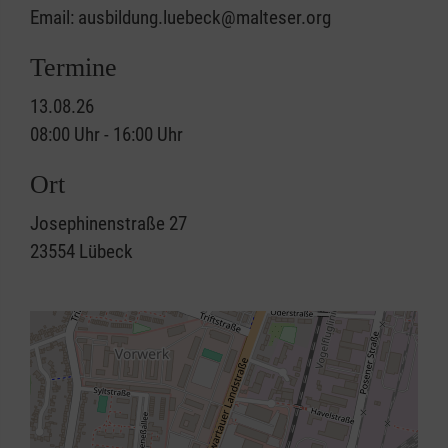
Email: ausbildung.luebeck@malteser.org
Termine
13.08.26
08:00 Uhr - 16:00 Uhr
Ort
Josephinenstraße 27
23554
Lübeck