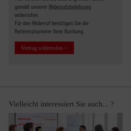
gemäß unserer
Widerrufsbelehrung
widerrufen.
Für den Widerruf benötigen Sie die
Referenznummer Ihrer Buchung.
Vertrag widerrufen >
Vielleicht interessiert Sie auch... ?