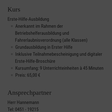
Kurs
Erste-Hilfe-Ausbildung
Anerkannt im Rahmen der
Betriebshelferausbildung und
Fahrerlaubnisverordnung (alle Klassen)
Grundausbildung in Erster Hilfe
Inklusive Teilnahmebescheinigung und digitaler
Erste-Hilfe-Broschüre
Kursumfang: 9 Unterrichteinheiten à 45 Minuten
Preis:
65,00
€
Ansprechpartner
Herr Hannemann
Tel: 0451 - 19215