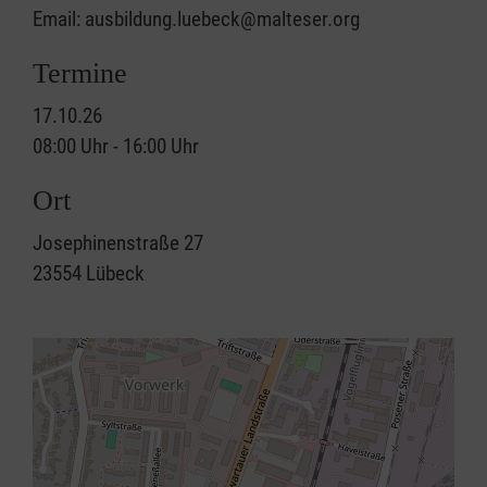
Email: ausbildung.luebeck@malteser.org
Termine
17.10.26
08:00 Uhr - 16:00 Uhr
Ort
Josephinenstraße 27
23554
Lübeck