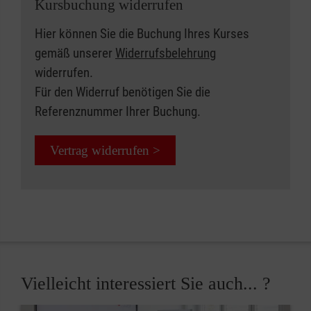
Kursbuchung widerrufen
Hier können Sie die Buchung Ihres Kurses
gemäß unserer
Widerrufsbelehrung
widerrufen.
Für den Widerruf benötigen Sie die
Referenznummer Ihrer Buchung.
Vertrag widerrufen >
Vielleicht interessiert Sie auch... ?