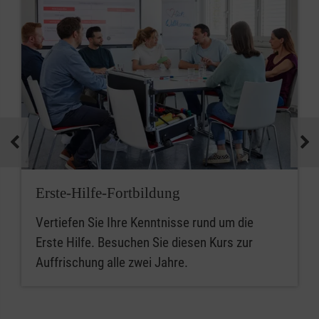
Erste-Hilfe-Fortbildung
Vertiefen Sie Ihre Kenntnisse rund um die
Erste Hilfe. Besuchen Sie diesen Kurs zur
Auffrischung alle zwei Jahre.