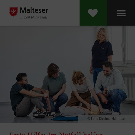
Lena Kirchner/Malteser