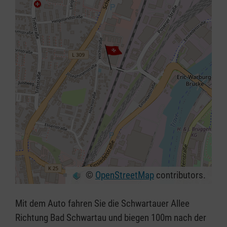
©
OpenStreetMap
contributors.
+
−
Mit dem Auto fahren Sie die Schwartauer Allee
⇧
Richtung Bad Schwartau und biegen 100m nach der