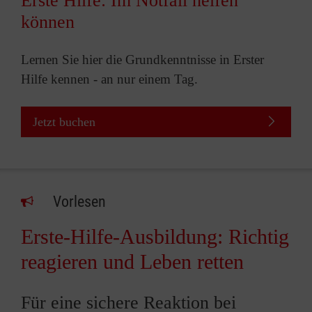
Erste Hilfe: Im Notfall helfen
können
Lernen Sie hier die Grundkenntnisse in Erster
Hilfe kennen - an nur einem Tag.
Jetzt buchen
Vorlesen
Erste-Hilfe-Ausbildung: Richtig
reagieren und Leben retten
Für eine sichere Reaktion bei