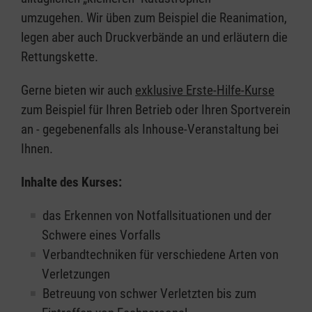
umzugehen. Wir üben zum Beispiel die Reanimation,
legen aber auch Druckverbände an und erläutern die
Rettungskette.
Gerne bieten wir auch
exklusive Erste-Hilfe-Kurse
zum Beispiel für Ihren Betrieb oder Ihren Sportverein
an - gegebenenfalls als Inhouse-Veranstaltung bei
Ihnen.
Inhalte des Kurses:
das Erkennen von Notfallsituationen und der
Schwere eines Vorfalls
Verbandtechniken für verschiedene Arten von
Verletzungen
Betreuung von schwer Verletzten bis zum