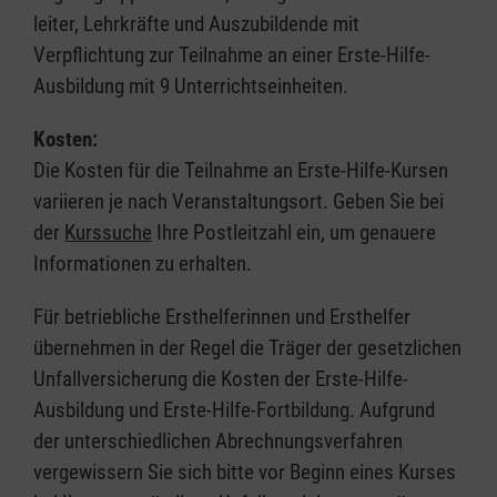
leiter, Lehrkräfte und Auszubildende mit
Verpflichtung zur Teilnahme an einer Erste-Hilfe-
Ausbildung mit 9 Unterrichtseinheiten.
Kosten:
Die Kosten für die Teilnahme an Erste-Hilfe-Kursen
variieren je nach Veranstaltungsort. Geben Sie bei
der
Kurssuche
Ihre Postleitzahl ein, um genauere
Informationen zu erhalten.
Für betriebliche Ersthelferinnen und Ersthelfer
übernehmen in der Regel die Träger der gesetzlichen
Unfallversicherung die Kosten der Erste-Hilfe-
Ausbildung und Erste-Hilfe-Fortbildung. Aufgrund
der unterschiedlichen Abrechnungsverfahren
vergewissern Sie sich bitte vor Beginn eines Kurses