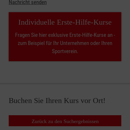
Nachricht senden
Individuelle Erste-Hilfe-Kurse
Fragen Sie hier exklusive Erste-Hilfe-Kurse an -
zum Beispiel für Ihr Unternehmen oder Ihren
Sportverein.
Buchen Sie Ihren Kurs vor Ort!
Zurück zu den Suchergebnissen