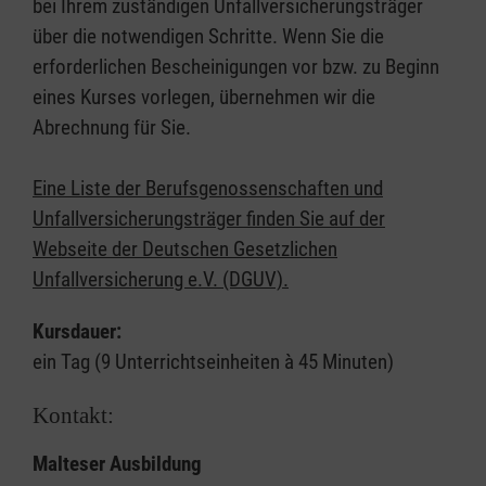
bei Ihrem zuständigen Unfallversicherungsträger
über die notwendigen Schritte. Wenn Sie die
erforderlichen Bescheinigungen vor bzw. zu Beginn
eines Kurses vorlegen, übernehmen wir die
Abrechnung für Sie.
Eine Liste der Berufsgenossenschaften und
Unfallversicherungsträger finden Sie auf der
Webseite der Deutschen Gesetzlichen
Unfallversicherung e.V. (DGUV).
Kursdauer:
ein Tag (9 Unterrichtseinheiten à 45 Minuten)
Kontakt:
Malteser Ausbildung