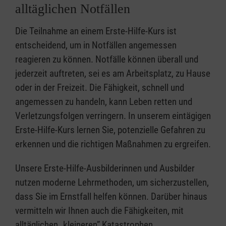
alltäglichen Notfällen
Die Teilnahme an einem Erste-Hilfe-Kurs ist
entscheidend, um in Notfällen angemessen
reagieren zu können. Notfälle können überall und
jederzeit auftreten, sei es am Arbeitsplatz, zu Hause
oder in der Freizeit. Die Fähigkeit, schnell und
angemessen zu handeln, kann Leben retten und
Verletzungsfolgen verringern. In unserem eintägigen
Erste-Hilfe-Kurs lernen Sie, potenzielle Gefahren zu
erkennen und die richtigen Maßnahmen zu ergreifen.
Unsere Erste-Hilfe-Ausbilderinnen und Ausbilder
nutzen moderne Lehrmethoden, um sicherzustellen,
dass Sie im Ernstfall helfen können. Darüber hinaus
vermitteln wir Ihnen auch die Fähigkeiten, mit
alltäglichen „kleineren” Katastrophen