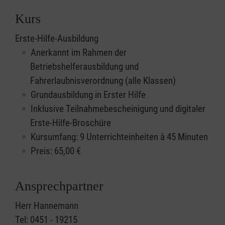
Kurs
Erste-Hilfe-Ausbildung
Anerkannt im Rahmen der
Betriebshelferausbildung und
Fahrerlaubnisverordnung (alle Klassen)
Grundausbildung in Erster Hilfe
Inklusive Teilnahmebescheinigung und digitaler
Erste-Hilfe-Broschüre
Kursumfang: 9 Unterrichteinheiten à 45 Minuten
Preis:
65,00
€
Ansprechpartner
Herr Hannemann
Tel: 0451 - 19215