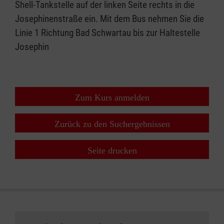
Shell-Tankstelle auf der linken Seite rechts in die
Josephinenstraße ein. Mit dem Bus nehmen Sie die
Linie 1 Richtung Bad Schwartau bis zur Haltestelle
Josephin
Zum Kurs anmelden
Zurück zu den Suchergebnissen
Seite drucken