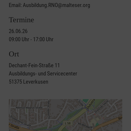
Email: Ausbildung.RNO@malteser.org
Termine
26.06.26
09:00 Uhr - 17:00 Uhr
Ort
Dechant-Fein-Straße 11
Ausbildungs- und Servicecenter
51375
Leverkusen