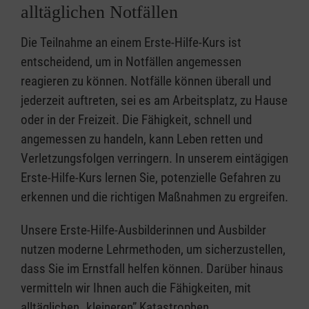
alltäglichen Notfällen
Die Teilnahme an einem Erste-Hilfe-Kurs ist
entscheidend, um in Notfällen angemessen
reagieren zu können. Notfälle können überall und
jederzeit auftreten, sei es am Arbeitsplatz, zu Hause
oder in der Freizeit. Die Fähigkeit, schnell und
angemessen zu handeln, kann Leben retten und
Verletzungsfolgen verringern. In unserem eintägigen
Erste-Hilfe-Kurs lernen Sie, potenzielle Gefahren zu
erkennen und die richtigen Maßnahmen zu ergreifen.
Unsere Erste-Hilfe-Ausbilderinnen und Ausbilder
nutzen moderne Lehrmethoden, um sicherzustellen,
dass Sie im Ernstfall helfen können. Darüber hinaus
vermitteln wir Ihnen auch die Fähigkeiten, mit
alltäglichen „kleineren” Katastrophen