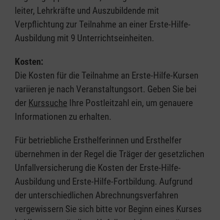
leiter, Lehrkräfte und Auszubildende mit
Verpflichtung zur Teilnahme an einer Erste-Hilfe-
Ausbildung mit 9 Unterrichtseinheiten.
Kosten:
Die Kosten für die Teilnahme an Erste-Hilfe-Kursen
variieren je nach Veranstaltungsort. Geben Sie bei
der
Kurssuche
Ihre Postleitzahl ein, um genauere
Informationen zu erhalten.
Für betriebliche Ersthelferinnen und Ersthelfer
übernehmen in der Regel die Träger der gesetzlichen
Unfallversicherung die Kosten der Erste-Hilfe-
Ausbildung und Erste-Hilfe-Fortbildung. Aufgrund
der unterschiedlichen Abrechnungsverfahren
vergewissern Sie sich bitte vor Beginn eines Kurses