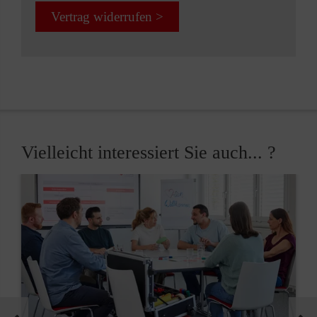
Vertrag widerrufen >
Vielleicht interessiert Sie auch... ?