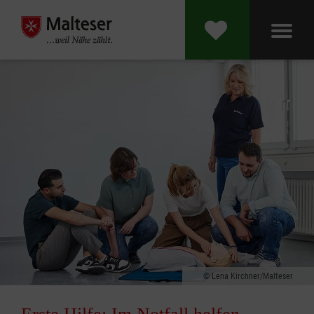
Lena Kirchner/Malteser