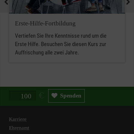
Erste-Hilfe-Fortbildung
Vertiefen Sie Ihre Kenntnisse rund um die
Erste Hilfe. Besuchen Sie diesen Kurs zur
Auffrischung alle zwei Jahre.
Spendenbetrag in Euro
Spenden
Karriere
Ehrenamt