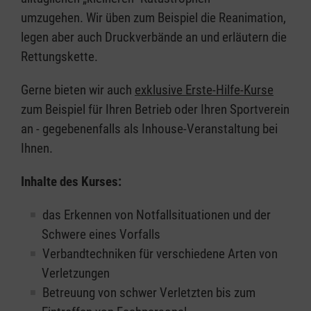
umzugehen. Wir üben zum Beispiel die Reanimation,
legen aber auch Druckverbände an und erläutern die
Rettungskette.
Gerne bieten wir auch
exklusive Erste-Hilfe-Kurse
zum Beispiel für Ihren Betrieb oder Ihren Sportverein
an - gegebenenfalls als Inhouse-Veranstaltung bei
Ihnen.
Inhalte des Kurses:
das Erkennen von Notfallsituationen und der
Schwere eines Vorfalls
Verbandtechniken für verschiedene Arten von
Verletzungen
Betreuung von schwer Verletzten bis zum