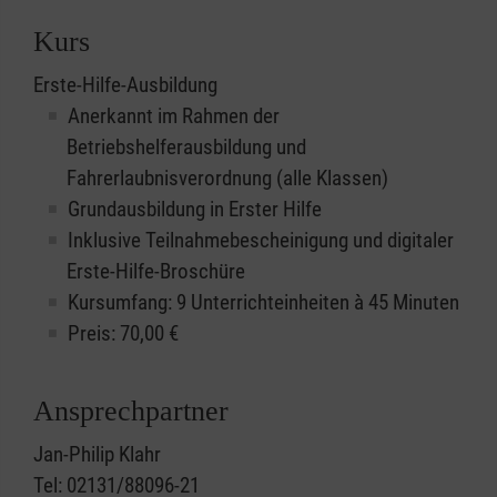
Kurs
Erste-Hilfe-Ausbildung
Anerkannt im Rahmen der
Betriebshelferausbildung und
Fahrerlaubnisverordnung (alle Klassen)
Grundausbildung in Erster Hilfe
Inklusive Teilnahmebescheinigung und digitaler
Erste-Hilfe-Broschüre
Kursumfang: 9 Unterrichteinheiten à 45 Minuten
Preis:
70,00
€
Ansprechpartner
Jan-Philip Klahr
Tel: 02131/88096-21