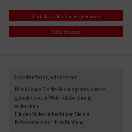
Zurück zu den Suchergebnissen
Seite drucken
Kursbuchung widerrufen
Hier können Sie die Buchung Ihres Kurses
gemäß unserer
Widerrufsbelehrung
widerrufen.
Für den Widerruf benötigen Sie die
Referenznummer Ihrer Buchung.