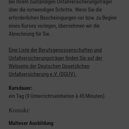
bei Ihrem zuständigen Unfallversicherungsträger
über die notwendigen Schritte. Wenn Sie die
erforderlichen Bescheinigungen vor bzw. zu Beginn
eines Kurses vorlegen, übernehmen wir die
Abrechnung für Sie.
Eine Liste der Berufsgenossenschaften und
Unfallversicherungsträger finden Sie auf der
Webseite der Deutschen Gesetzlichen
Unfallversicherung e.V. (DGUV).
Kursdauer:
ein Tag (9 Unterrichtseinheiten à 45 Minuten)
Kontakt:
Malteser Ausbildung