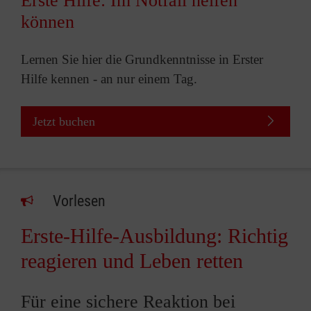
Erste Hilfe: Im Notfall helfen
können
Lernen Sie hier die Grundkenntnisse in Erster
Hilfe kennen - an nur einem Tag.
Jetzt buchen
Vorlesen
Erste-Hilfe-Ausbildung: Richtig
reagieren und Leben retten
Für eine sichere Reaktion bei