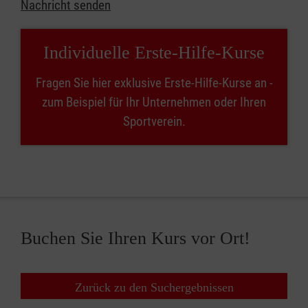
Nachricht senden
Individuelle Erste-Hilfe-Kurse
Fragen Sie hier exklusive Erste-Hilfe-Kurse an -
zum Beispiel für Ihr Unternehmen oder Ihren
Sportverein.
Buchen Sie Ihren Kurs vor Ort!
Zurück zu den Suchergebnissen