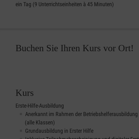
ein Tag (9 Unterrichtseinheiten à 45 Minuten)
Buchen Sie Ihren Kurs vor Ort!
Kurs
Erste-Hilfe-Ausbildung
Anerkannt im Rahmen der Betriebshelferausbildung
(alle Klassen)
Grundausbildung in Erster Hilfe