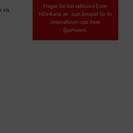
Fragen Sie hier exklusive Erste-
s als
Hilfe-Kurse an - zum Beispiel für Ihr
Unternehmen oder Ihren
Sportverein.