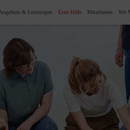
Angebote & Leistungen
Erste Hilfe
Mitarbeiten
Wir 