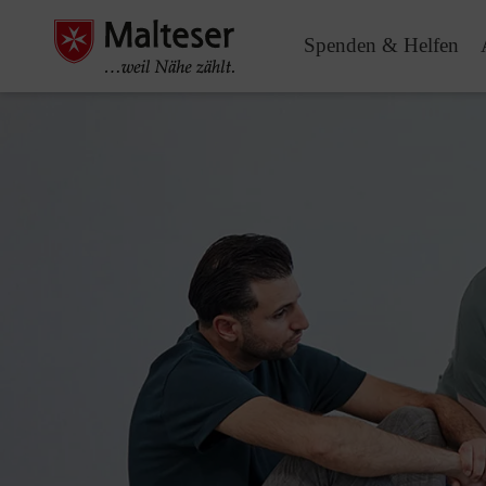
Spenden & Helfen