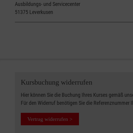
Ausbildungs- und Servicecenter
51375
Leverkusen
Kursbuchung widerrufen
Hier können Sie die Buchung Ihres Kurses gemäß uns
Für den Widerruf benötigen Sie die Referenznummer 
Vertrag widerrufen >