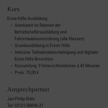
Kurs
Erste-Hilfe-Ausbildung
Anerkannt im Rahmen der
Betriebshelferausbildung und
Fahrerlaubnisverordnung (alle Klassen)
Grundausbildung in Erster Hilfe
Inklusive Teilnahmebescheinigung und digitaler
Erste-Hilfe-Broschüre
Kursumfang: 9 Unterrichteinheiten à 45 Minuten
Preis:
70,00
€
Ansprechpartner
Jan-Philip Klahr
Tel: 02131/88096-21