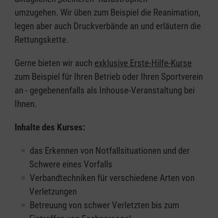
umzugehen. Wir üben zum Beispiel die Reanimation,
legen aber auch Druckverbände an und erläutern die
Rettungskette.
Gerne bieten wir auch
exklusive Erste-Hilfe-Kurse
zum Beispiel für Ihren Betrieb oder Ihren Sportverein
an - gegebenenfalls als Inhouse-Veranstaltung bei
Ihnen.
Inhalte des Kurses:
das Erkennen von Notfallsituationen und der
Schwere eines Vorfalls
Verbandtechniken für verschiedene Arten von
Verletzungen
Betreuung von schwer Verletzten bis zum