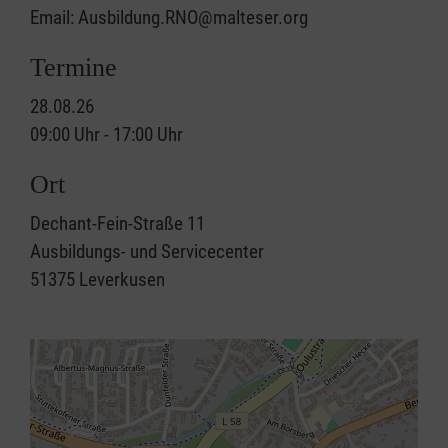
Email: Ausbildung.RNO@malteser.org
Termine
28.08.26
09:00 Uhr - 17:00 Uhr
Ort
Dechant-Fein-Straße 11
Ausbildungs- und Servicecenter
51375
Leverkusen