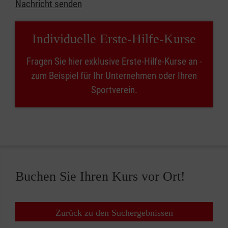
Nachricht senden
Individuelle Erste-Hilfe-Kurse
Fragen Sie hier exklusive Erste-Hilfe-Kurse an -
zum Beispiel für Ihr Unternehmen oder Ihren
Sportverein.
Buchen Sie Ihren Kurs vor Ort!
Zurück zu den Suchergebnissen