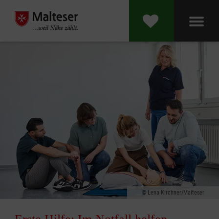
Lena Kirchner/Malteser