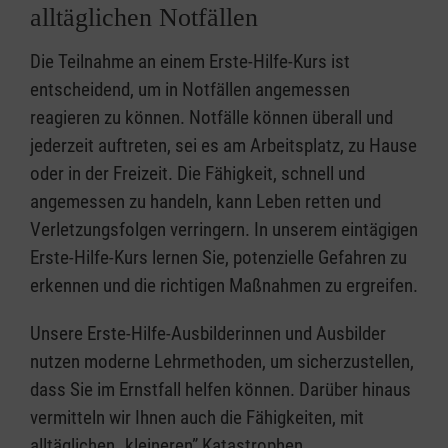
alltäglichen Notfällen
Die Teilnahme an einem Erste-Hilfe-Kurs ist
entscheidend, um in Notfällen angemessen
reagieren zu können. Notfälle können überall und
jederzeit auftreten, sei es am Arbeitsplatz, zu Hause
oder in der Freizeit. Die Fähigkeit, schnell und
angemessen zu handeln, kann Leben retten und
Verletzungsfolgen verringern. In unserem eintägigen
Erste-Hilfe-Kurs lernen Sie, potenzielle Gefahren zu
erkennen und die richtigen Maßnahmen zu ergreifen.
Unsere Erste-Hilfe-Ausbilderinnen und Ausbilder
nutzen moderne Lehrmethoden, um sicherzustellen,
dass Sie im Ernstfall helfen können. Darüber hinaus
vermitteln wir Ihnen auch die Fähigkeiten, mit
alltäglichen „kleineren” Katastrophen