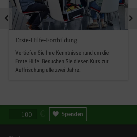
Erste-Hilfe-Fortbildung
Vertiefen Sie Ihre Kenntnisse rund um die
Erste Hilfe. Besuchen Sie diesen Kurs zur
Auffrischung alle zwei Jahre.
Spendenbetrag in Euro
Spenden