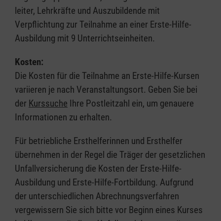
leiter, Lehrkräfte und Auszubildende mit
Verpflichtung zur Teilnahme an einer Erste-Hilfe-
Ausbildung mit 9 Unterrichtseinheiten.
Kosten:
Die Kosten für die Teilnahme an Erste-Hilfe-Kursen
variieren je nach Veranstaltungsort. Geben Sie bei
der
Kurssuche
Ihre Postleitzahl ein, um genauere
Informationen zu erhalten.
Für betriebliche Ersthelferinnen und Ersthelfer
übernehmen in der Regel die Träger der gesetzlichen
Unfallversicherung die Kosten der Erste-Hilfe-
Ausbildung und Erste-Hilfe-Fortbildung. Aufgrund
der unterschiedlichen Abrechnungsverfahren
vergewissern Sie sich bitte vor Beginn eines Kurses