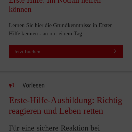
Erste Hilfe: Im Notfall helfen
können
Lernen Sie hier die Grundkenntnisse in Erster
Hilfe kennen - an nur einem Tag.
Jetzt buchen
Vorlesen
Erste-Hilfe-Ausbildung: Richtig
reagieren und Leben retten
Für eine sichere Reaktion bei