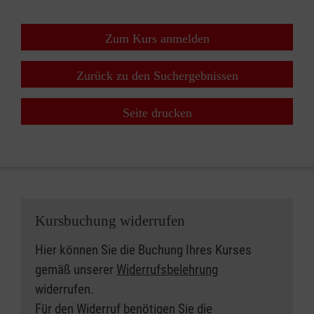
Zum Kurs anmelden
Zurück zu den Suchergebnissen
Seite drucken
Kursbuchung widerrufen
Hier können Sie die Buchung Ihres Kurses
gemäß unserer
Widerrufsbelehrung
widerrufen.
Für den Widerruf benötigen Sie die