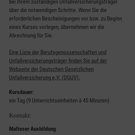
bei Ihrem zuständigen Unfallversicherungsträger
über die notwendigen Schritte. Wenn Sie die
erforderlichen Bescheinigungen vor bzw. zu Beginn
eines Kurses vorlegen, übernehmen wir die
Abrechnung für Sie.
Eine Liste der Berufsgenossenschaften und
Unfallversicherungsträger finden Sie auf der
Webseite der Deutschen Gesetzlichen
Unfallversicherung e.V. (DGUV).
Kursdauer:
ein Tag (9 Unterrichtseinheiten à 45 Minuten)
Kontakt:
Malteser Ausbildung