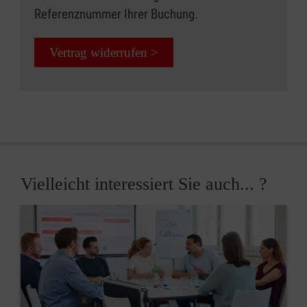
Referenznummer Ihrer Buchung.
Vertrag widerrufen >
Vielleicht interessiert Sie auch... ?