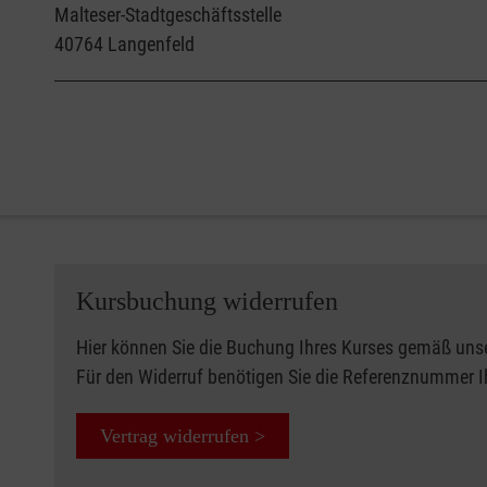
Malteser-Stadtgeschäftsstelle
40764
Langenfeld
Kursbuchung widerrufen
Hier können Sie die Buchung Ihres Kurses gemäß uns
Für den Widerruf benötigen Sie die Referenznummer 
Vertrag widerrufen >