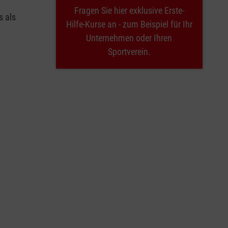
Fragen Sie hier exklusive Erste-
s als
Hilfe-Kurse an - zum Beispiel für Ihr
Unternehmen oder Ihren
Sportverein.