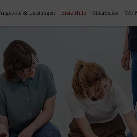
Angebote & Leistungen
Erste Hilfe
Mitarbeiten
Wir 