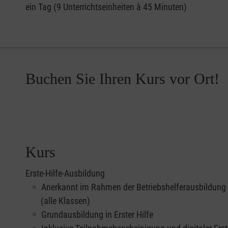
ein Tag (9 Unterrichtseinheiten à 45 Minuten)
Buchen Sie Ihren Kurs vor Ort!
Kurs
Erste-Hilfe-Ausbildung
Anerkannt im Rahmen der Betriebshelferausbildung
(alle Klassen)
Grundausbildung in Erster Hilfe