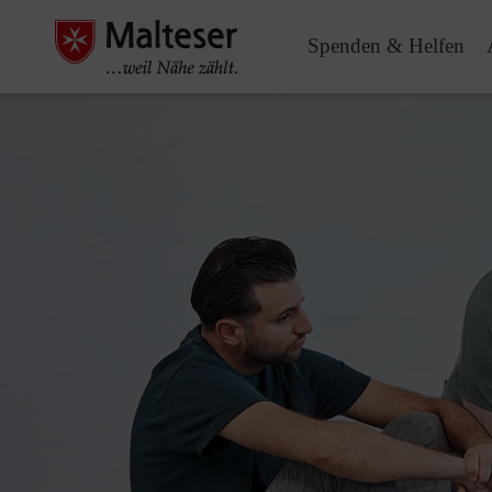
Spenden & Helfen