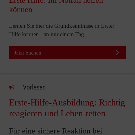
Erste Hilfe: Im Notfall helfen
können
Lernen Sie hier die Grundkenntnisse in Erster
Hilfe kennen - an nur einem Tag.
Jetzt buchen
Vorlesen
Erste-Hilfe-Ausbildung: Richtig
reagieren und Leben retten
Für eine sichere Reaktion bei