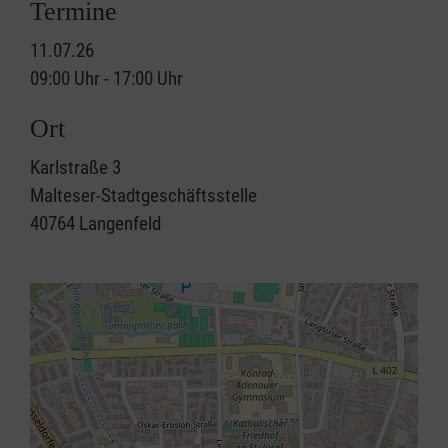
Termine
11.07.26
09:00 Uhr - 17:00 Uhr
Ort
Karlstraße 3
Malteser-Stadtgeschäftsstelle
40764
Langenfeld