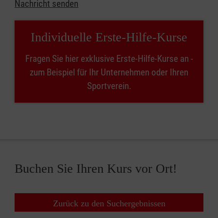
Nachricht senden
Individuelle Erste-Hilfe-Kurse
Fragen Sie hier exklusive Erste-Hilfe-Kurse an -
zum Beispiel für Ihr Unternehmen oder Ihren
Sportverein.
Buchen Sie Ihren Kurs vor Ort!
Zurück zu den Suchergebnissen