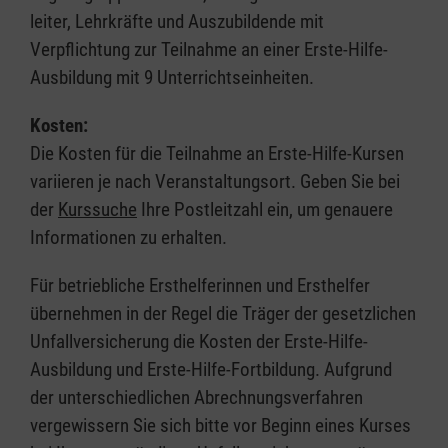
leiter, Lehrkräfte und Auszubildende mit
Verpflichtung zur Teilnahme an einer Erste-Hilfe-
Ausbildung mit 9 Unterrichtseinheiten.
Kosten:
Die Kosten für die Teilnahme an Erste-Hilfe-Kursen
variieren je nach Veranstaltungsort. Geben Sie bei
der
Kurssuche
Ihre Postleitzahl ein, um genauere
Informationen zu erhalten.
Für betriebliche Ersthelferinnen und Ersthelfer
übernehmen in der Regel die Träger der gesetzlichen
Unfallversicherung die Kosten der Erste-Hilfe-
Ausbildung und Erste-Hilfe-Fortbildung. Aufgrund
der unterschiedlichen Abrechnungsverfahren
vergewissern Sie sich bitte vor Beginn eines Kurses