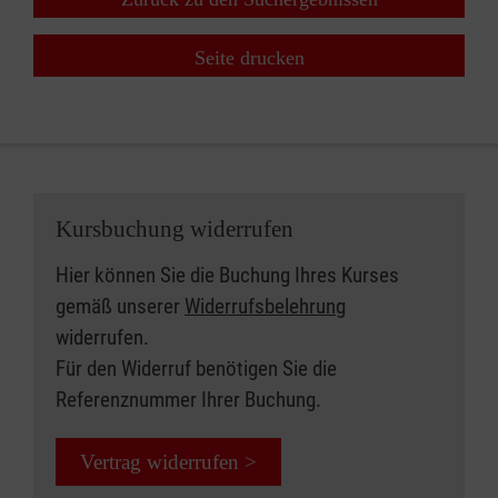
Seite drucken
Kursbuchung widerrufen
Hier können Sie die Buchung Ihres Kurses
gemäß unserer
Widerrufsbelehrung
widerrufen.
Für den Widerruf benötigen Sie die
Referenznummer Ihrer Buchung.
Vertrag widerrufen >