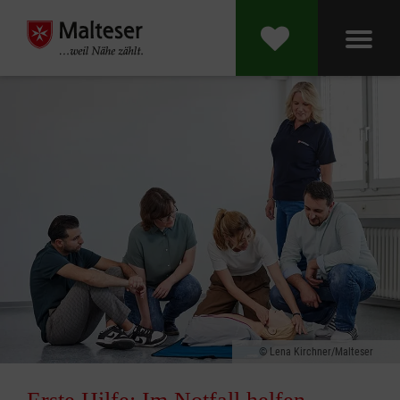
Lena Kirchner/Malteser