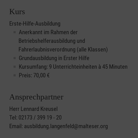
Kurs
Erste-Hilfe-Ausbildung
Anerkannt im Rahmen der
Betriebshelferausbildung und
Fahrerlaubnisverordnung (alle Klassen)
Grundausbildung in Erster Hilfe
Kursumfang: 9 Unterrichteinheiten à 45 Minuten
Preis:
70,00
€
Ansprechpartner
Herr Lennard Kreusel
Tel: 02173 / 399 19 - 20
Email: ausbildung.langenfeld@malteser.org