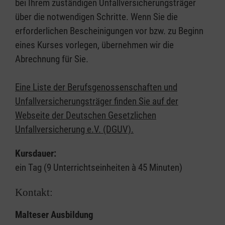
bei Ihrem zuständigen Unfallversicherungsträger
über die notwendigen Schritte. Wenn Sie die
erforderlichen Bescheinigungen vor bzw. zu Beginn
eines Kurses vorlegen, übernehmen wir die
Abrechnung für Sie.
Eine Liste der Berufsgenossenschaften und
Unfallversicherungsträger finden Sie auf der
Webseite der Deutschen Gesetzlichen
Unfallversicherung e.V. (DGUV).
Kursdauer:
ein Tag (9 Unterrichtseinheiten à 45 Minuten)
Kontakt:
Malteser Ausbildung