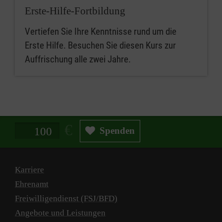
Erste-Hilfe-Fortbildung
Vertiefen Sie Ihre Kenntnisse rund um die
Erste Hilfe. Besuchen Sie diesen Kurs zur
Auffrischung alle zwei Jahre.
Spendenbetrag in Euro
Spenden
Karriere
Ehrenamt
Freiwilligendienst (FSJ/BFD)
Angebote und Leistungen