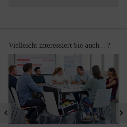
Vielleicht interessiert Sie auch... ?