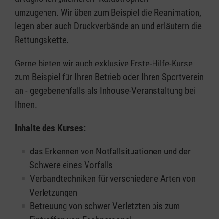
umzugehen. Wir üben zum Beispiel die Reanimation,
legen aber auch Druckverbände an und erläutern die
Rettungskette.
Gerne bieten wir auch
exklusive Erste-Hilfe-Kurse
zum Beispiel für Ihren Betrieb oder Ihren Sportverein
an - gegebenenfalls als Inhouse-Veranstaltung bei
Ihnen.
Inhalte des Kurses:
das Erkennen von Notfallsituationen und der
Schwere eines Vorfalls
Verbandtechniken für verschiedene Arten von
Verletzungen
Betreuung von schwer Verletzten bis zum