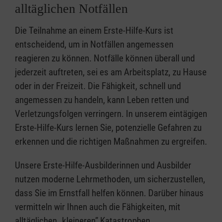
alltäglichen Notfällen
Die Teilnahme an einem Erste-Hilfe-Kurs ist
entscheidend, um in Notfällen angemessen
reagieren zu können. Notfälle können überall und
jederzeit auftreten, sei es am Arbeitsplatz, zu Hause
oder in der Freizeit. Die Fähigkeit, schnell und
angemessen zu handeln, kann Leben retten und
Verletzungsfolgen verringern. In unserem eintägigen
Erste-Hilfe-Kurs lernen Sie, potenzielle Gefahren zu
erkennen und die richtigen Maßnahmen zu ergreifen.
Unsere Erste-Hilfe-Ausbilderinnen und Ausbilder
nutzen moderne Lehrmethoden, um sicherzustellen,
dass Sie im Ernstfall helfen können. Darüber hinaus
vermitteln wir Ihnen auch die Fähigkeiten, mit
alltäglichen „kleineren” Katastrophen