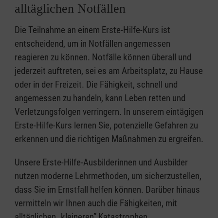
alltäglichen Notfällen
Die Teilnahme an einem Erste-Hilfe-Kurs ist
entscheidend, um in Notfällen angemessen
reagieren zu können. Notfälle können überall und
jederzeit auftreten, sei es am Arbeitsplatz, zu Hause
oder in der Freizeit. Die Fähigkeit, schnell und
angemessen zu handeln, kann Leben retten und
Verletzungsfolgen verringern. In unserem eintägigen
Erste-Hilfe-Kurs lernen Sie, potenzielle Gefahren zu
erkennen und die richtigen Maßnahmen zu ergreifen.
Unsere Erste-Hilfe-Ausbilderinnen und Ausbilder
nutzen moderne Lehrmethoden, um sicherzustellen,
dass Sie im Ernstfall helfen können. Darüber hinaus
vermitteln wir Ihnen auch die Fähigkeiten, mit
alltäglichen „kleineren” Katastrophen