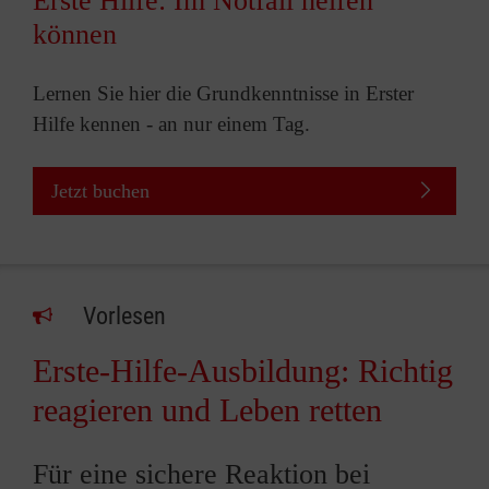
Erste Hilfe: Im Notfall helfen
können
Lernen Sie hier die Grundkenntnisse in Erster
Hilfe kennen - an nur einem Tag.
Jetzt buchen
Vorlesen
Erste-Hilfe-Ausbildung: Richtig
reagieren und Leben retten
Für eine sichere Reaktion bei