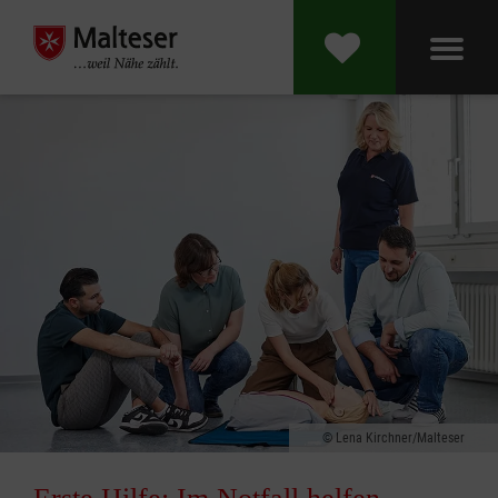
Lena Kirchner/Malteser