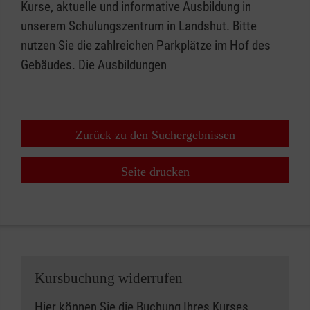
Kurse, aktuelle und informative Ausbildung in
unserem Schulungszentrum in Landshut. Bitte
nutzen Sie die zahlreichen Parkplätze im Hof des
Gebäudes. Die Ausbildungen
Zurück zu den Suchergebnissen
Seite drucken
Kursbuchung widerrufen
Hier können Sie die Buchung Ihres Kurses