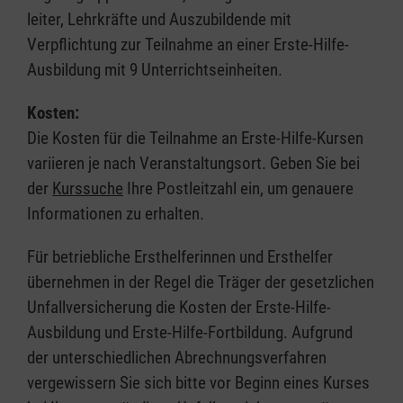
leiter, Lehrkräfte und Auszubildende mit
Verpflichtung zur Teilnahme an einer Erste-Hilfe-
Ausbildung mit 9 Unterrichtseinheiten.
Kosten:
Die Kosten für die Teilnahme an Erste-Hilfe-Kursen
variieren je nach Veranstaltungsort. Geben Sie bei
der
Kurssuche
Ihre Postleitzahl ein, um genauere
Informationen zu erhalten.
Für betriebliche Ersthelferinnen und Ersthelfer
übernehmen in der Regel die Träger der gesetzlichen
Unfallversicherung die Kosten der Erste-Hilfe-
Ausbildung und Erste-Hilfe-Fortbildung. Aufgrund
der unterschiedlichen Abrechnungsverfahren
vergewissern Sie sich bitte vor Beginn eines Kurses