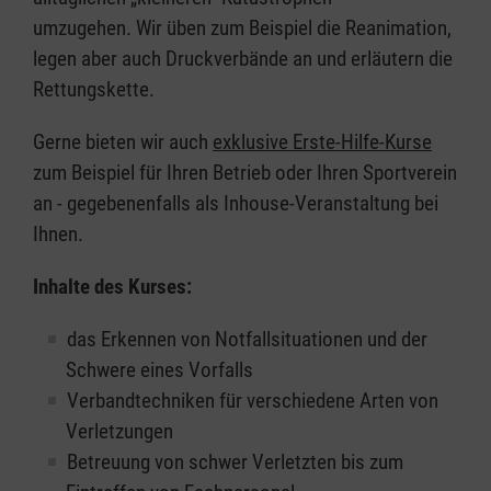
umzugehen. Wir üben zum Beispiel die Reanimation,
legen aber auch Druckverbände an und erläutern die
Rettungskette.
Gerne bieten wir auch
exklusive Erste-Hilfe-Kurse
zum Beispiel für Ihren Betrieb oder Ihren Sportverein
an - gegebenenfalls als Inhouse-Veranstaltung bei
Ihnen.
Inhalte des Kurses:
das Erkennen von Notfallsituationen und der
Schwere eines Vorfalls
Verbandtechniken für verschiedene Arten von
Verletzungen
Betreuung von schwer Verletzten bis zum