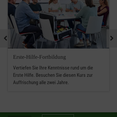
Erste-Hilfe-Fortbildung
Vertiefen Sie Ihre Kenntnisse rund um die
Erste Hilfe. Besuchen Sie diesen Kurs zur
Auffrischung alle zwei Jahre.