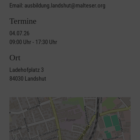
Email: ausbildung.landshut@malteser.org
Termine
04.07.26
09:00 Uhr - 17:30 Uhr
Ort
Ladehofplatz 3
84030
Landshut