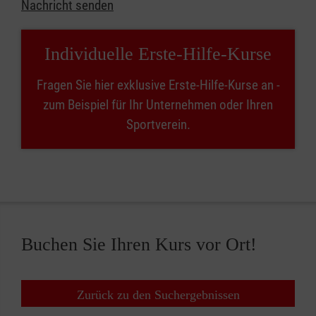
Nachricht senden
Individuelle Erste-Hilfe-Kurse
Fragen Sie hier exklusive Erste-Hilfe-Kurse an -
zum Beispiel für Ihr Unternehmen oder Ihren
Sportverein.
Buchen Sie Ihren Kurs vor Ort!
Zurück zu den Suchergebnissen