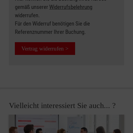
gemäß unserer
Widerrufsbelehrung
widerrufen.
Für den Widerruf benötigen Sie die
Referenznummer Ihrer Buchung.
Vertrag widerrufen >
Vielleicht interessiert Sie auch... ?