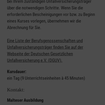
bei Ihrem zuständigen Unfallversicherungsträger
über die notwendigen Schritte. Wenn Sie die
erforderlichen Bescheinigungen vor bzw. zu Beginn
eines Kurses vorlegen, übernehmen wir die
Abrechnung für Sie.
Eine Liste der Berufsgenossenschaften und
Unfallversicherungsträger finden Sie auf der
Webseite der Deutschen Gesetzlichen
Unfallversicherung e.V. (DGUV).
Kursdauer:
ein Tag (9 Unterrichtseinheiten à 45 Minuten)
Kontakt:
Malteser Ausbildung