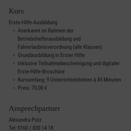
Kurs
Erste-Hilfe-Ausbildung
Anerkannt im Rahmen der
Betriebshelferausbildung und
Fahrerlaubnisverordnung (alle Klassen)
Grundausbildung in Erster Hilfe
Inklusive Teilnahmebescheinigung und digitaler
Erste-Hilfe-Broschüre
Kursumfang: 9 Unterrichteinheiten à 45 Minuten
Preis:
70,00
€
Ansprechpartner
Alexandra Putz
Tel: 0160 / 830 14 18