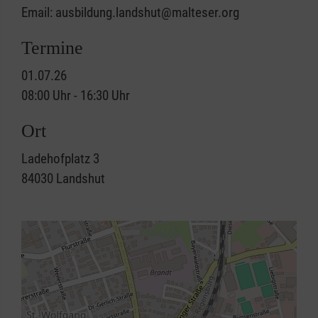
Email: ausbildung.landshut@malteser.org
Termine
01.07.26
08:00 Uhr - 16:30 Uhr
Ort
Ladehofplatz 3
84030
Landshut