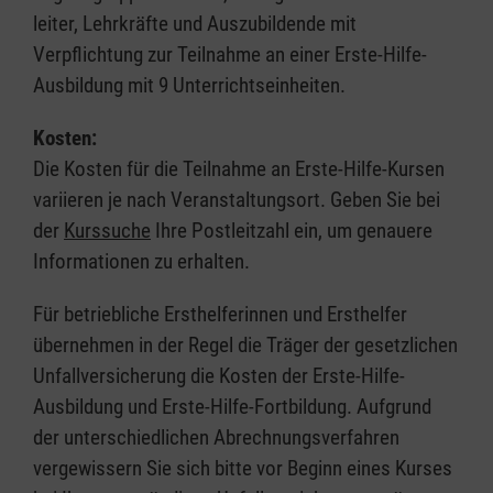
leiter, Lehrkräfte und Auszubildende mit
Verpflichtung zur Teilnahme an einer Erste-Hilfe-
Ausbildung mit 9 Unterrichtseinheiten.
Kosten:
Die Kosten für die Teilnahme an Erste-Hilfe-Kursen
variieren je nach Veranstaltungsort. Geben Sie bei
der
Kurssuche
Ihre Postleitzahl ein, um genauere
Informationen zu erhalten.
Für betriebliche Ersthelferinnen und Ersthelfer
übernehmen in der Regel die Träger der gesetzlichen
Unfallversicherung die Kosten der Erste-Hilfe-
Ausbildung und Erste-Hilfe-Fortbildung. Aufgrund
der unterschiedlichen Abrechnungsverfahren
vergewissern Sie sich bitte vor Beginn eines Kurses