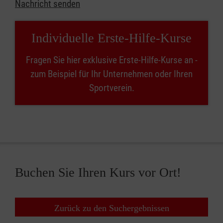
Nachricht senden
Individuelle Erste-Hilfe-Kurse
Fragen Sie hier exklusive Erste-Hilfe-Kurse an -
zum Beispiel für Ihr Unternehmen oder Ihren
Sportverein.
Buchen Sie Ihren Kurs vor Ort!
Zurück zu den Suchergebnissen