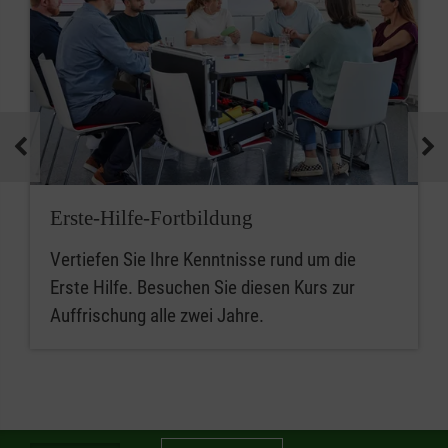
Erste-Hilfe-Fortbildung
Vertiefen Sie Ihre Kenntnisse rund um die
Erste Hilfe. Besuchen Sie diesen Kurs zur
Auffrischung alle zwei Jahre.