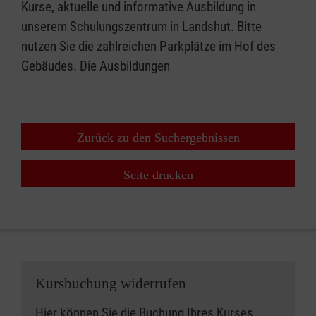
Kurse, aktuelle und informative Ausbildung in
unserem Schulungszentrum in Landshut. Bitte
nutzen Sie die zahlreichen Parkplätze im Hof des
Gebäudes. Die Ausbildungen
Zurück zu den Suchergebnissen
Seite drucken
Kursbuchung widerrufen
Hier können Sie die Buchung Ihres Kurses