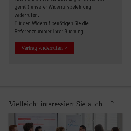
gemäß unserer
Widerrufsbelehrung
widerrufen.
Für den Widerruf benötigen Sie die
Referenznummer Ihrer Buchung.
Vertrag widerrufen >
Vielleicht interessiert Sie auch... ?