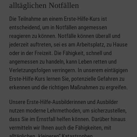
alltäglichen Notfällen
Die Teilnahme an einem Erste-Hilfe-Kurs ist
entscheidend, um in Notfällen angemessen
reagieren zu können. Notfälle können überall und
jederzeit auftreten, sei es am Arbeitsplatz, zu Hause
oder in der Freizeit. Die Fähigkeit, schnell und
angemessen zu handeln, kann Leben retten und
Verletzungsfolgen verringern. In unserem eintägigen
Erste-Hilfe-Kurs lernen Sie, potenzielle Gefahren zu
erkennen und die richtigen Maßnahmen zu ergreifen.
Unsere Erste-Hilfe-Ausbilderinnen und Ausbilder
nutzen moderne Lehrmethoden, um sicherzustellen,
dass Sie im Ernstfall helfen können. Darüber hinaus
vermitteln wir Ihnen auch die Fähigkeiten, mit
alltäglichen „kleineren” Katastrophen