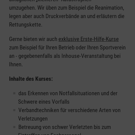
umzugehen. Wir üben zum Beispiel die Reanimation,
legen aber auch Druckverbände an und erläutern die
Rettungskette.
Gerne bieten wir auch
exklusive Erste-Hilfe-Kurse
zum Beispiel für Ihren Betrieb oder Ihren Sportverein
an - gegebenenfalls als Inhouse-Veranstaltung bei
Ihnen.
Inhalte des Kurses:
das Erkennen von Notfallsituationen und der
Schwere eines Vorfalls
Verbandtechniken für verschiedene Arten von
Verletzungen
Betreuung von schwer Verletzten bis zum