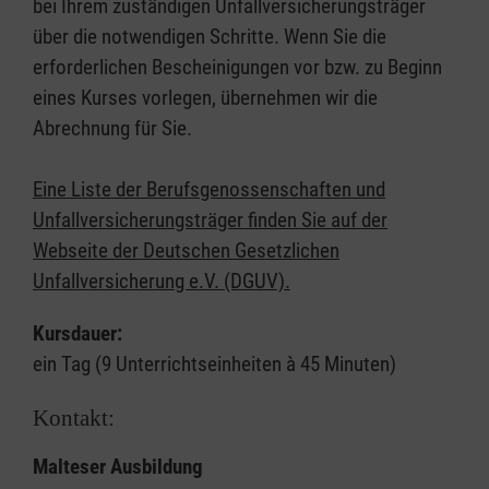
bei Ihrem zuständigen Unfallversicherungsträger
über die notwendigen Schritte. Wenn Sie die
erforderlichen Bescheinigungen vor bzw. zu Beginn
eines Kurses vorlegen, übernehmen wir die
Abrechnung für Sie.
Eine Liste der Berufsgenossenschaften und
Unfallversicherungsträger finden Sie auf der
Webseite der Deutschen Gesetzlichen
Unfallversicherung e.V. (DGUV).
Kursdauer:
ein Tag (9 Unterrichtseinheiten à 45 Minuten)
Kontakt:
Malteser Ausbildung