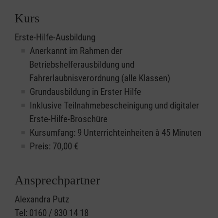
Kurs
Erste-Hilfe-Ausbildung
Anerkannt im Rahmen der
Betriebshelferausbildung und
Fahrerlaubnisverordnung (alle Klassen)
Grundausbildung in Erster Hilfe
Inklusive Teilnahmebescheinigung und digitaler
Erste-Hilfe-Broschüre
Kursumfang: 9 Unterrichteinheiten à 45 Minuten
Preis:
70,00
€
Ansprechpartner
Alexandra Putz
Tel: 0160 / 830 14 18