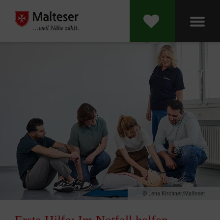
Lena Kirchner/Malteser