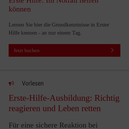
Erste Hilfe: Im Notfall helfen
können
Lernen Sie hier die Grundkenntnisse in Erster
Hilfe kennen - an nur einem Tag.
Jetzt buchen
Vorlesen
Erste-Hilfe-Ausbildung: Richtig
reagieren und Leben retten
Für eine sichere Reaktion bei