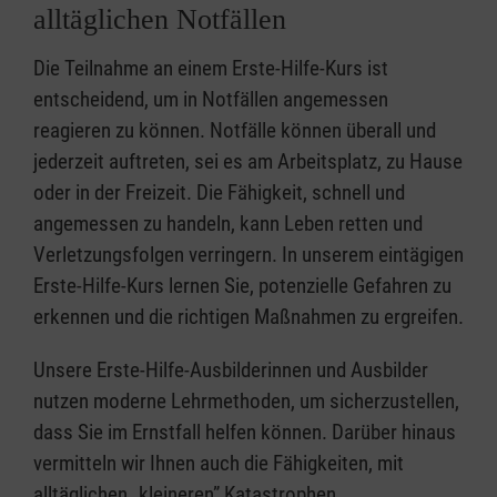
alltäglichen Notfällen
Die Teilnahme an einem Erste-Hilfe-Kurs ist
entscheidend, um in Notfällen angemessen
reagieren zu können. Notfälle können überall und
jederzeit auftreten, sei es am Arbeitsplatz, zu Hause
oder in der Freizeit. Die Fähigkeit, schnell und
angemessen zu handeln, kann Leben retten und
Verletzungsfolgen verringern. In unserem eintägigen
Erste-Hilfe-Kurs lernen Sie, potenzielle Gefahren zu
erkennen und die richtigen Maßnahmen zu ergreifen.
Unsere Erste-Hilfe-Ausbilderinnen und Ausbilder
nutzen moderne Lehrmethoden, um sicherzustellen,
dass Sie im Ernstfall helfen können. Darüber hinaus
vermitteln wir Ihnen auch die Fähigkeiten, mit
alltäglichen „kleineren” Katastrophen