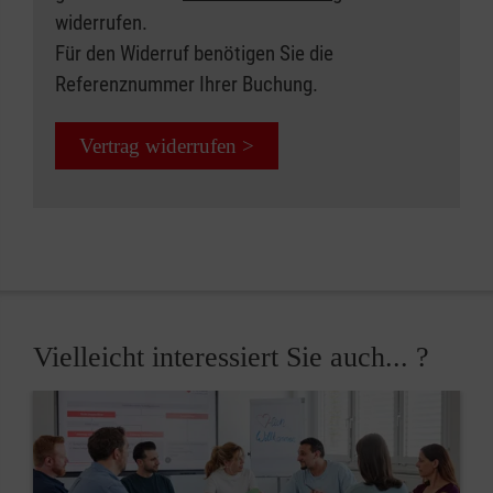
widerrufen.
Für den Widerruf benötigen Sie die
Referenznummer Ihrer Buchung.
Vertrag widerrufen >
Vielleicht interessiert Sie auch... ?