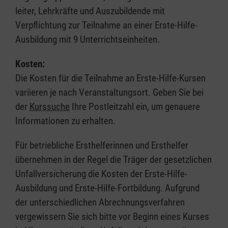
leiter, Lehrkräfte und Auszubildende mit
Verpflichtung zur Teilnahme an einer Erste-Hilfe-
Ausbildung mit 9 Unterrichtseinheiten.
Kosten:
Die Kosten für die Teilnahme an Erste-Hilfe-Kursen
variieren je nach Veranstaltungsort. Geben Sie bei
der
Kurssuche
Ihre Postleitzahl ein, um genauere
Informationen zu erhalten.
Für betriebliche Ersthelferinnen und Ersthelfer
übernehmen in der Regel die Träger der gesetzlichen
Unfallversicherung die Kosten der Erste-Hilfe-
Ausbildung und Erste-Hilfe-Fortbildung. Aufgrund
der unterschiedlichen Abrechnungsverfahren
vergewissern Sie sich bitte vor Beginn eines Kurses