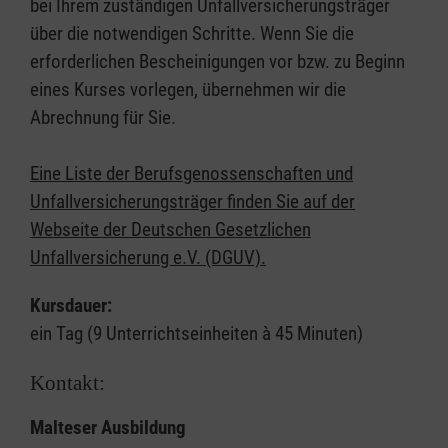
bei Ihrem zuständigen Unfallversicherungsträger
über die notwendigen Schritte. Wenn Sie die
erforderlichen Bescheinigungen vor bzw. zu Beginn
eines Kurses vorlegen, übernehmen wir die
Abrechnung für Sie.
Eine Liste der Berufsgenossenschaften und
Unfallversicherungsträger finden Sie auf der
Webseite der Deutschen Gesetzlichen
Unfallversicherung e.V. (DGUV).
Kursdauer:
ein Tag (9 Unterrichtseinheiten à 45 Minuten)
Kontakt:
Malteser Ausbildung