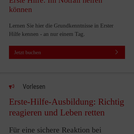
Erste Hilfe: Im Notfall helfen
können
Lernen Sie hier die Grundkenntnisse in Erster
Hilfe kennen - an nur einem Tag.
Jetzt buchen
Vorlesen
Erste-Hilfe-Ausbildung: Richtig
reagieren und Leben retten
Für eine sichere Reaktion bei