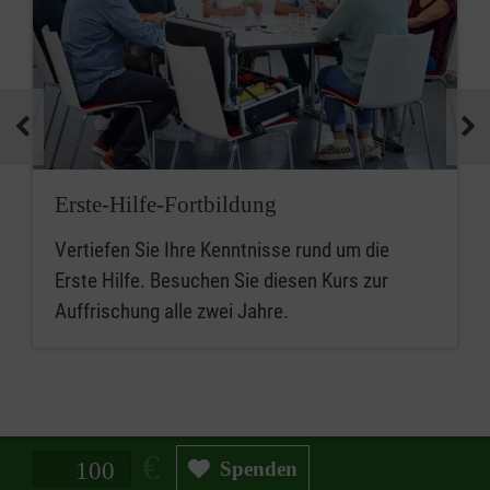
Erste-Hilfe-Fortbildung
Vertiefen Sie Ihre Kenntnisse rund um die
Erste Hilfe. Besuchen Sie diesen Kurs zur
Auffrischung alle zwei Jahre.
Spendenbetrag in Euro
Spenden