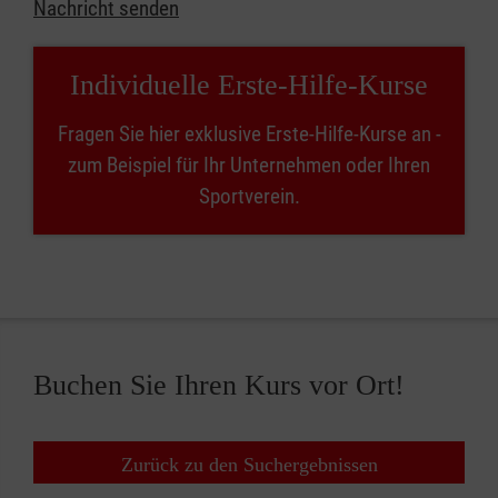
Nachricht senden
Individuelle Erste-Hilfe-Kurse
Fragen Sie hier exklusive Erste-Hilfe-Kurse an -
zum Beispiel für Ihr Unternehmen oder Ihren
Sportverein.
Buchen Sie Ihren Kurs vor Ort!
Zurück zu den Suchergebnissen