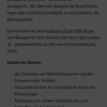
umzugehen. Wir üben zum Beispiel die Reanimation,
legen aber auch Druckverbände an und erläutern die
Rettungskette.
Gerne bieten wir auch
exklusive Erste-Hilfe-Kurse
zum Beispiel für Ihren Betrieb oder Ihren Sportverein
an - gegebenenfalls als Inhouse-Veranstaltung bei
Ihnen.
Inhalte des Kurses:
das Erkennen von Notfallsituationen und der
Schwere eines Vorfalls
Verbandtechniken für verschiedene Arten von
Verletzungen
Betreuung von schwer Verletzten bis zum