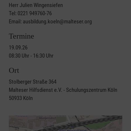
Herr Julien Wingensiefen
Tel: 0221 949760-76
Email: ausbildung.koeln@malteser.org
Termine
19.09.26
08:30 Uhr - 16:30 Uhr
Ort
Stolberger Straße 364
Malteser Hilfsdienst e.V. - Schulungszentrum Köln
50933
Köln