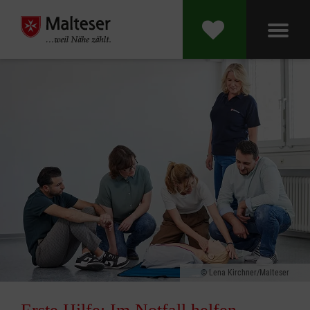
Lena Kirchner/Malteser