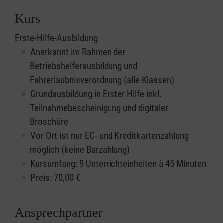
Kurs
Erste-Hilfe-Ausbildung
Anerkannt im Rahmen der
Betriebshelferausbildung und
Fahrerlaubnisverordnung (alle Klassen)
Grundausbildung in Erster Hilfe inkl.
Teilnahmebescheinigung und digitaler
Broschüre
Vor Ort ist nur EC- und Kreditkartenzahlung
möglich (keine Barzahlung)
Kursumfang: 9 Unterrichteinheiten à 45 Minuten
Preis:
70,00
€
Ansprechpartner