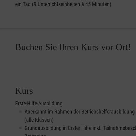
ein Tag (9 Unterrichtseinheiten à 45 Minuten)
Buchen Sie Ihren Kurs vor Ort!
Kurs
Erste-Hilfe-Ausbildung
Anerkannt im Rahmen der Betriebshelferausbildung
(alle Klassen)
Grundausbildung in Erster Hilfe inkl. Teilnahmebesc