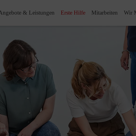
Angebote & Leistungen
Erste Hilfe
Mitarbeiten
Wir 