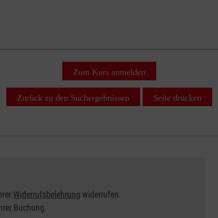
Zum Kurs anmelden
Zurück zu den Suchergebnissen
Seite drucken
erer
Widerrufsbelehrung
widerrufen.
Ihrer Buchung.