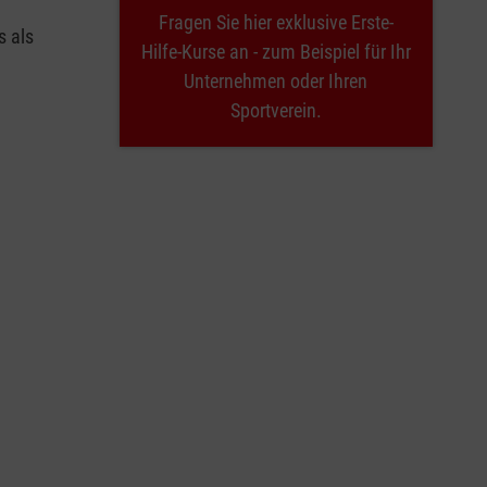
Fragen Sie hier exklusive Erste-
s als
Hilfe-Kurse an - zum Beispiel für Ihr
Unternehmen oder Ihren
Sportverein.