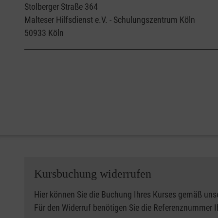
Stolberger Straße 364
Malteser Hilfsdienst e.V. - Schulungszentrum Köln
50933
Köln
Kursbuchung widerrufen
Hier können Sie die Buchung Ihres Kurses gemäß uns
Für den Widerruf benötigen Sie die Referenznummer 