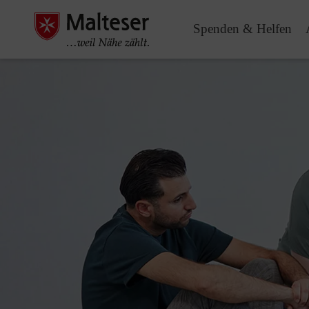
Spenden & Helfen