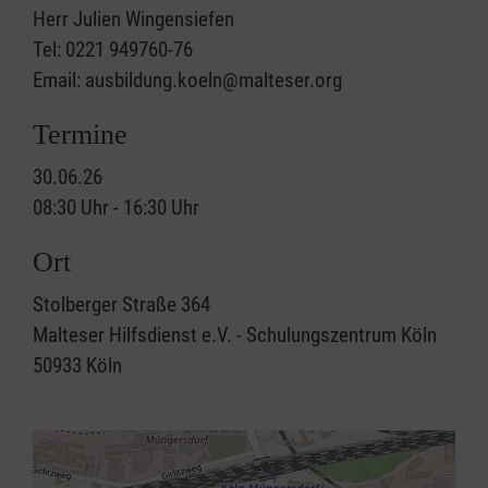
Herr Julien Wingensiefen
Tel: 0221 949760-76
Email: ausbildung.koeln@malteser.org
Termine
30.06.26
08:30 Uhr - 16:30 Uhr
Ort
Stolberger Straße 364
Malteser Hilfsdienst e.V. - Schulungszentrum Köln
50933
Köln