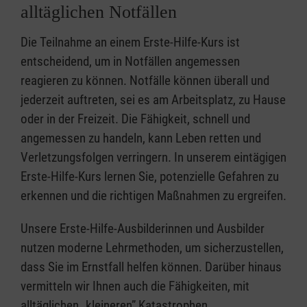
alltäglichen Notfällen
Die Teilnahme an einem Erste-Hilfe-Kurs ist
entscheidend, um in Notfällen angemessen
reagieren zu können. Notfälle können überall und
jederzeit auftreten, sei es am Arbeitsplatz, zu Hause
oder in der Freizeit. Die Fähigkeit, schnell und
angemessen zu handeln, kann Leben retten und
Verletzungsfolgen verringern. In unserem eintägigen
Erste-Hilfe-Kurs lernen Sie, potenzielle Gefahren zu
erkennen und die richtigen Maßnahmen zu ergreifen.
Unsere Erste-Hilfe-Ausbilderinnen und Ausbilder
nutzen moderne Lehrmethoden, um sicherzustellen,
dass Sie im Ernstfall helfen können. Darüber hinaus
vermitteln wir Ihnen auch die Fähigkeiten, mit
alltäglichen „kleineren” Katastrophen