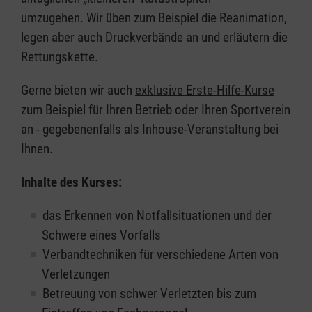
umzugehen. Wir üben zum Beispiel die Reanimation,
legen aber auch Druckverbände an und erläutern die
Rettungskette.
Gerne bieten wir auch
exklusive Erste-Hilfe-Kurse
zum Beispiel für Ihren Betrieb oder Ihren Sportverein
an - gegebenenfalls als Inhouse-Veranstaltung bei
Ihnen.
Inhalte des Kurses:
das Erkennen von Notfallsituationen und der
Schwere eines Vorfalls
Verbandtechniken für verschiedene Arten von
Verletzungen
Betreuung von schwer Verletzten bis zum