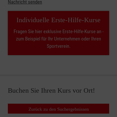
Nachricht senden
Individuelle Erste-Hilfe-Kurse
Fragen Sie hier exklusive Erste-Hilfe-Kurse an -
zum Beispiel für Ihr Unternehmen oder Ihren
Sportverein.
Buchen Sie Ihren Kurs vor Ort!
Zurück zu den Suchergebnissen