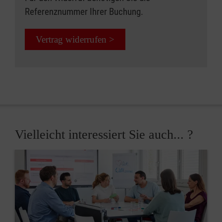
Referenznummer Ihrer Buchung.
Vertrag widerrufen >
Vielleicht interessiert Sie auch... ?