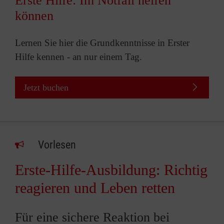
Erste Hilfe: Im Notfall helfen
können
Lernen Sie hier die Grundkenntnisse in Erster
Hilfe kennen - an nur einem Tag.
Jetzt buchen
Vorlesen
Erste-Hilfe-Ausbildung: Richtig
reagieren und Leben retten
Für eine sichere Reaktion bei