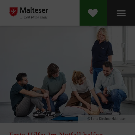
Lena Kirchner/Malteser