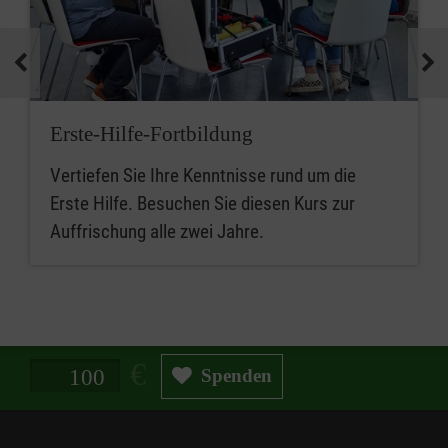
Erste-Hilfe-Fortbildung
Vertiefen Sie Ihre Kenntnisse rund um die
Erste Hilfe. Besuchen Sie diesen Kurs zur
Auffrischung alle zwei Jahre.
Spendenbetrag in Euro
Spenden