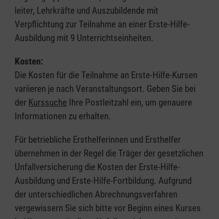
leiter, Lehrkräfte und Auszubildende mit
Verpflichtung zur Teilnahme an einer Erste-Hilfe-
Ausbildung mit 9 Unterrichtseinheiten.
Kosten:
Die Kosten für die Teilnahme an Erste-Hilfe-Kursen
variieren je nach Veranstaltungsort. Geben Sie bei
der
Kurssuche
Ihre Postleitzahl ein, um genauere
Informationen zu erhalten.
Für betriebliche Ersthelferinnen und Ersthelfer
übernehmen in der Regel die Träger der gesetzlichen
Unfallversicherung die Kosten der Erste-Hilfe-
Ausbildung und Erste-Hilfe-Fortbildung. Aufgrund
der unterschiedlichen Abrechnungsverfahren
vergewissern Sie sich bitte vor Beginn eines Kurses