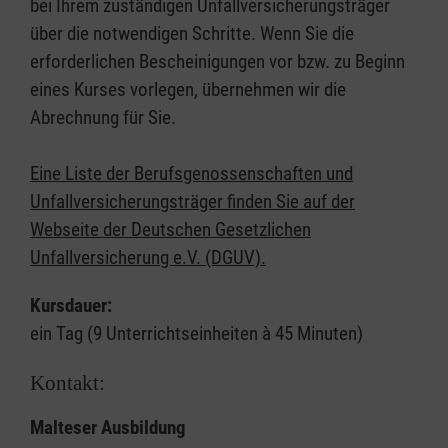
bei Ihrem zuständigen Unfallversicherungsträger
über die notwendigen Schritte. Wenn Sie die
erforderlichen Bescheinigungen vor bzw. zu Beginn
eines Kurses vorlegen, übernehmen wir die
Abrechnung für Sie.
Eine Liste der Berufsgenossenschaften und
Unfallversicherungsträger finden Sie auf der
Webseite der Deutschen Gesetzlichen
Unfallversicherung e.V. (DGUV).
Kursdauer:
ein Tag (9 Unterrichtseinheiten à 45 Minuten)
Kontakt:
Malteser Ausbildung