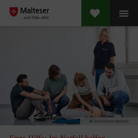
Lena Kirchner/Malteser