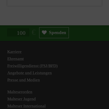
Spendenbetrag in Euro
Spenden
Karriere
Ehrenamt
Freiwilligendienst (FSJ/BFD)
Angebote und Leistungen
Presse und Medien
Malteserorden
Malteser Jugend
Malteser International