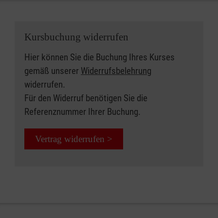
Kursbuchung widerrufen
Hier können Sie die Buchung Ihres Kurses
gemäß unserer
Widerrufsbelehrung
widerrufen.
Für den Widerruf benötigen Sie die
Referenznummer Ihrer Buchung.
Vertrag widerrufen >