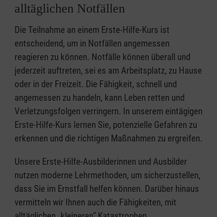
alltäglichen Notfällen
Die Teilnahme an einem Erste-Hilfe-Kurs ist
entscheidend, um in Notfällen angemessen
reagieren zu können. Notfälle können überall und
jederzeit auftreten, sei es am Arbeitsplatz, zu Hause
oder in der Freizeit. Die Fähigkeit, schnell und
angemessen zu handeln, kann Leben retten und
Verletzungsfolgen verringern. In unserem eintägigen
Erste-Hilfe-Kurs lernen Sie, potenzielle Gefahren zu
erkennen und die richtigen Maßnahmen zu ergreifen.
Unsere Erste-Hilfe-Ausbilderinnen und Ausbilder
nutzen moderne Lehrmethoden, um sicherzustellen,
dass Sie im Ernstfall helfen können. Darüber hinaus
vermitteln wir Ihnen auch die Fähigkeiten, mit
alltäglichen „kleineren” Katastrophen