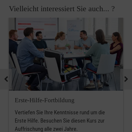
Vielleicht interessiert Sie auch... ?
Erste-Hilfe-Fortbildung
Vertiefen Sie Ihre Kenntnisse rund um die
Erste Hilfe. Besuchen Sie diesen Kurs zur
Auffrischung alle zwei Jahre.