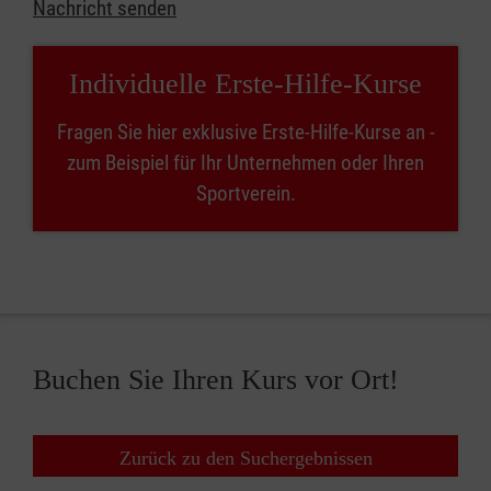
Nachricht senden
Individuelle Erste-Hilfe-Kurse
Fragen Sie hier exklusive Erste-Hilfe-Kurse an -
zum Beispiel für Ihr Unternehmen oder Ihren
Sportverein.
Buchen Sie Ihren Kurs vor Ort!
Zurück zu den Suchergebnissen