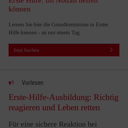
Erste Hilfe: Im Notfall helfen
können
Lernen Sie hier die Grundkenntnisse in Erster
Hilfe kennen - an nur einem Tag.
Jetzt buchen
Vorlesen
Erste-Hilfe-Ausbildung: Richtig
reagieren und Leben retten
Für eine sichere Reaktion bei