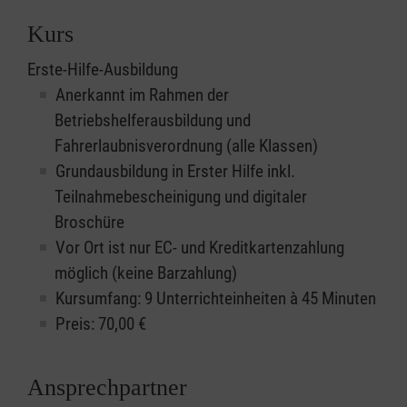
Kurs
Erste-Hilfe-Ausbildung
Anerkannt im Rahmen der
Betriebshelferausbildung und
Fahrerlaubnisverordnung (alle Klassen)
Grundausbildung in Erster Hilfe inkl.
Teilnahmebescheinigung und digitaler
Broschüre
Vor Ort ist nur EC- und Kreditkartenzahlung
möglich (keine Barzahlung)
Kursumfang: 9 Unterrichteinheiten à 45 Minuten
Preis:
70,00
€
Ansprechpartner