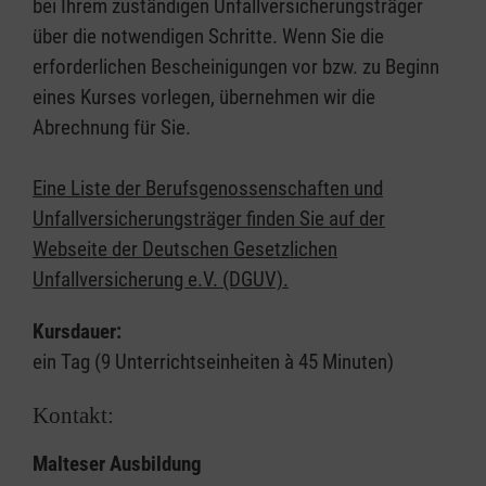
bei Ihrem zuständigen Unfallversicherungsträger
über die notwendigen Schritte. Wenn Sie die
erforderlichen Bescheinigungen vor bzw. zu Beginn
eines Kurses vorlegen, übernehmen wir die
Abrechnung für Sie.
Eine Liste der Berufsgenossenschaften und
Unfallversicherungsträger finden Sie auf der
Webseite der Deutschen Gesetzlichen
Unfallversicherung e.V. (DGUV).
Kursdauer:
ein Tag (9 Unterrichtseinheiten à 45 Minuten)
Kontakt:
Malteser Ausbildung