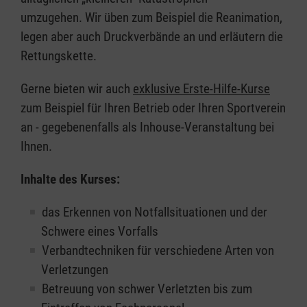
umzugehen. Wir üben zum Beispiel die Reanimation,
legen aber auch Druckverbände an und erläutern die
Rettungskette.
Gerne bieten wir auch
exklusive Erste-Hilfe-Kurse
zum Beispiel für Ihren Betrieb oder Ihren Sportverein
an - gegebenenfalls als Inhouse-Veranstaltung bei
Ihnen.
Inhalte des Kurses:
das Erkennen von Notfallsituationen und der
Schwere eines Vorfalls
Verbandtechniken für verschiedene Arten von
Verletzungen
Betreuung von schwer Verletzten bis zum