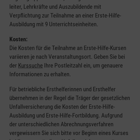
leiter, Lehrkräfte und Auszubildende mit
Verpflichtung zur Teilnahme an einer Erste-Hilfe-
Ausbildung mit 9 Unterrichtseinheiten.
Kosten:
Die Kosten für die Teilnahme an Erste-Hilfe-Kursen
variieren je nach Veranstaltungsort. Geben Sie bei
der
Kurssuche
Ihre Postleitzahl ein, um genauere
Informationen zu erhalten.
Für betriebliche Ersthelferinnen und Ersthelfer
übernehmen in der Regel die Träger der gesetzlichen
Unfallversicherung die Kosten der Erste-Hilfe-
Ausbildung und Erste-Hilfe-Fortbildung. Aufgrund
der unterschiedlichen Abrechnungsverfahren
vergewissern Sie sich bitte vor Beginn eines Kurses