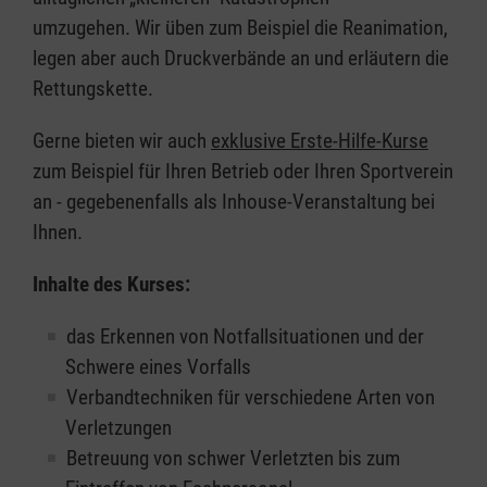
umzugehen. Wir üben zum Beispiel die Reanimation,
legen aber auch Druckverbände an und erläutern die
Rettungskette.
Gerne bieten wir auch
exklusive Erste-Hilfe-Kurse
zum Beispiel für Ihren Betrieb oder Ihren Sportverein
an - gegebenenfalls als Inhouse-Veranstaltung bei
Ihnen.
Inhalte des Kurses:
das Erkennen von Notfallsituationen und der
Schwere eines Vorfalls
Verbandtechniken für verschiedene Arten von
Verletzungen
Betreuung von schwer Verletzten bis zum