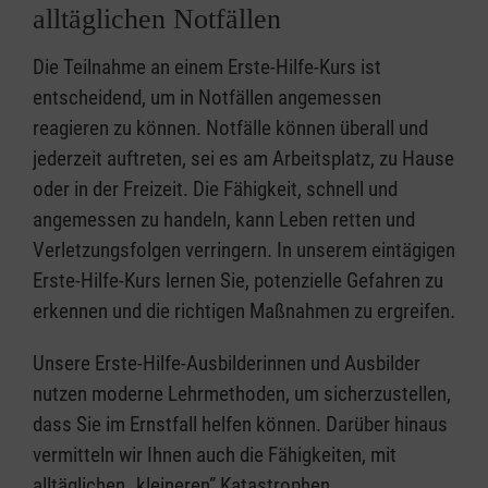
alltäglichen Notfällen
Die Teilnahme an einem Erste-Hilfe-Kurs ist
entscheidend, um in Notfällen angemessen
reagieren zu können. Notfälle können überall und
jederzeit auftreten, sei es am Arbeitsplatz, zu Hause
oder in der Freizeit. Die Fähigkeit, schnell und
angemessen zu handeln, kann Leben retten und
Verletzungsfolgen verringern. In unserem eintägigen
Erste-Hilfe-Kurs lernen Sie, potenzielle Gefahren zu
erkennen und die richtigen Maßnahmen zu ergreifen.
Unsere Erste-Hilfe-Ausbilderinnen und Ausbilder
nutzen moderne Lehrmethoden, um sicherzustellen,
dass Sie im Ernstfall helfen können. Darüber hinaus
vermitteln wir Ihnen auch die Fähigkeiten, mit
alltäglichen „kleineren” Katastrophen