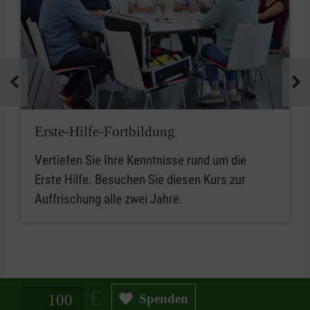
Erste-Hilfe-Fortbildung
Vertiefen Sie Ihre Kenntnisse rund um die
Erste Hilfe. Besuchen Sie diesen Kurs zur
Auffrischung alle zwei Jahre.
Spendenbetrag in Euro
Spenden