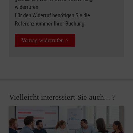
widerrufen.
Für den Widerruf benötigen Sie die
Referenznummer Ihrer Buchung.
Vertrag widerrufen >
Vielleicht interessiert Sie auch... ?