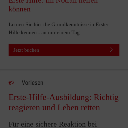
Erste Hilfe: Im Notfall helfen
können
Lernen Sie hier die Grundkenntnisse in Erster
Hilfe kennen - an nur einem Tag.
Jetzt buchen
Vorlesen
Erste-Hilfe-Ausbildung: Richtig
reagieren und Leben retten
Für eine sichere Reaktion bei