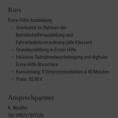
Kurs
Erste-Hilfe-Ausbildung
Anerkannt im Rahmen der
Betriebshelferausbildung und
Fahrerlaubnisverordnung (alle Klassen)
Grundausbildung in Erster Hilfe
Inklusive Teilnahmebescheinigung und digitaler
Erste-Hilfe-Broschüre
Kursumfang: 9 Unterrichteinheiten à 45 Minuten
Preis:
55,00
€
Ansprechpartner
K. Moeller
Tel: 04821/947236