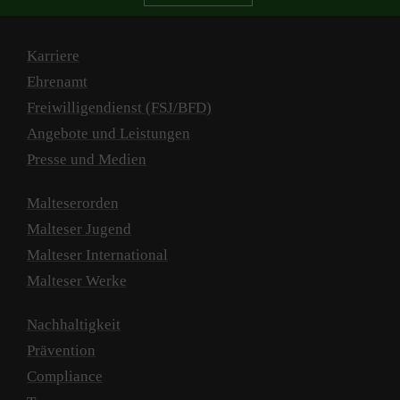
Karriere
Ehrenamt
Freiwilligendienst (FSJ/BFD)
Angebote und Leistungen
Presse und Medien
Malteserorden
Malteser Jugend
Malteser International
Malteser Werke
Nachhaltigkeit
Prävention
Compliance