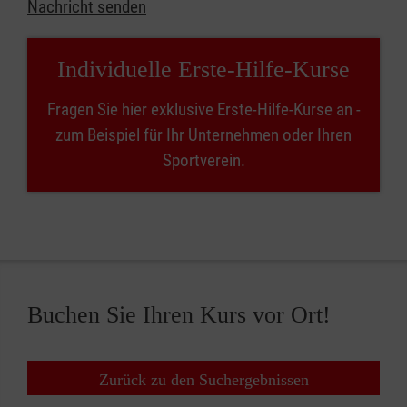
Nachricht senden
Individuelle Erste-Hilfe-Kurse
Fragen Sie hier exklusive Erste-Hilfe-Kurse an -
zum Beispiel für Ihr Unternehmen oder Ihren
Sportverein.
Buchen Sie Ihren Kurs vor Ort!
Zurück zu den Suchergebnissen