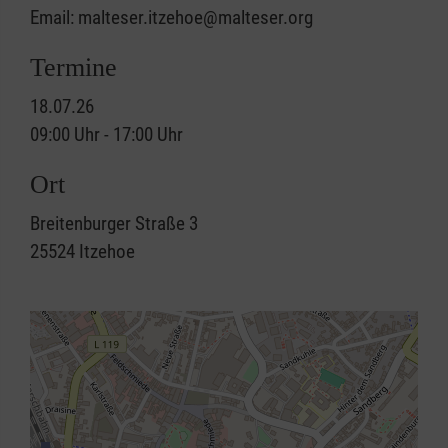
Email: malteser.itzehoe@malteser.org
Termine
18.07.26
09:00 Uhr - 17:00 Uhr
Ort
Breitenburger Straße 3
25524
Itzehoe