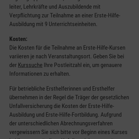
leiter, Lehrkräfte und Auszubildende mit
Verpflichtung zur Teilnahme an einer Erste-Hilfe-
Ausbildung mit 9 Unterrichtseinheiten.
Kosten:
Die Kosten für die Teilnahme an Erste-Hilfe-Kursen
variieren je nach Veranstaltungsort. Geben Sie bei
der
Kurssuche
Ihre Postleitzahl ein, um genauere
Informationen zu erhalten.
Für betriebliche Ersthelferinnen und Ersthelfer
übernehmen in der Regel die Träger der gesetzlichen
Unfallversicherung die Kosten der Erste-Hilfe-
Ausbildung und Erste-Hilfe-Fortbildung. Aufgrund
der unterschiedlichen Abrechnungsverfahren
vergewissern Sie sich bitte vor Beginn eines Kurses