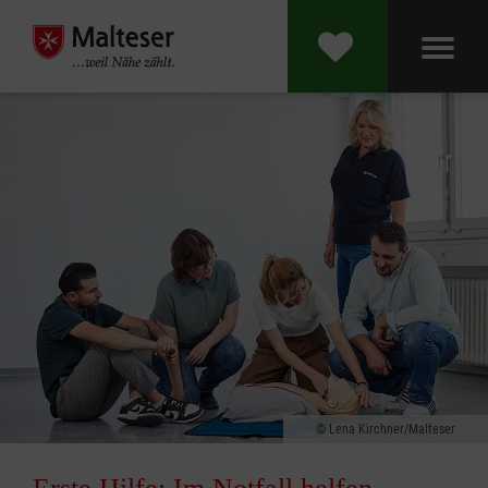
Lena Kirchner/Malteser