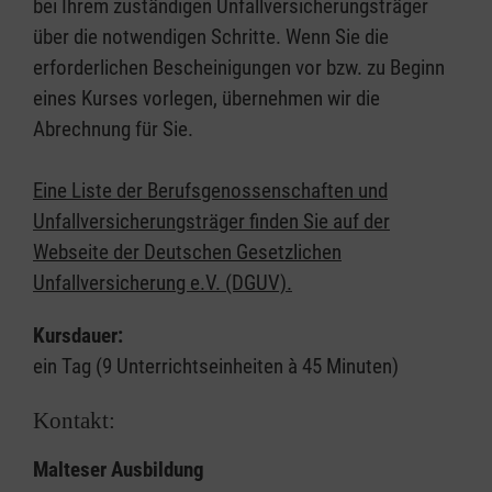
bei Ihrem zuständigen Unfallversicherungsträger
über die notwendigen Schritte. Wenn Sie die
erforderlichen Bescheinigungen vor bzw. zu Beginn
eines Kurses vorlegen, übernehmen wir die
Abrechnung für Sie.
Eine Liste der Berufsgenossenschaften und
Unfallversicherungsträger finden Sie auf der
Webseite der Deutschen Gesetzlichen
Unfallversicherung e.V. (DGUV).
Kursdauer:
ein Tag (9 Unterrichtseinheiten à 45 Minuten)
Kontakt:
Malteser Ausbildung