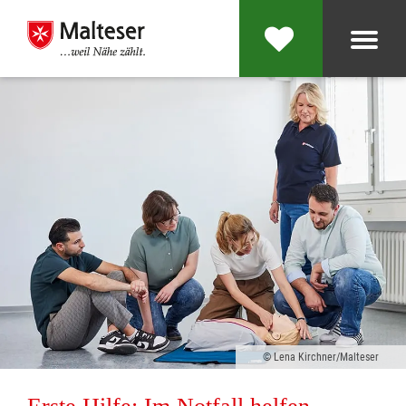
Lena Kirchner/Malteser