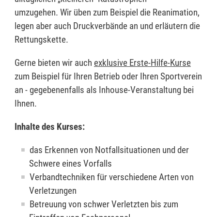
umzugehen. Wir üben zum Beispiel die Reanimation,
legen aber auch Druckverbände an und erläutern die
Rettungskette.
Gerne bieten wir auch
exklusive Erste-Hilfe-Kurse
zum Beispiel für Ihren Betrieb oder Ihren Sportverein
an - gegebenenfalls als Inhouse-Veranstaltung bei
Ihnen.
Inhalte des Kurses:
das Erkennen von Notfallsituationen und der
Schwere eines Vorfalls
Verbandtechniken für verschiedene Arten von
Verletzungen
Betreuung von schwer Verletzten bis zum