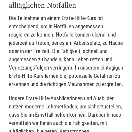
alltäglichen Notfällen
Die Teilnahme an einem Erste-Hilfe-Kurs ist
entscheidend, um in Notfällen angemessen
reagieren zu können. Notfälle können überall und
jederzeit auftreten, sei es am Arbeitsplatz, zu Hause
oder in der Freizeit. Die Fähigkeit, schnell und
angemessen zu handeln, kann Leben retten und
Verletzungsfolgen verringern. In unserem eintägigen
Erste-Hilfe-Kurs lernen Sie, potenzielle Gefahren zu
erkennen und die richtigen Maßnahmen zu ergreifen.
Unsere Erste-Hilfe-Ausbilderinnen und Ausbilder
nutzen moderne Lehrmethoden, um sicherzustellen,
dass Sie im Ernstfall helfen können. Darüber hinaus
vermitteln wir Ihnen auch die Fähigkeiten, mit
alltäglichen „kleineren” Katastrophen