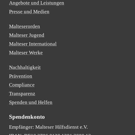
Angebote und Leistungen
Presse und Medien
Malteserorden
Malteser Jugend
Malteser International
Malteser Werke
Nachhaltigkeit
Prävention
Compliance
Transparenz
Spenden und Helfen
Spendenkonto
Empfänger: Malteser Hilfsdienst e.V.