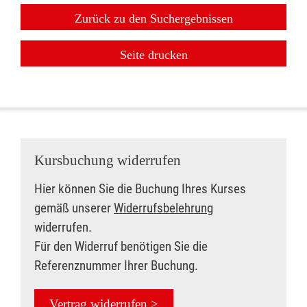
Zurück zu den Suchergebnissen
Seite drucken
Kursbuchung widerrufen
Hier können Sie die Buchung Ihres Kurses
gemäß unserer
Widerrufsbelehrung
widerrufen.
Für den Widerruf benötigen Sie die
Referenznummer Ihrer Buchung.
Vertrag widerrufen >