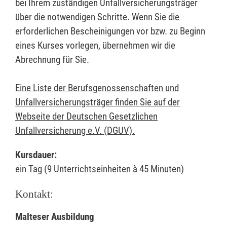
bei Ihrem zuständigen Unfallversicherungsträger
über die notwendigen Schritte. Wenn Sie die
erforderlichen Bescheinigungen vor bzw. zu Beginn
eines Kurses vorlegen, übernehmen wir die
Abrechnung für Sie.
Eine Liste der Berufsgenossenschaften und
Unfallversicherungsträger finden Sie auf der
Webseite der Deutschen Gesetzlichen
Unfallversicherung e.V. (DGUV).
Kursdauer:
ein Tag (9 Unterrichtseinheiten à 45 Minuten)
Kontakt:
Malteser Ausbildung