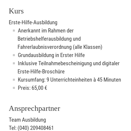
Kurs
Erste-Hilfe-Ausbildung
Anerkannt im Rahmen der
Betriebshelferausbildung und
Fahrerlaubnisverordnung (alle Klassen)
Grundausbildung in Erster Hilfe
Inklusive Teilnahmebescheinigung und digitaler
Erste-Hilfe-Broschüre
Kursumfang: 9 Unterrichteinheiten à 45 Minuten
Preis:
65,00
€
Ansprechpartner
Team Ausbildung
Tel: (040) 209408461