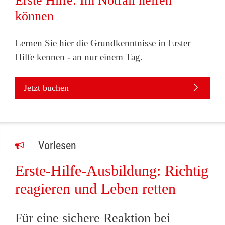
Erste Hilfe: Im Notfall helfen
können
Lernen Sie hier die Grundkenntnisse in Erster
Hilfe kennen - an nur einem Tag.
Jetzt buchen
Vorlesen
Erste-Hilfe-Ausbildung: Richtig
reagieren und Leben retten
Für eine sichere Reaktion bei