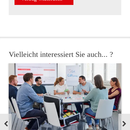
Vielleicht interessiert Sie auch... ?