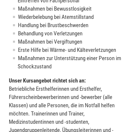
Eintreffen von Fachpersonal
Maßnahmen bei Bewusstlosigkeit
Wiederbelebung bei Atemstillstand
Handlung bei Brustbeschwerden
Behandlung von Verletzungen
Maßnahmen bei Vergiftungen
Erste Hilfe bei Wärme- und Kälteverletzungen
Maßnahmen zur Unterstützung einer Person im
Schockzustand
Unser Kursangebot richtet sich an:
Betriebliche Ersthelferinnen und Ersthelfer,
Führerscheinbewerberinnen und -bewerber (alle
Klassen) und alle Personen, die im Notfall helfen
möchten. Trainerinnen und Trainer,
Medizinstudentinnen und -studenten,
Jugendgruppenleitende, Übungsleiterinnen und -