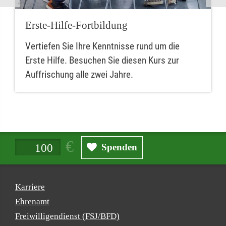
Erste-Hilfe-Fortbildung
Vertiefen Sie Ihre Kenntnisse rund um die
Erste Hilfe. Besuchen Sie diesen Kurs zur
Auffrischung alle zwei Jahre.
Spendenbetrag in Euro
Spenden
Karriere
Ehrenamt
Freiwilligendienst (FSJ/BFD)