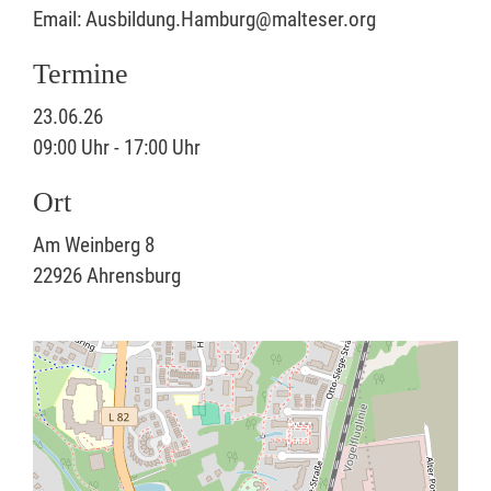
Email: Ausbildung.Hamburg@malteser.org
Termine
23.06.26
09:00 Uhr - 17:00 Uhr
Ort
Am Weinberg 8
22926
Ahrensburg