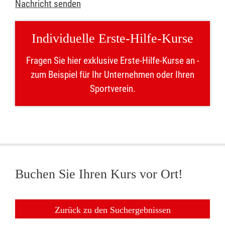
Nachricht senden
Individuelle Erste-Hilfe-Kurse
Fragen Sie hier exklusive Erste-Hilfe-Kurse an -
zum Beispiel für Ihr Unternehmen oder Ihren
Sportverein.
Buchen Sie Ihren Kurs vor Ort!
Zurück zu den Suchergebnissen