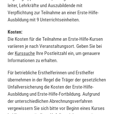
leiter, Lehrkräfte und Auszubildende mit
Verpflichtung zur Teilnahme an einer Erste-Hilfe-
Ausbildung mit 9 Unterrichtseinheiten.
Kosten:
Die Kosten für die Teilnahme an Erste-Hilfe-Kursen
variieren je nach Veranstaltungsort. Geben Sie bei
der
Kurssuche
Ihre Postleitzahl ein, um genauere
Informationen zu erhalten.
Für betriebliche Ersthelferinnen und Ersthelfer
übernehmen in der Regel die Träger der gesetzlichen
Unfallversicherung die Kosten der Erste-Hilfe-
Ausbildung und Erste-Hilfe-Fortbildung. Aufgrund
der unterschiedlichen Abrechnungsverfahren
vergewissern Sie sich bitte vor Beginn eines Kurses