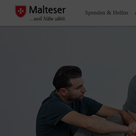
Spenden & Helfen