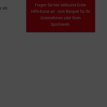
Fragen Sie hier exklusive Erste-
s als
Hilfe-Kurse an - zum Beispiel für Ihr
Unternehmen oder Ihren
Sportverein.