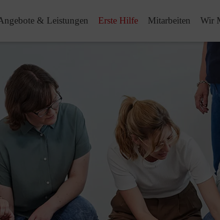
Angebote & Leistungen
Erste Hilfe
Mitarbeiten
Wir 