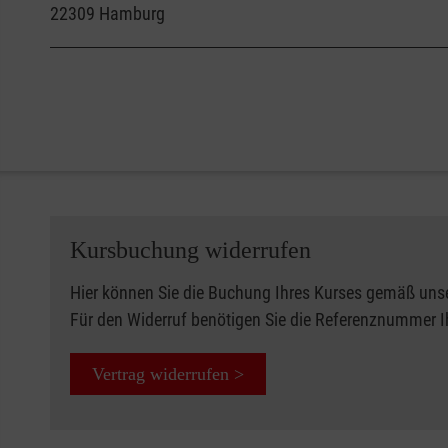
22309
Hamburg
Kursbuchung widerrufen
Hier können Sie die Buchung Ihres Kurses gemäß uns
Für den Widerruf benötigen Sie die Referenznummer 
Vertrag widerrufen >