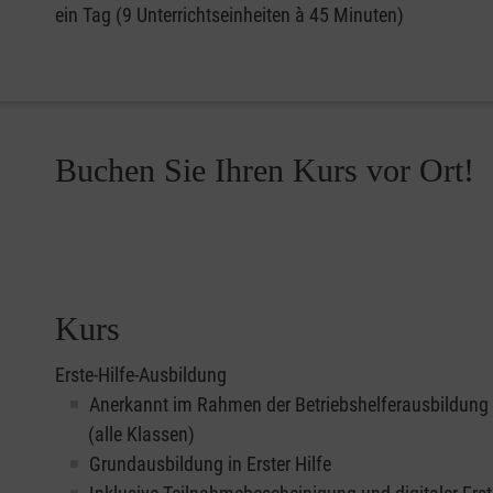
ein Tag (9 Unterrichtseinheiten à 45 Minuten)
Buchen Sie Ihren Kurs vor Ort!
Kurs
Erste-Hilfe-Ausbildung
Anerkannt im Rahmen der Betriebshelferausbildung
(alle Klassen)
Grundausbildung in Erster Hilfe