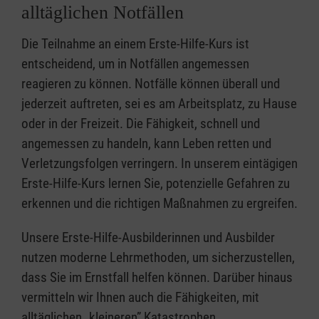
alltäglichen Notfällen
Die Teilnahme an einem Erste-Hilfe-Kurs ist
entscheidend, um in Notfällen angemessen
reagieren zu können. Notfälle können überall und
jederzeit auftreten, sei es am Arbeitsplatz, zu Hause
oder in der Freizeit. Die Fähigkeit, schnell und
angemessen zu handeln, kann Leben retten und
Verletzungsfolgen verringern. In unserem eintägigen
Erste-Hilfe-Kurs lernen Sie, potenzielle Gefahren zu
erkennen und die richtigen Maßnahmen zu ergreifen.
Unsere Erste-Hilfe-Ausbilderinnen und Ausbilder
nutzen moderne Lehrmethoden, um sicherzustellen,
dass Sie im Ernstfall helfen können. Darüber hinaus
vermitteln wir Ihnen auch die Fähigkeiten, mit
alltäglichen „kleineren” Katastrophen