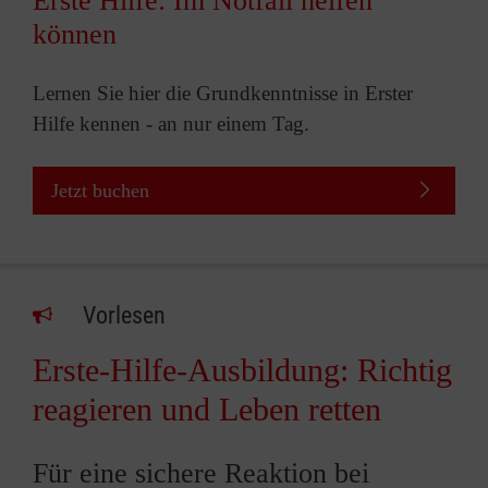
Erste Hilfe: Im Notfall helfen
können
Lernen Sie hier die Grundkenntnisse in Erster
Hilfe kennen - an nur einem Tag.
Jetzt buchen
Vorlesen
Erste-Hilfe-Ausbildung: Richtig
reagieren und Leben retten
Für eine sichere Reaktion bei