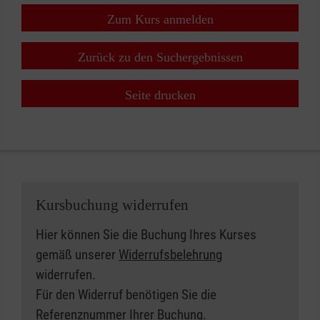
Zum Kurs anmelden
Zurück zu den Suchergebnissen
Seite drucken
Kursbuchung widerrufen
Hier können Sie die Buchung Ihres Kurses
gemäß unserer
Widerrufsbelehrung
widerrufen.
Für den Widerruf benötigen Sie die
Referenznummer Ihrer Buchung.