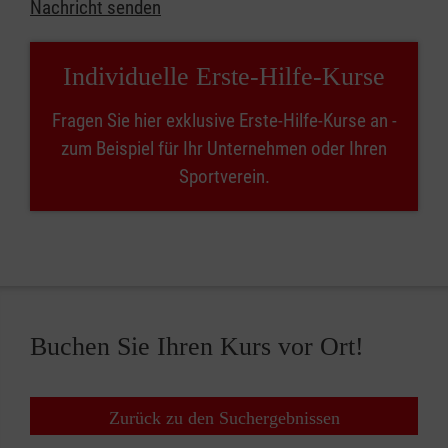
Nachricht senden
Individuelle Erste-Hilfe-Kurse
Fragen Sie hier exklusive Erste-Hilfe-Kurse an -
zum Beispiel für Ihr Unternehmen oder Ihren
Sportverein.
Buchen Sie Ihren Kurs vor Ort!
Zurück zu den Suchergebnissen