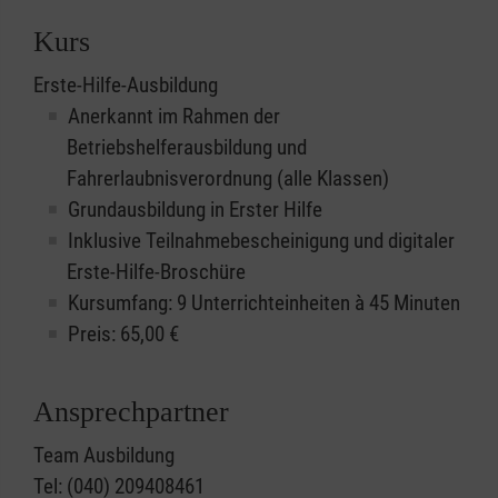
Kurs
Erste-Hilfe-Ausbildung
Anerkannt im Rahmen der
Betriebshelferausbildung und
Fahrerlaubnisverordnung (alle Klassen)
Grundausbildung in Erster Hilfe
Inklusive Teilnahmebescheinigung und digitaler
Erste-Hilfe-Broschüre
Kursumfang: 9 Unterrichteinheiten à 45 Minuten
Preis:
65,00
€
Ansprechpartner
Team Ausbildung
Tel: (040) 209408461