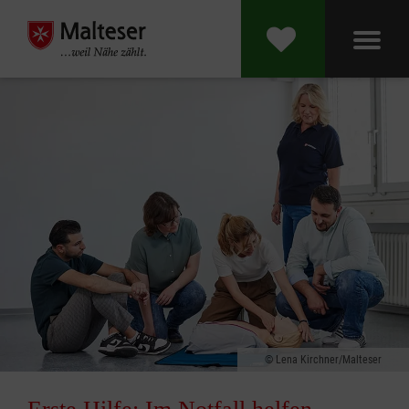
Lena Kirchner/Malteser