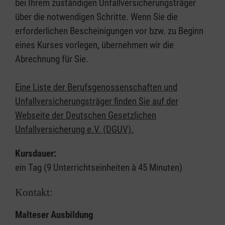
bei Ihrem zuständigen Unfallversicherungsträger
über die notwendigen Schritte. Wenn Sie die
erforderlichen Bescheinigungen vor bzw. zu Beginn
eines Kurses vorlegen, übernehmen wir die
Abrechnung für Sie.
Eine Liste der Berufsgenossenschaften und
Unfallversicherungsträger finden Sie auf der
Webseite der Deutschen Gesetzlichen
Unfallversicherung e.V. (DGUV).
Kursdauer:
ein Tag (9 Unterrichtseinheiten à 45 Minuten)
Kontakt:
Malteser Ausbildung