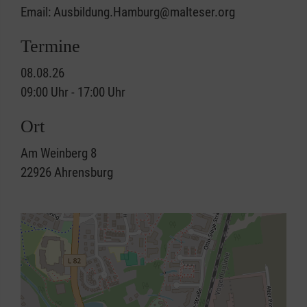
Email: Ausbildung.Hamburg@malteser.org
Termine
08.08.26
09:00 Uhr - 17:00 Uhr
Ort
Am Weinberg 8
22926
Ahrensburg