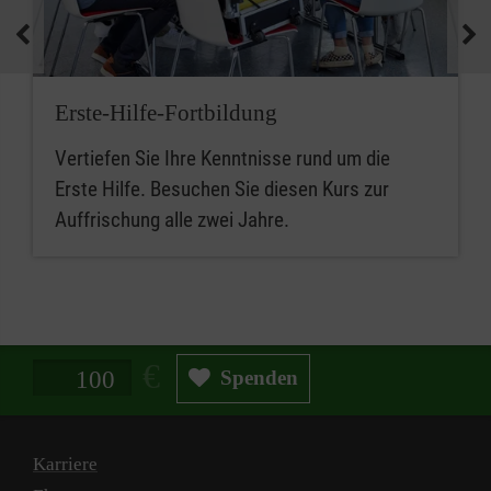
Erste-Hilfe-Fortbildung
Vertiefen Sie Ihre Kenntnisse rund um die
Erste Hilfe. Besuchen Sie diesen Kurs zur
Auffrischung alle zwei Jahre.
Spendenbetrag in Euro
Spenden
Karriere