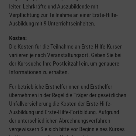
leiter, Lehrkräfte und Auszubildende mit
Verpflichtung zur Teilnahme an einer Erste-Hilfe-
Ausbildung mit 9 Unterrichtseinheiten.
Kosten:
Die Kosten für die Teilnahme an Erste-Hilfe-Kursen
variieren je nach Veranstaltungsort. Geben Sie bei
der
Kurssuche
Ihre Postleitzahl ein, um genauere
Informationen zu erhalten.
Für betriebliche Ersthelferinnen und Ersthelfer
übernehmen in der Regel die Träger der gesetzlichen
Unfallversicherung die Kosten der Erste-Hilfe-
Ausbildung und Erste-Hilfe-Fortbildung. Aufgrund
der unterschiedlichen Abrechnungsverfahren
vergewissern Sie sich bitte vor Beginn eines Kurses