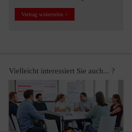
Vertrag widerrufen >
Vielleicht interessiert Sie auch... ?