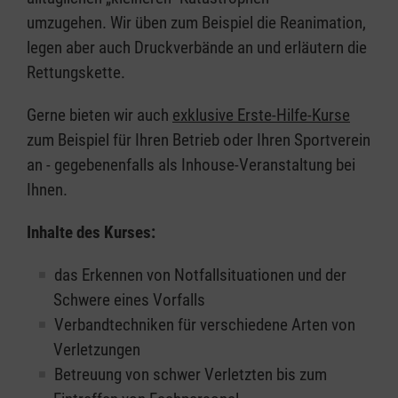
umzugehen. Wir üben zum Beispiel die Reanimation,
legen aber auch Druckverbände an und erläutern die
Rettungskette.
Gerne bieten wir auch
exklusive Erste-Hilfe-Kurse
zum Beispiel für Ihren Betrieb oder Ihren Sportverein
an - gegebenenfalls als Inhouse-Veranstaltung bei
Ihnen.
Inhalte des Kurses:
das Erkennen von Notfallsituationen und der
Schwere eines Vorfalls
Verbandtechniken für verschiedene Arten von
Verletzungen
Betreuung von schwer Verletzten bis zum