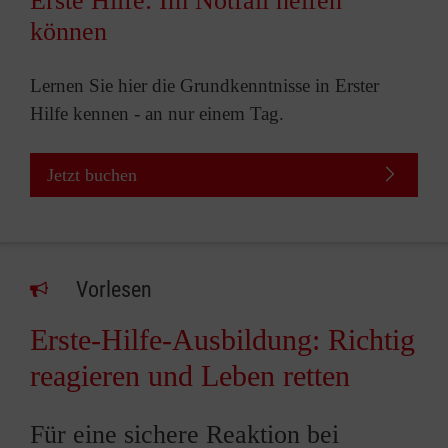
Erste Hilfe: Im Notfall helfen
können
Lernen Sie hier die Grundkenntnisse in Erster
Hilfe kennen - an nur einem Tag.
Jetzt buchen
Vorlesen
Erste-Hilfe-Ausbildung: Richtig
reagieren und Leben retten
Für eine sichere Reaktion bei