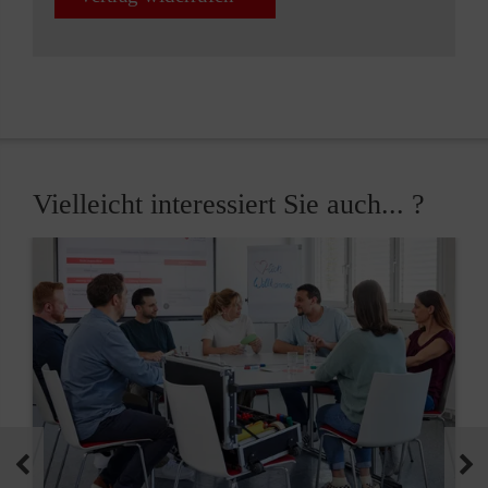
Vielleicht interessiert Sie auch... ?