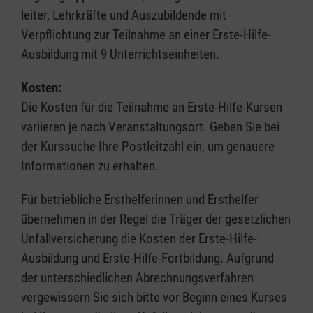
leiter, Lehrkräfte und Auszubildende mit
Verpflichtung zur Teilnahme an einer Erste-Hilfe-
Ausbildung mit 9 Unterrichtseinheiten.
Kosten:
Die Kosten für die Teilnahme an Erste-Hilfe-Kursen
variieren je nach Veranstaltungsort. Geben Sie bei
der
Kurssuche
Ihre Postleitzahl ein, um genauere
Informationen zu erhalten.
Für betriebliche Ersthelferinnen und Ersthelfer
übernehmen in der Regel die Träger der gesetzlichen
Unfallversicherung die Kosten der Erste-Hilfe-
Ausbildung und Erste-Hilfe-Fortbildung. Aufgrund
der unterschiedlichen Abrechnungsverfahren
vergewissern Sie sich bitte vor Beginn eines Kurses