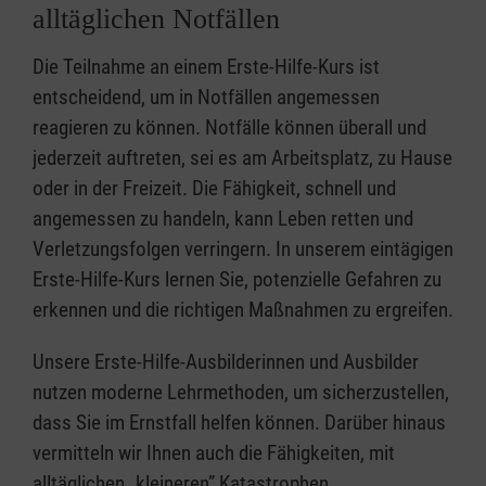
alltäglichen Notfällen
Die Teilnahme an einem Erste-Hilfe-Kurs ist
entscheidend, um in Notfällen angemessen
reagieren zu können. Notfälle können überall und
jederzeit auftreten, sei es am Arbeitsplatz, zu Hause
oder in der Freizeit. Die Fähigkeit, schnell und
angemessen zu handeln, kann Leben retten und
Verletzungsfolgen verringern. In unserem eintägigen
Erste-Hilfe-Kurs lernen Sie, potenzielle Gefahren zu
erkennen und die richtigen Maßnahmen zu ergreifen.
Unsere Erste-Hilfe-Ausbilderinnen und Ausbilder
nutzen moderne Lehrmethoden, um sicherzustellen,
dass Sie im Ernstfall helfen können. Darüber hinaus
vermitteln wir Ihnen auch die Fähigkeiten, mit
alltäglichen „kleineren” Katastrophen