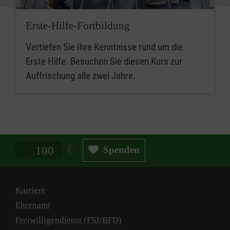
Erste-Hilfe-Fortbildung
Vertiefen Sie Ihre Kenntnisse rund um die
Erste Hilfe. Besuchen Sie diesen Kurs zur
Auffrischung alle zwei Jahre.
Spendenbetrag in Euro
Spenden
Karriere
Ehrenamt
Freiwilligendienst (FSJ/BFD)