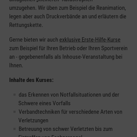
umzugehen. Wir üben zum Beispiel die Reanimation,
legen aber auch Druckverbände an und erläutern die
Rettungskette.
Gerne bieten wir auch
exklusive Erste-Hilfe-Kurse
zum Beispiel für Ihren Betrieb oder Ihren Sportverein
an - gegebenenfalls als Inhouse-Veranstaltung bei
Ihnen.
Inhalte des Kurses:
das Erkennen von Notfallsituationen und der
Schwere eines Vorfalls
Verbandtechniken für verschiedene Arten von
Verletzungen
Betreuung von schwer Verletzten bis zum