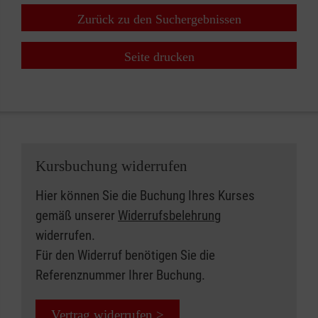
Zurück zu den Suchergebnissen
Seite drucken
Kursbuchung widerrufen
Hier können Sie die Buchung Ihres Kurses
gemäß unserer
Widerrufsbelehrung
widerrufen.
Für den Widerruf benötigen Sie die
Referenznummer Ihrer Buchung.
Vertrag widerrufen >