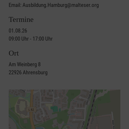
Email: Ausbildung.Hamburg@malteser.org
Termine
01.08.26
09:00 Uhr - 17:00 Uhr
Ort
Am Weinberg 8
22926
Ahrensburg