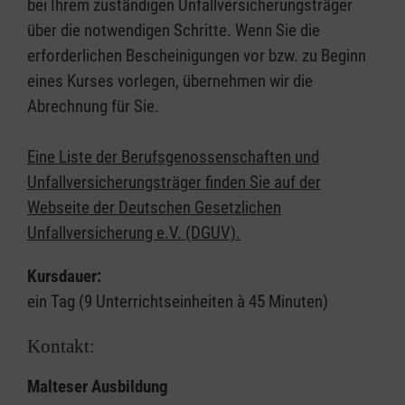
bei Ihrem zuständigen Unfallversicherungsträger
über die notwendigen Schritte. Wenn Sie die
erforderlichen Bescheinigungen vor bzw. zu Beginn
eines Kurses vorlegen, übernehmen wir die
Abrechnung für Sie.
Eine Liste der Berufsgenossenschaften und
Unfallversicherungsträger finden Sie auf der
Webseite der Deutschen Gesetzlichen
Unfallversicherung e.V. (DGUV).
Kursdauer:
ein Tag (9 Unterrichtseinheiten à 45 Minuten)
Kontakt:
Malteser Ausbildung