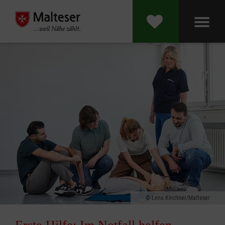
Lena Kirchner/Malteser