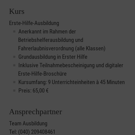
Kurs
Erste-Hilfe-Ausbildung
Anerkannt im Rahmen der
Betriebshelferausbildung und
Fahrerlaubnisverordnung (alle Klassen)
Grundausbildung in Erster Hilfe
Inklusive Teilnahmebescheinigung und digitaler
Erste-Hilfe-Broschüre
Kursumfang: 9 Unterrichteinheiten à 45 Minuten
Preis:
65,00
€
Ansprechpartner
Team Ausbildung
Tel: (040) 209408461