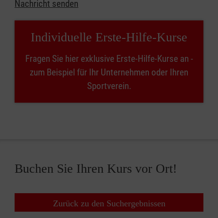
Nachricht senden
Individuelle Erste-Hilfe-Kurse
Fragen Sie hier exklusive Erste-Hilfe-Kurse an -
zum Beispiel für Ihr Unternehmen oder Ihren
Sportverein.
Buchen Sie Ihren Kurs vor Ort!
Zurück zu den Suchergebnissen