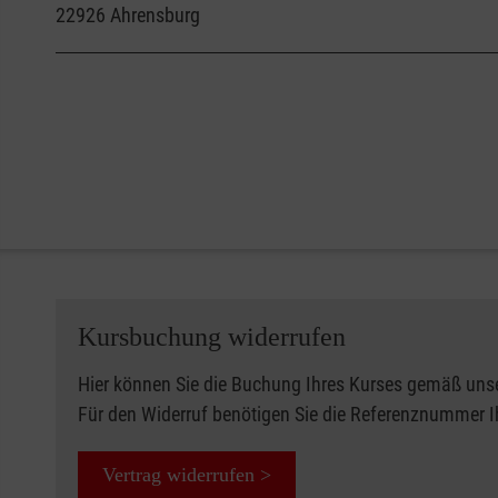
22926
Ahrensburg
Kursbuchung widerrufen
Hier können Sie die Buchung Ihres Kurses gemäß uns
Für den Widerruf benötigen Sie die Referenznummer 
Vertrag widerrufen >