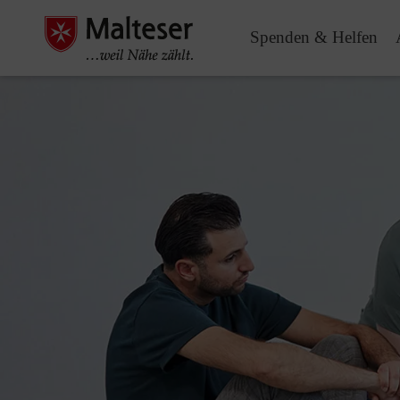
Spenden & Helfen