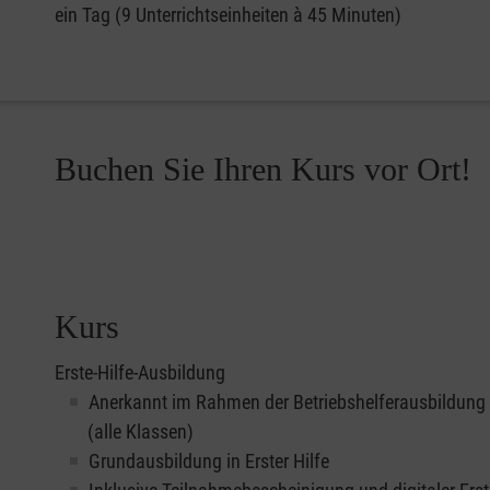
ein Tag (9 Unterrichtseinheiten à 45 Minuten)
Buchen Sie Ihren Kurs vor Ort!
Kurs
Erste-Hilfe-Ausbildung
Anerkannt im Rahmen der Betriebshelferausbildung
(alle Klassen)
Grundausbildung in Erster Hilfe