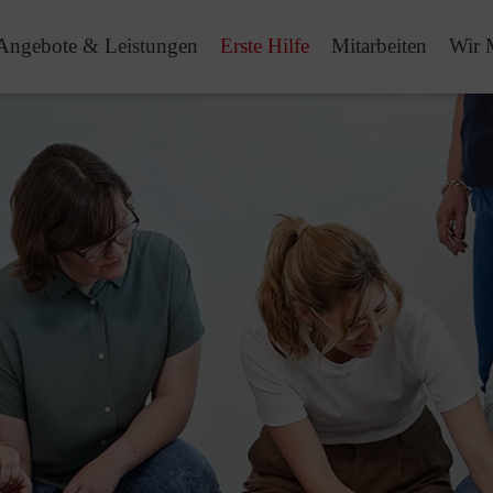
Angebote & Leistungen
Erste Hilfe
Mitarbeiten
Wir 