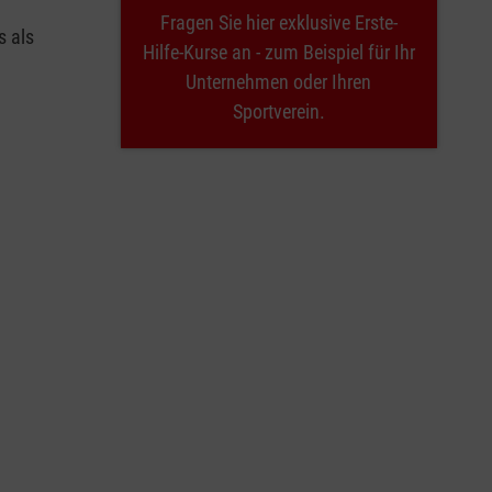
Fragen Sie hier exklusive Erste-
s als
Hilfe-Kurse an - zum Beispiel für Ihr
Unternehmen oder Ihren
Sportverein.