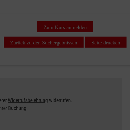
Zum Kurs anmelden
Zurück zu den Suchergebnissen
Seite drucken
erer
Widerrufsbelehrung
widerrufen.
Ihrer Buchung.