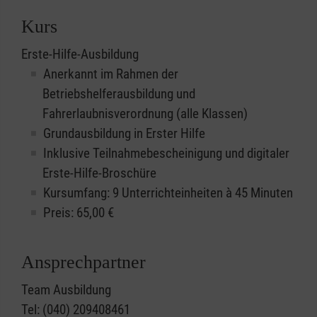
Kurs
Erste-Hilfe-Ausbildung
Anerkannt im Rahmen der
Betriebshelferausbildung und
Fahrerlaubnisverordnung (alle Klassen)
Grundausbildung in Erster Hilfe
Inklusive Teilnahmebescheinigung und digitaler
Erste-Hilfe-Broschüre
Kursumfang: 9 Unterrichteinheiten à 45 Minuten
Preis:
65,00
€
Ansprechpartner
Team Ausbildung
Tel: (040) 209408461