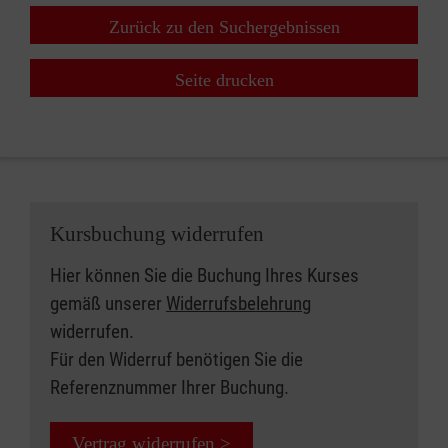
Zurück zu den Suchergebnissen
Seite drucken
Kursbuchung widerrufen
Hier können Sie die Buchung Ihres Kurses
gemäß unserer
Widerrufsbelehrung
widerrufen.
Für den Widerruf benötigen Sie die
Referenznummer Ihrer Buchung.
Vertrag widerrufen >