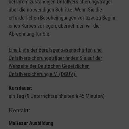
bei Ihrem zuständigen Unfallversicherungsträger
über die notwendigen Schritte. Wenn Sie die
erforderlichen Bescheinigungen vor bzw. zu Beginn
eines Kurses vorlegen, übernehmen wir die
Abrechnung für Sie.
Eine Liste der Berufsgenossenschaften und
Unfallversicherungsträger finden Sie auf der
Webseite der Deutschen Gesetzlichen
Unfallversicherung e.V. (DGUV).
Kursdauer:
ein Tag (9 Unterrichtseinheiten à 45 Minuten)
Kontakt:
Malteser Ausbildung