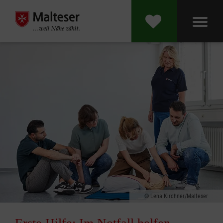
Lena Kirchner/Malteser