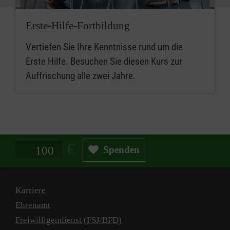
Erste-Hilfe-Fortbildung
Vertiefen Sie Ihre Kenntnisse rund um die
Erste Hilfe. Besuchen Sie diesen Kurs zur
Auffrischung alle zwei Jahre.
Spendenbetrag in Euro
Spenden
Karriere
Ehrenamt
Freiwilligendienst (FSJ/BFD)