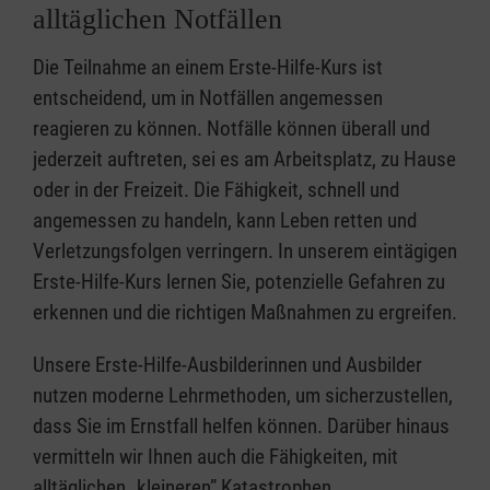
alltäglichen Notfällen
Die Teilnahme an einem Erste-Hilfe-Kurs ist
entscheidend, um in Notfällen angemessen
reagieren zu können. Notfälle können überall und
jederzeit auftreten, sei es am Arbeitsplatz, zu Hause
oder in der Freizeit. Die Fähigkeit, schnell und
angemessen zu handeln, kann Leben retten und
Verletzungsfolgen verringern. In unserem eintägigen
Erste-Hilfe-Kurs lernen Sie, potenzielle Gefahren zu
erkennen und die richtigen Maßnahmen zu ergreifen.
Unsere Erste-Hilfe-Ausbilderinnen und Ausbilder
nutzen moderne Lehrmethoden, um sicherzustellen,
dass Sie im Ernstfall helfen können. Darüber hinaus
vermitteln wir Ihnen auch die Fähigkeiten, mit
alltäglichen „kleineren” Katastrophen