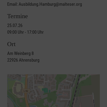
Email: Ausbildung.Hamburg@malteser.org
Termine
25.07.26
09:00 Uhr - 17:00 Uhr
Ort
Am Weinberg 8
22926
Ahrensburg