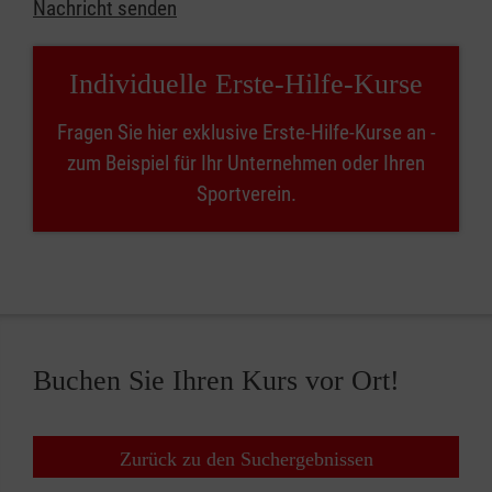
Nachricht senden
Individuelle Erste-Hilfe-Kurse
Fragen Sie hier exklusive Erste-Hilfe-Kurse an -
zum Beispiel für Ihr Unternehmen oder Ihren
Sportverein.
Buchen Sie Ihren Kurs vor Ort!
Zurück zu den Suchergebnissen