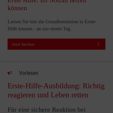
Erste Hilfe: Im Notfall helfen
können
Lernen Sie hier die Grundkenntnisse in Erster
Hilfe kennen - an nur einem Tag.
Jetzt buchen
Vorlesen
Erste-Hilfe-Ausbildung: Richtig
reagieren und Leben retten
Für eine sichere Reaktion bei