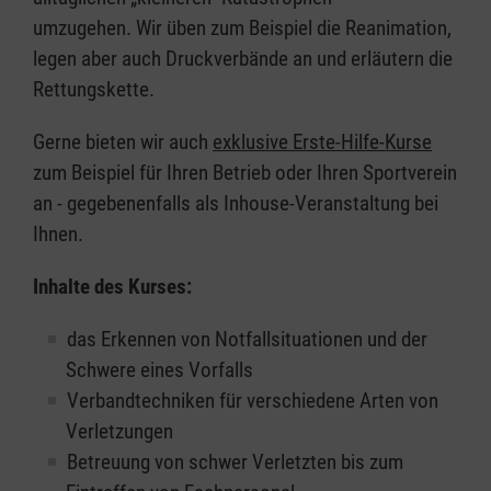
umzugehen. Wir üben zum Beispiel die Reanimation,
legen aber auch Druckverbände an und erläutern die
Rettungskette.
Gerne bieten wir auch
exklusive Erste-Hilfe-Kurse
zum Beispiel für Ihren Betrieb oder Ihren Sportverein
an - gegebenenfalls als Inhouse-Veranstaltung bei
Ihnen.
Inhalte des Kurses:
das Erkennen von Notfallsituationen und der
Schwere eines Vorfalls
Verbandtechniken für verschiedene Arten von
Verletzungen
Betreuung von schwer Verletzten bis zum