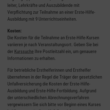
leiter, Lehrkräfte und Auszubildende mit
Verpflichtung zur Teilnahme an einer Erste-Hilfe-
Ausbildung mit 9 Unterrichtseinheiten.
Kosten:
Die Kosten für die Teilnahme an Erste-Hilfe-Kursen
variieren je nach Veranstaltungsort. Geben Sie bei
der
Kurssuche
Ihre Postleitzahl ein, um genauere
Informationen zu erhalten.
Für betriebliche Ersthelferinnen und Ersthelfer
übernehmen in der Regel die Träger der gesetzlichen
Unfallversicherung die Kosten der Erste-Hilfe-
Ausbildung und Erste-Hilfe-Fortbildung. Aufgrund
der unterschiedlichen Abrechnungsverfahren
vergewissern Sie sich bitte vor Beginn eines Kurses